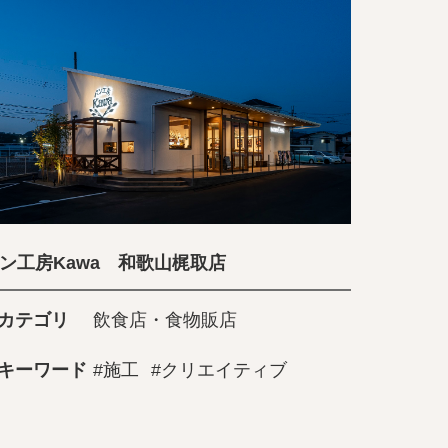
ン工房Kawa 和歌山梶取店
カテゴリ
飲食店・食物販店
キーワード
#施工
#クリエイティブ