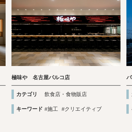
極味や 名古屋パルコ店
パ
カテゴリ
飲食店・食物販店
キーワード
#施工
#クリエイティブ