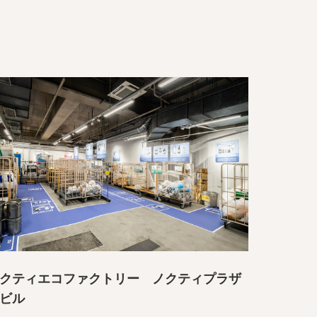
クティエコファクトリー ノクティプラザ
ビル