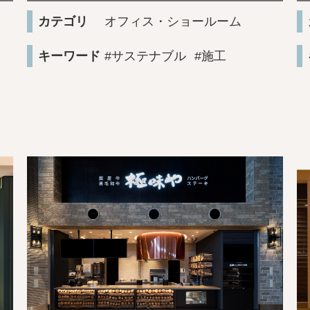
カテゴリ
オフィス・ショールーム
キーワード
#サステナブル
#施工