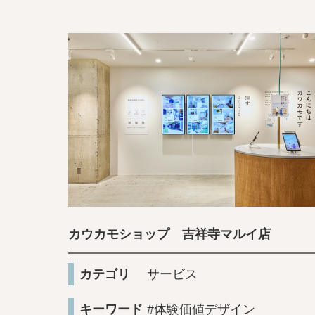
カウカモショップ 吉祥寺マルイ店
カテゴリ
サービス
キーワード
#体験価値デザイン