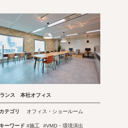
ランス 本社オフィス
カテゴリ
オフィス・ショールーム
キーワード
#施工
#VMD・環境演出