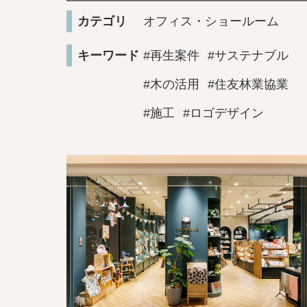
カテゴリ
オフィス・ショールーム
キーワード
#再生案件
#サステナブル
#木の活用
#住友林業協業
#施工
#ロゴデザイン