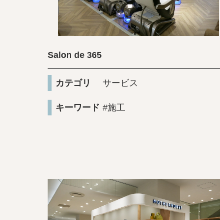
Salon de 365
カテゴリ
サービス
キーワード
#施工