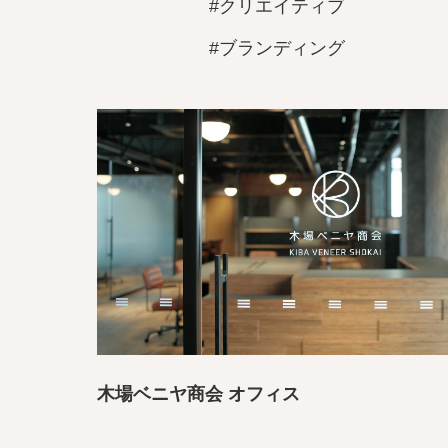
#クリエイティブ
#ブランディング
木場ベニヤ商会 オフィス