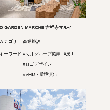
IO GARDEN MARCHE 吉祥寺マルイ
カテゴリ
商業施設
キーワード
#丸井グループ協業
#施工
#ロゴデザイン
#VMD・環境演出