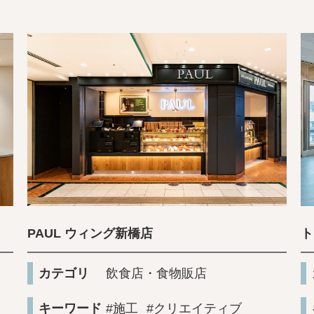
PAUL ウィング新橋店
ト
カテゴリ
飲食店・食物販店
キーワード
#施工
#クリエイティブ