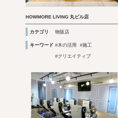
HOWMORE LIVING 丸ビル店
カテゴリ
物販店
キーワード
#木の活用
#施工
#クリエイティブ