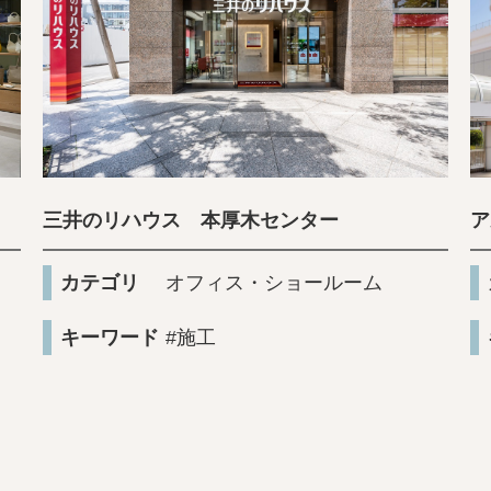
三井のリハウス 本厚木センター
ア
カテゴリ
オフィス・ショールーム
キーワード
#施工