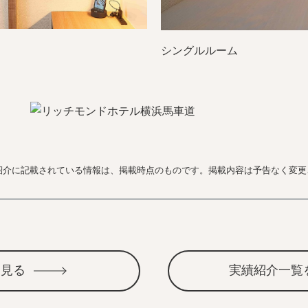
シングルルーム
紹介に記載されている情報は、掲載時点のものです。掲載内容は予告なく変更
を見る
実績紹介一覧