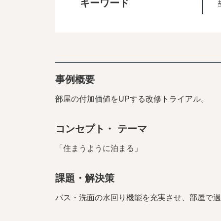
キーワード
事例概要
部屋の付加価値をUPする改修トライアル。
コンセプト・ テーマ
「住まうように泊まる」
課題・解決策
バス・洗面の水回り機能を充実させ、部屋で過