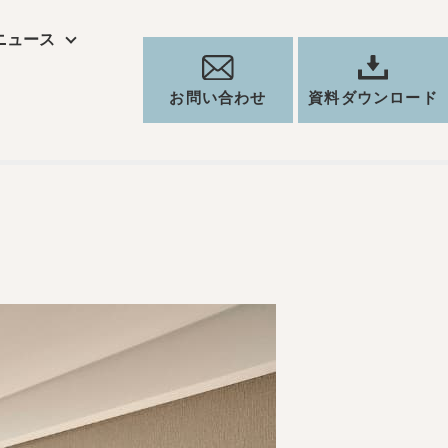
ニュース
道
お問い合わせ
資料ダウンロード