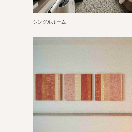
シングルルーム