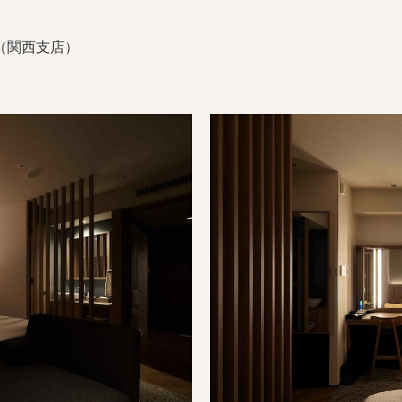
（関西支店）