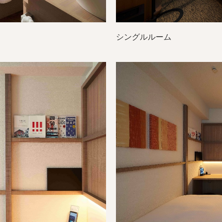
シングルルーム