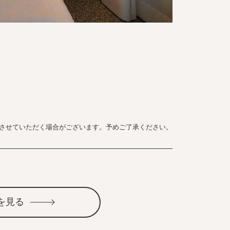
させていただく場合がございます。予めご了承ください。
を見る