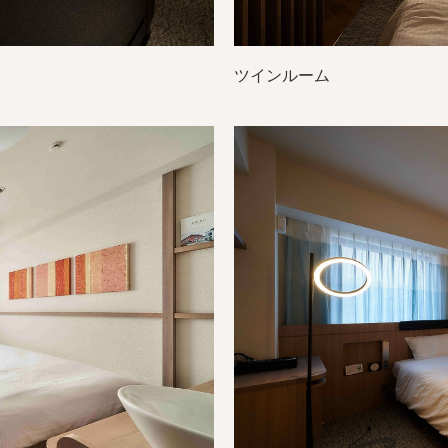
ツインルーム