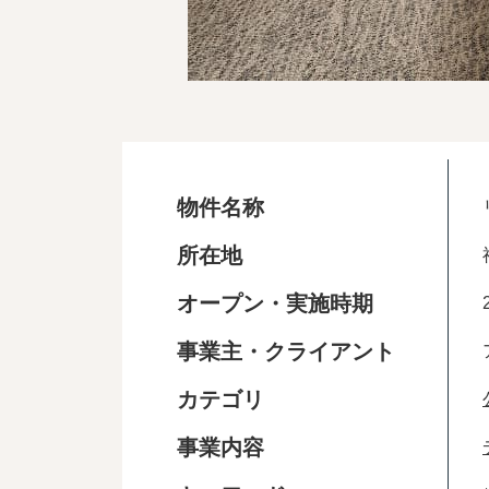
物件名称
所在地
オープン・実施時期
事業主・クライアント
カテゴリ
事業内容