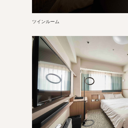
ツインルーム