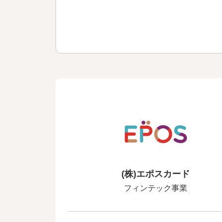
(株)エポスカード
フィンテック事業