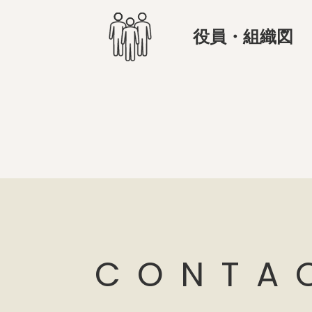
役員・組織図
CONTA