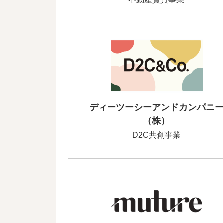
ディーツーシーアンドカンパニ
（株）
D2C共創事業