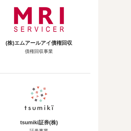
(株)エムアールアイ債権回収
債権回収事業
tsumiki証券(株)
証券事業