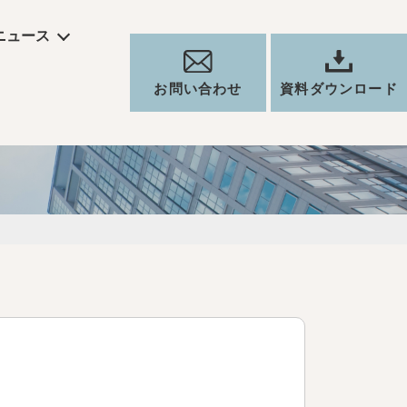
ニュース
お問い合わせ
資料ダウンロード