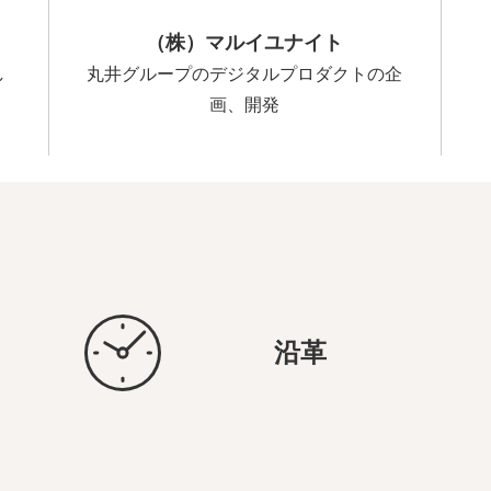
（株）マルイユナイト
し
丸井グループのデジタルプロダクトの企
画、開発
沿革