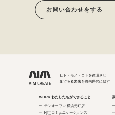
お問い合わせをする
ヒト・モノ・コトを循環させ
希望ある未来を将来世代に残す
WORK わたしたちができること
テンオーワン 横浜元町店
NTTコミュニケーションズ