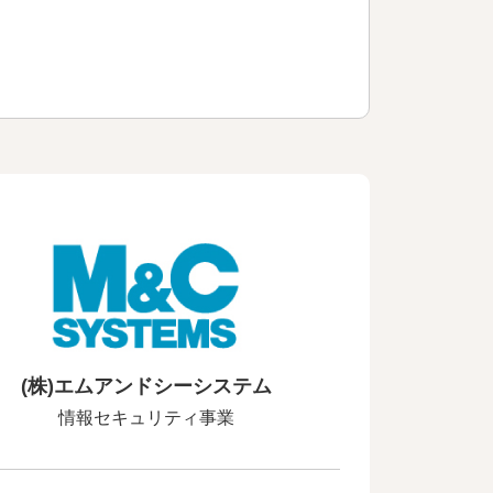
(株)エムアンドシーシステム
情報セキュリティ事業