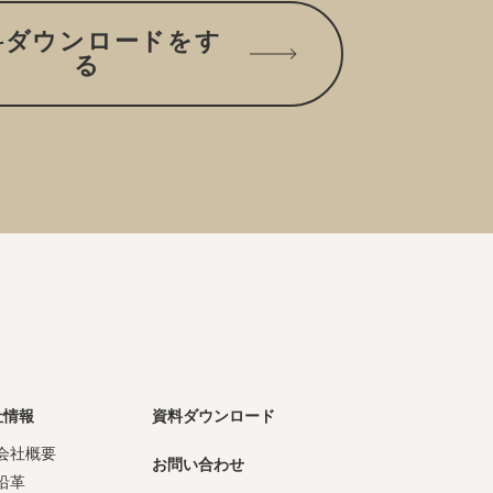
料ダウンロードをす
る
社情報
資料ダウンロード
会社概要
お問い合わせ
沿革