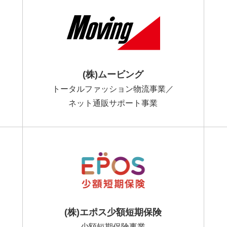
(株)ムービング
トータルファッション物流事業／
ネット通販サポート事業
(株)エポス少額短期保険
少額短期保険事業