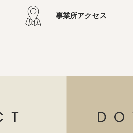
事業所アクセス
CT
DO