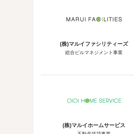
(株)マルイファシリティーズ
総合ビルマネジメント事業
(株)マルイホームサービス
不動産賃貸事業