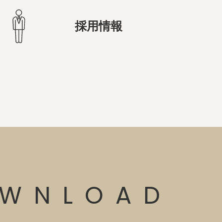
採用情報
WNLOAD