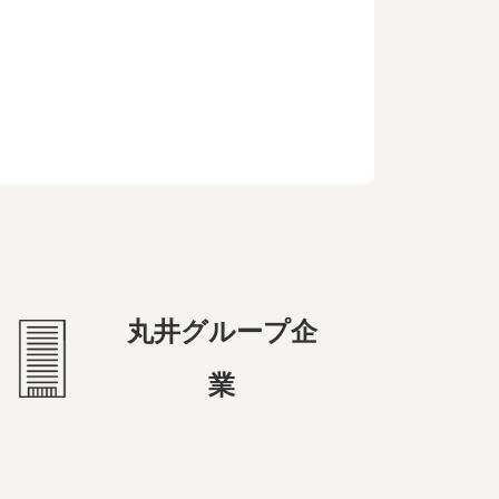
丸井グループ企
業