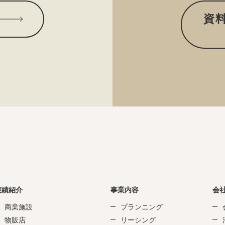
資
実績紹介
事業内容
会
商業施設
プランニング
物販店
リーシング