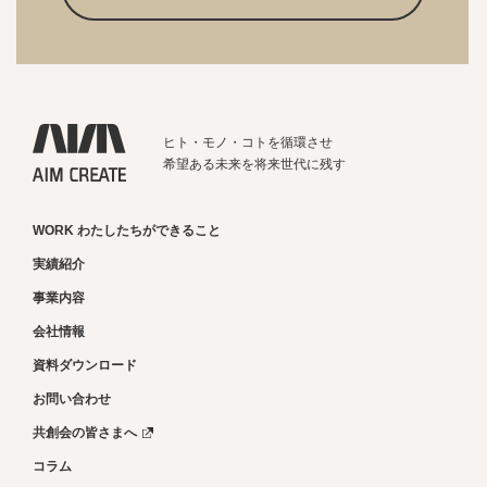
ヒト・モノ・コトを循環させ
希望ある未来を将来世代に残す
WORK わたしたちができること
実績紹介
事業内容
会社情報
資料ダウンロード
お問い合わせ
共創会の皆さまへ
コラム