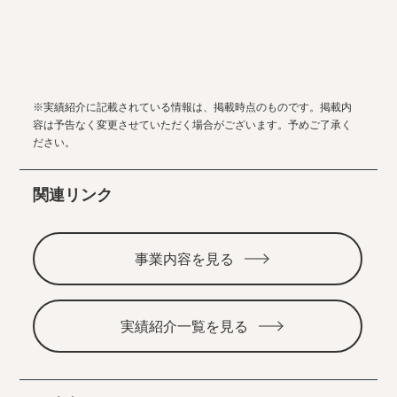
※実績紹介に記載されている情報は、掲載時点のものです。掲載内
容は予告なく変更させていただく場合がございます。予めご了承く
ださい。
関連リンク
事業内容を見る
実績紹介一覧を見る