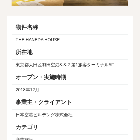
物件名称
THE HANEDA HOUSE
所在地
東京都大田区羽田空港3-3-2 第1旅客ターミナル5F
オープン・実施時期
2018年12月
事業主・クライアント
日本空港ビルデング株式会社
カテゴリ
商業施設