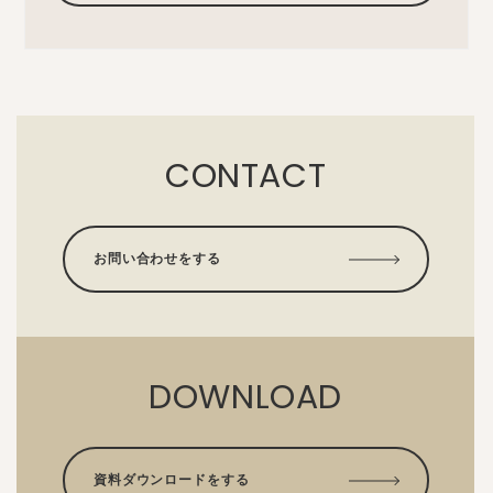
CONTACT
お問い合わせをする
DOWNLOAD
資料ダウンロードをする