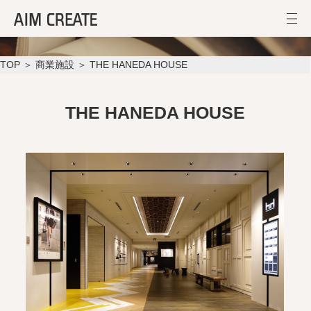
THE HANEDA HOUSE
TOP
＞
商業施設
＞ THE HANEDA HOUSE
THE HANEDA HOUSE