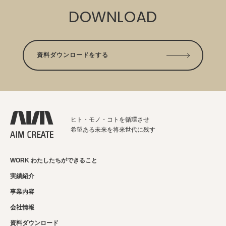
DOWNLOAD
資料ダウンロードをする
ヒト・モノ・コトを循環させ
希望ある未来を将来世代に残す
WORK わたしたちができること
実績紹介
事業内容
会社情報
資料ダウンロード