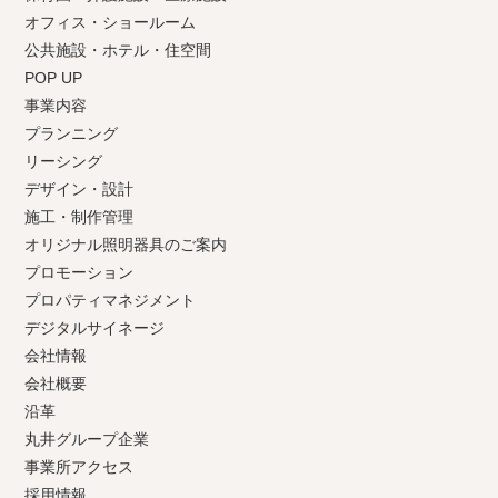
オフィス・ショールーム
公共施設・ホテル・住空間
POP UP
事業内容
プランニング
リーシング
デザイン・設計
施工・制作管理
オリジナル照明器具のご案内
プロモーション
プロパティマネジメント
デジタルサイネージ
会社情報
会社概要
沿革
丸井グループ企業
事業所アクセス
採用情報