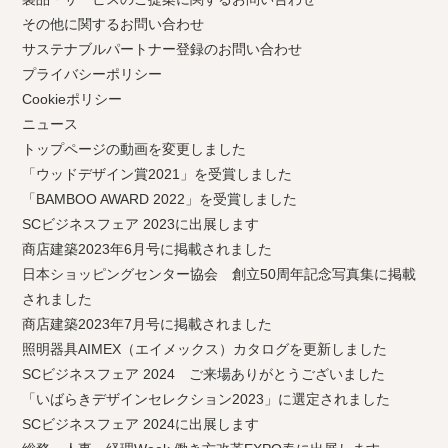
その他に関するお問い合わせ
サステナブルパートナー登録のお問い合わせ
プライバシーポリシー
Cookieポリシー
ニュース
トップページの動画を変更しました
「ウッドデザイン賞2021」を受賞しました
「BAMBOO AWARD 2022」を受賞しました
SCビジネスフェア 2023に出展します
商店建築2023年6月号に掲載されました
日本ショッピングセンター協会 創立50周年記念写真集に掲載
されました
商店建築2023年7月号に掲載されました
照明器具AIMEX（エイメックス）カタログを更新しました
SCビジネスフェア 2024 ご来場ありがとうございました
「いばらきデザインセレクション2023」に選定されました
SCビジネスフェア 2024に出展します