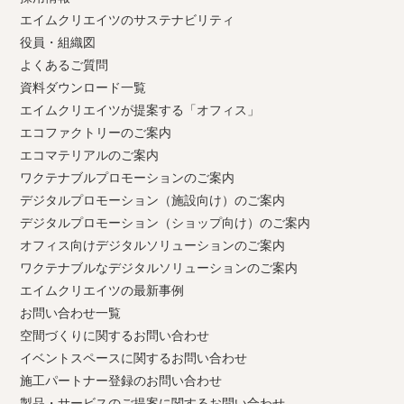
エイムクリエイツのサステナビリティ
役員・組織図
よくあるご質問
資料ダウンロード一覧
エイムクリエイツが提案する「オフィス」
エコファクトリーのご案内
エコマテリアルのご案内
ワクテナブルプロモーションのご案内
デジタルプロモーション（施設向け）のご案内
デジタルプロモーション（ショップ向け）のご案内
オフィス向けデジタルソリューションのご案内
ワクテナブルなデジタルソリューションのご案内
エイムクリエイツの最新事例
お問い合わせ一覧
空間づくりに関するお問い合わせ
イベントスペースに関するお問い合わせ
施工パートナー登録のお問い合わせ
製品・サービスのご提案に関するお問い合わせ