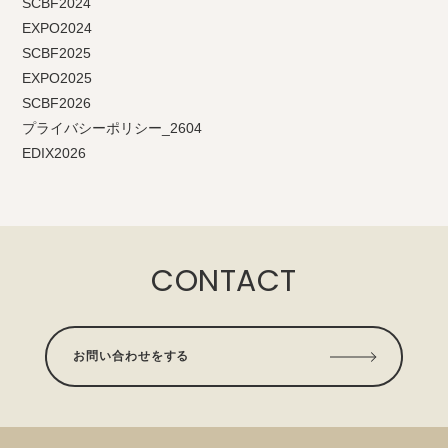
SCBF2024
EXPO2024
SCBF2025
EXPO2025
SCBF2026
プライバシーポリシー_2604
EDIX2026
CONTACT
お問い合わせをする