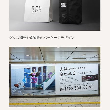
グッズ開発や食物販のパッケージデザイン