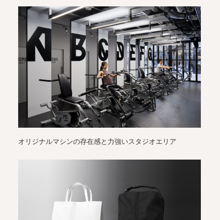
オリジナルマシンの存在感と力強いスタジオエリア