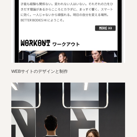
WEBサイトのデザインと制作