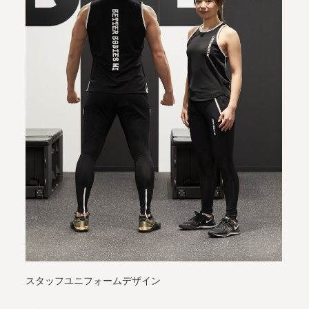
スタッフユニフォームデザイン