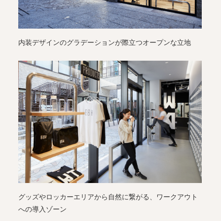
内装デザインのグラデーションが際立つオープンな立地
グッズやロッカーエリアから自然に繋がる、ワークアウト
への導入ゾーン