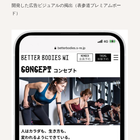
開発した広告ビジュアルの掲出（表参道プレミアムボー
ド）