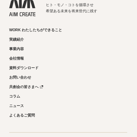
ヒト・モノ・コトを循環させ
希望ある未来を将来世代に残す
WORK わたしたちができること
実績紹介
事業内容
会社情報
資料ダウンロード
お問い合わせ
共創会の皆さまへ
コラム
ニュース
よくあるご質問