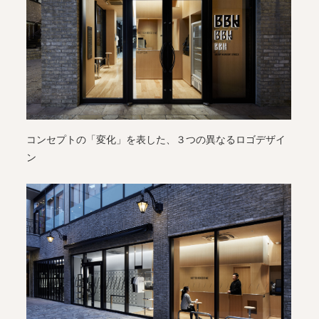
コンセプトの「変化」を表した、３つの異なるロゴデザイ
ン