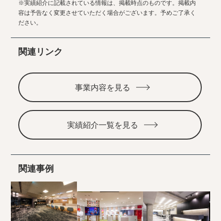
※実績紹介に記載されている情報は、掲載時点のものです。掲載内
容は予告なく変更させていただく場合がございます。予めご了承く
ださい。
関連リンク
事業内容を見る
実績紹介一覧を見る
関連事例