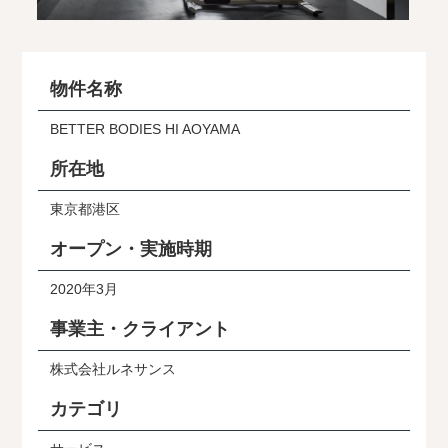
物件名称
BETTER BODIES HI AOYAMA
所在地
東京都港区
オープン・実施時期
2020年3月
事業主・クライアント
株式会社ルネサンス
カテゴリ