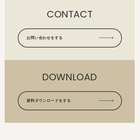
CONTACT
お問い合わせをする
DOWNLOAD
資料ダウンロードをする