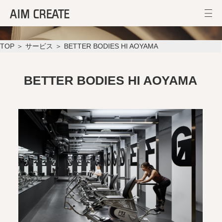
BETTER BODIES HI AOYAMA
TOP
＞
サービス
＞ BETTER BODIES HI AOYAMA
BETTER BODIES HI AOYAMA