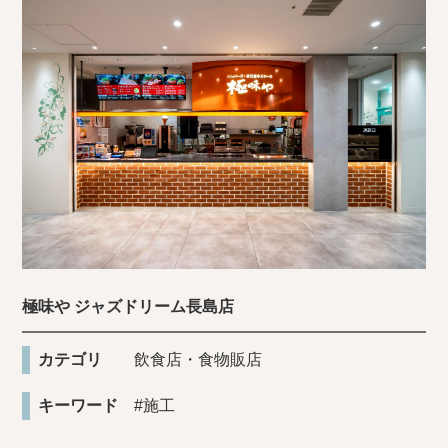
極味や ジャズドリーム長島店
カテゴリ
飲食店・食物販店
キーワード
#施工