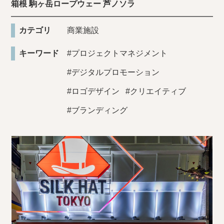
箱根 駒ヶ岳ロープウェー 芦ノソラ
カテゴリ
商業施設
キーワード
#プロジェクトマネジメント
#デジタルプロモーション
#ロゴデザイン
#クリエイティブ
#ブランディング