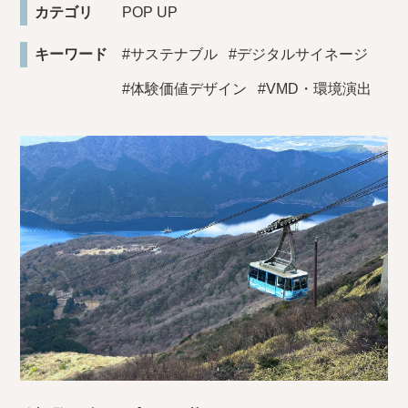
カテゴリ
POP UP
キーワード
#サステナブル
#デジタルサイネージ
#体験価値デザイン
#VMD・環境演出