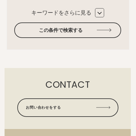
キーワードをさらに見る
この条件で検索する
CONTACT
お問い合わせをする