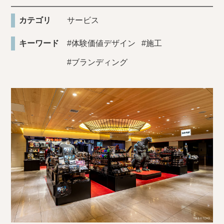
カテゴリ
サービス
キーワード
#体験価値デザイン
#施工
#ブランディング