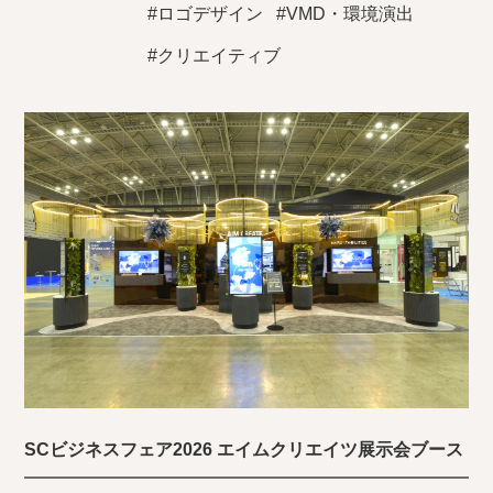
#ロゴデザイン
#VMD・環境演出
#クリエイティブ
SCビジネスフェア2026 エイムクリエイツ展示会ブース