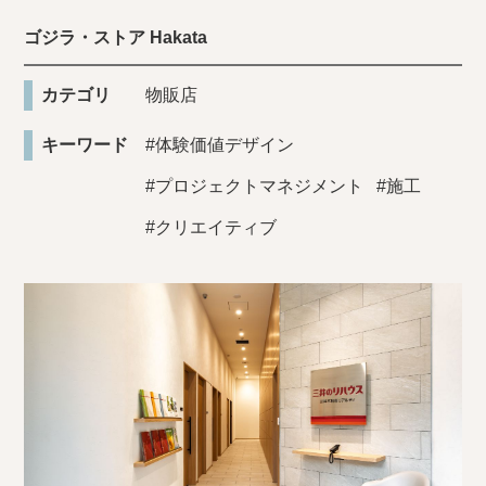
ゴジラ・ストア Hakata
カテゴリ
物販店
キーワード
#体験価値デザイン
#プロジェクトマネジメント
#施工
#クリエイティブ