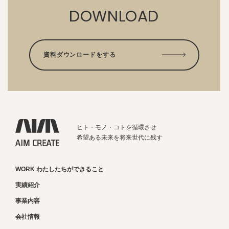
DOWNLOAD
資料ダウンロードをする
ヒト・モノ・コトを循環させ
希望ある未来を将来世代に残す
WORK わたしたちができること
実績紹介
事業内容
会社情報