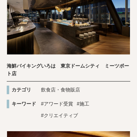
海鮮バイキングいろは 東京ドームシティ ミーツポー
ト店
カテゴリ
飲食店・食物販店
キーワード
#アワード受賞
#施工
#クリエイティブ