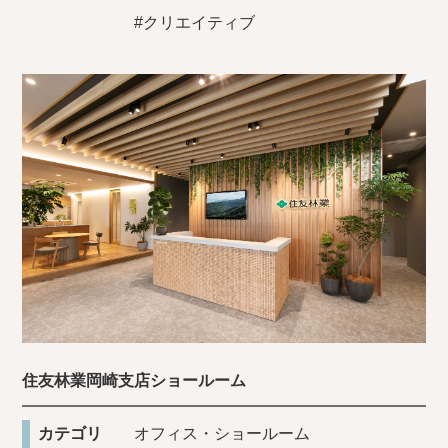
#クリエイティブ
住友林業岡崎支店ショールーム
カテゴリ
オフィス・ショールーム