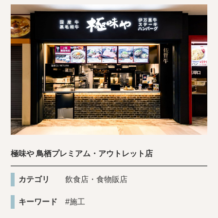
極味や 鳥栖プレミアム・アウトレット店
カテゴリ
飲食店・食物販店
キーワード
#施工