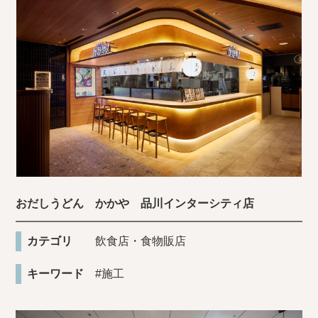
おだしうどん かかや 品川インターシティ店
カテゴリ
飲食店・食物販店
キーワード
#施工