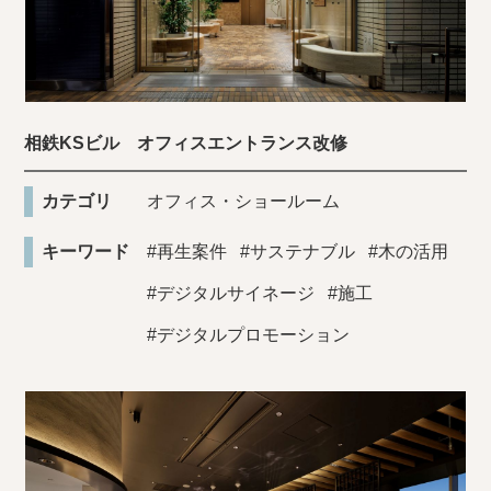
相鉄KSビル オフィスエントランス改修
カテゴリ
オフィス・ショールーム
キーワード
#再生案件
#サステナブル
#木の活用
#デジタルサイネージ
#施工
#デジタルプロモーション