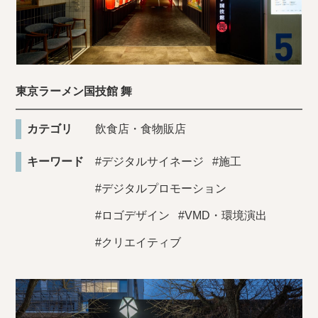
東京ラーメン国技館 舞
カテゴリ
飲食店・食物販店
キーワード
#デジタルサイネージ
#施工
#デジタルプロモーション
#ロゴデザイン
#VMD・環境演出
#クリエイティブ