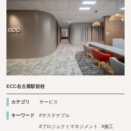
ECC名古屋駅前校
カテゴリ
サービス
キーワード
#サステナブル
#プロジェクトマネジメント
#施工