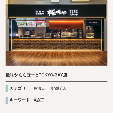
極味や ららぽーとTOKYO-BAY店
カテゴリ
飲食店・食物販店
キーワード
#施工