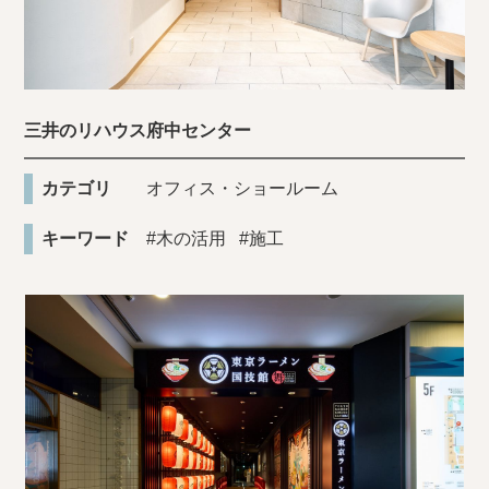
三井のリハウス府中センター
カテゴリ
オフィス・ショールーム
キーワード
#木の活用
#施工