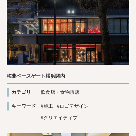
梅蘭ベースゲート横浜関内
カテゴリ
飲食店・食物販店
キーワード
#施工
#ロゴデザイン
#クリエイティブ