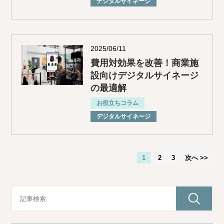
デジタルサイネージ
2025/06/11
費用対効果を改善！商業施
設向けデジタルサイネージ
の最適解
お役立ちコラム
デジタルサイネージ
1
2
3
次へ >>