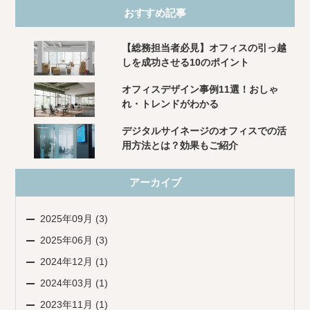
おすすめ記事
【総務担当者必見】オフィスの引っ越
しを成功させる10のポイント
オフィスデザイン事例11選！おしゃ
れ・トレンドがわかる
デジタルサイネージのオフィスでの活
用方法とは？効果もご紹介
アーカイブ
2025年09月 (3)
2025年06月 (3)
2024年12月 (1)
2024年03月 (1)
2023年11月 (1)