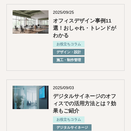
2025/09/25
オフィスデザイン事例11
選！おしゃれ・トレンドが
わかる
お役立ちコラム
デザイン・設計
施⼯・制作管理
2025/09/03
デジタルサイネージのオフ
ィスでの活用方法とは？効
果もご紹介
お役立ちコラム
デジタルサイネージ