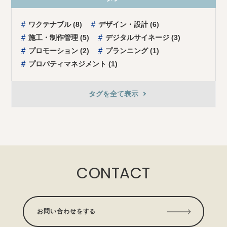
ワクテナブル (8)
デザイン・設計 (6)
施⼯・制作管理 (5)
デジタルサイネージ (3)
プロモーション (2)
プランニング (1)
プロパティマネジメント (1)
タグを全て表⽰
CONTACT
お問い合わせをする