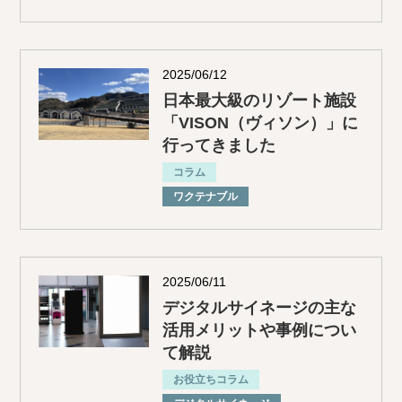
2025/06/12
日本最大級のリゾート施設
「VISON（ヴィソン）」に
行ってきました
コラム
ワクテナブル
2025/06/11
デジタルサイネージの主な
活用メリットや事例につい
て解説
お役立ちコラム