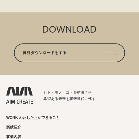
DOWNLOAD
資料ダウンロードをする
ヒト・モノ・コトを循環させ
希望ある未来を将来世代に残す
WORK わたしたちができること
実績紹介
事業内容