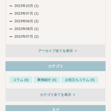
2023年10月 (1)
2023年07月 (1)
2023年04月 (2)
2022年08月 (1)
2022年07月 (2)
アーカイブ全てを表示
カテゴリ
コラム (6)
事例紹介 (6)
お役立ちコラム (5)
カテゴリ全てを表示
タグ