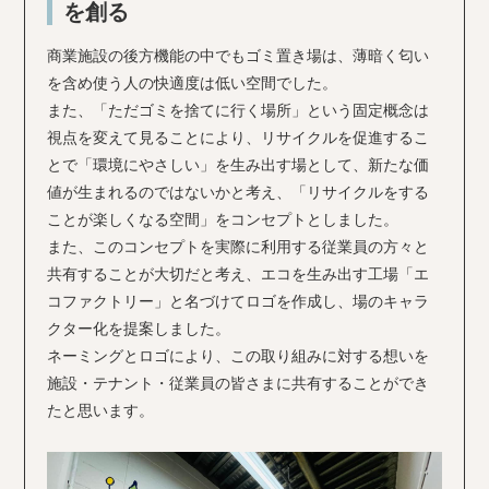
を創る
商業施設の後方機能の中でもゴミ置き場は、薄暗く匂い
を含め使う人の快適度は低い空間でした。
また、「ただゴミを捨てに行く場所」という固定概念は
視点を変えて見ることにより、リサイクルを促進するこ
とで「環境にやさしい」を生み出す場として、新たな価
値が生まれるのではないかと考え、「リサイクルをする
ことが楽しくなる空間」をコンセプトとしました。
また、このコンセプトを実際に利用する従業員の方々と
共有することが大切だと考え、エコを生み出す工場「エ
コファクトリー」と名づけてロゴを作成し、場のキャラ
クター化を提案しました。
ネーミングとロゴにより、この取り組みに対する想いを
施設・テナント・従業員の皆さまに共有することができ
たと思います。