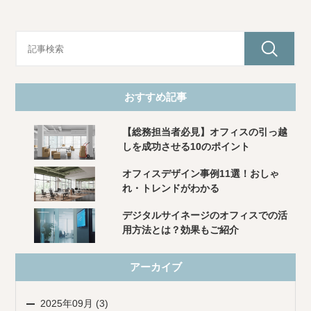
おすすめ記事
【総務担当者必見】オフィスの引っ越
しを成功させる10のポイント
オフィスデザイン事例11選！おしゃ
れ・トレンドがわかる
デジタルサイネージのオフィスでの活
用方法とは？効果もご紹介
アーカイブ
2025年09月 (3)