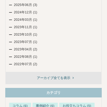
2025年06月 (3)
2024年12月 (1)
2024年03月 (1)
2023年11月 (1)
2023年10月 (1)
2023年07月 (1)
2023年04月 (2)
2022年08月 (1)
2022年07月 (2)
アーカイブ全てを表示
カテゴリ
コラム (6)
事例紹介 (6)
お役立ちコラム (5)