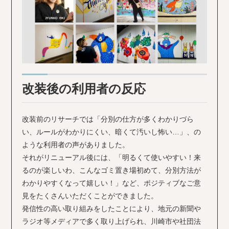
改装後の利用者の反応
改装前のリサーチでは「分別の仕方が多くわかりづら
い、ルールがわかりにくい、暗くて汚いし怖い…」、の
ような利用者の声がありました。
それがリニューアル後には、「明るくて使いやすい！来
るのが楽しいわ、こんなゴミ置き場初めて、分別方法が
わかりやすくなって嬉しい！」など、ポジティブなご意
見をたくさんいただくことができました。
発信性の高い取り組みをしたことにより、地元の新聞や
ラジオ等メディアで多く取り上げられ、川崎市や社団法