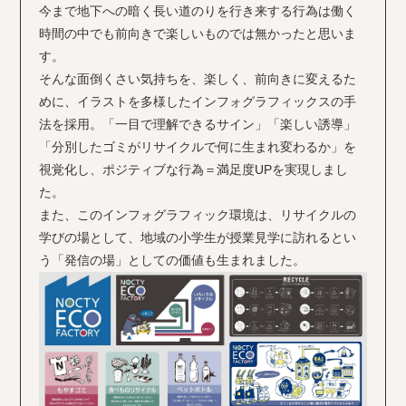
今まで地下への暗く長い道のりを行き来する行為は働く
時間の中でも前向きで楽しいものでは無かったと思いま
す。
そんな面倒くさい気持ちを、楽しく、前向きに変えるた
めに、イラストを多様したインフォグラフィックスの手
法を採用。「一目で理解できるサイン」「楽しい誘導」
「分別したゴミがリサイクルで何に生まれ変わるか」を
視覚化し、ポジティブな行為＝満足度UPを実現しまし
た。
また、このインフォグラフィック環境は、リサイクルの
学びの場として、地域の小学生が授業見学に訪れるとい
う「発信の場」としての価値も生まれました。