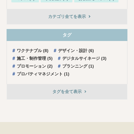
カテゴリ全てを表示
タグ
ワクテナブル (8)
デザイン・設計 (6)
施⼯・制作管理 (5)
デジタルサイネージ (3)
プロモーション (2)
プランニング (1)
プロパティマネジメント (1)
タグを全て表⽰