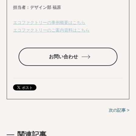
担当者：デザイン部 福原
エコファクトリーの事例概要はこちら
エコファクトリーのご案内資料はこちら
お問い合わせ
次の記事 >
関連記事