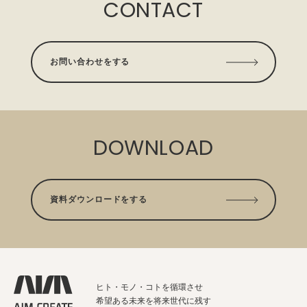
CONTACT
お問い合わせをする
DOWNLOAD
資料ダウンロードをする
ヒト・モノ・コトを循環させ
希望ある未来を将来世代に残す