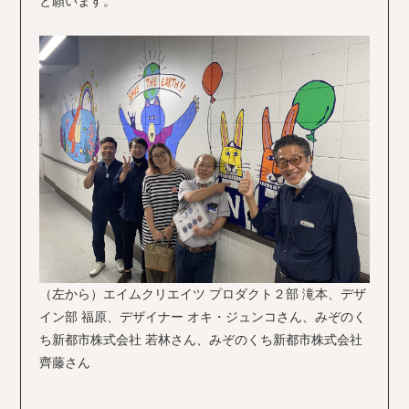
と願います。
（左から）エイムクリエイツ プロダクト２部 滝本、デザ
イン部 福原、デザイナー オキ・ジュンコさん、みぞのく
ち新都市株式会社 若林さん、みぞのくち新都市株式会社
齊藤さん