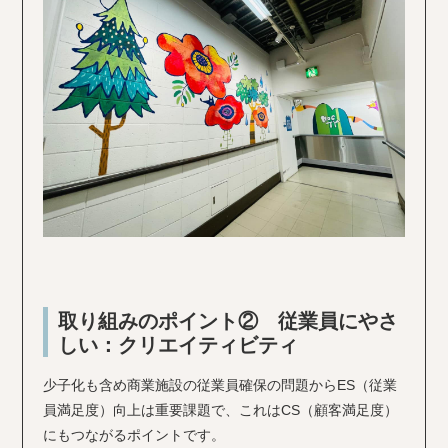
取り組みのポイント② 従業員にやさ
しい：クリエイティビティ
少子化も含め商業施設の従業員確保の問題からES（従業
員満足度）向上は重要課題で、これはCS（顧客満足度）
にもつながるポイントです。