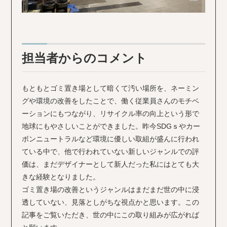
担当者からのコメント
もともとゴミ置き場として暗くて汚い場所を、ネーミン
グや環境の改善をしたことで、働く従業員さんのモチベ
ーションにもつながり、リサイクル率の向上という形で
地球にもやさしいことができました。昨今SDGｓやカー
ボンニュートラルなど環境に優しい取組が盛んに行われ
ている中で、他で行われていない新しいジャンルでの評
価は、まだデザイナーとして新人だった私にはとても大
きな経験となりました。
ゴミ置き場の改善というジャンルはまだまだ世の中に浸
透していない、見落としがちな視点かと思います。この
記事をご覧いただき、世の中にこの取り組みが広がれば