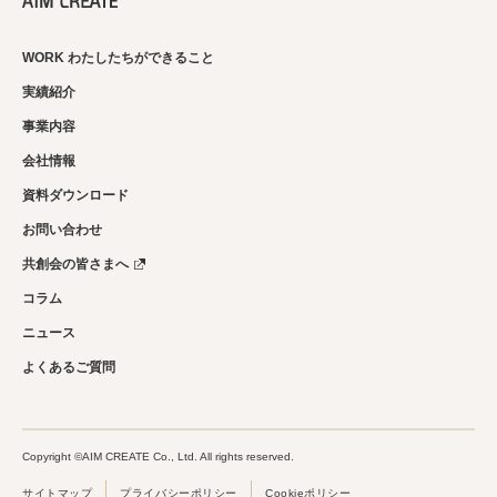
WORK わたしたちができること
実績紹介
事業内容
会社情報
資料ダウンロード
お問い合わせ
共創会の皆さまへ
コラム
ニュース
よくあるご質問
Copyright ©AIM CREATE Co., Ltd. All rights reserved.
サイトマップ
プライバシーポリシー
Cookieポリシー