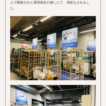
人で開催された環境保全の催しにて、表彰もされまし
た。