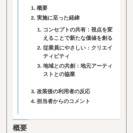
概要
実施に至った経緯
コンセプトの共有：視点を変
えることで新たな価値を創る
従業員にやさしい：クリエイ
ティビティ
地域との共創：地元アーティ
ストとの協業
改装後の利用者の反応
担当者からのコメント
概要