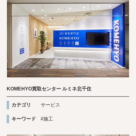
KOMEHYO買取センター ルミネ北千住
カテゴリ
サービス
キーワード
#施工