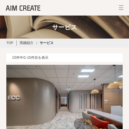
サービス
TOP
実績紹介
サービス
15件中/1-15件目を表示