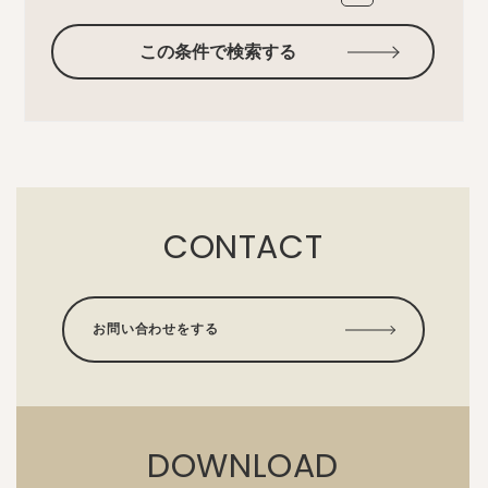
この条件で検索する
CONTACT
お問い合わせをする
DOWNLOAD