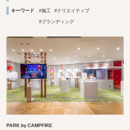
キーワード
#施工
#クリエイティブ
#ブランディング
PARK by CAMPFIRE