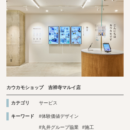
カウカモショップ 吉祥寺マルイ店
カテゴリ
サービス
キーワード
#体験価値デザイン
#丸井グループ協業
#施工