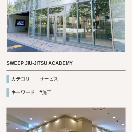
SWEEP JIU-JITSU ACADEMY
カテゴリ
サービス
キーワード
#施工