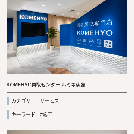
KOMEHYO買取センター ルミネ荻窪
カテゴリ
サービス
キーワード
#施工