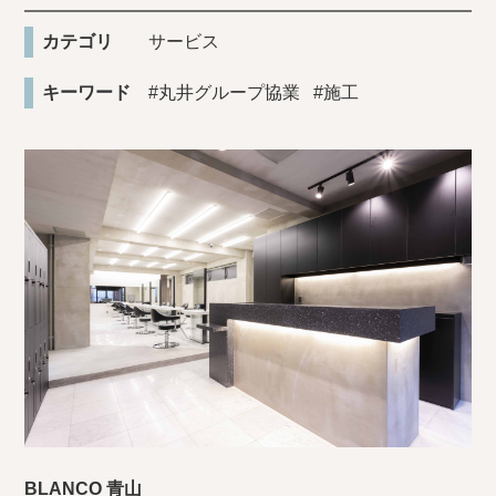
カテゴリ
サービス
キーワード
#丸井グループ協業
#施工
BLANCO 青山