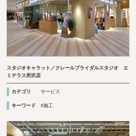
スタジオキャラット／クレールブライダルスタジオ エ
ミテラス所沢店
カテゴリ
サービス
キーワード
#施工