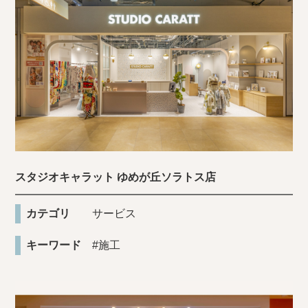
スタジオキャラット ゆめが丘ソラトス店
カテゴリ
サービス
キーワード
#施工