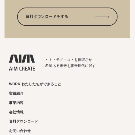
資料ダウンロードをする
ヒト・モノ・コトを循環させ
希望ある未来を将来世代に残す
WORK わたしたちができること
実績紹介
事業内容
会社情報
資料ダウンロード
お問い合わせ