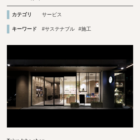
カテゴリ
サービス
キーワード
#サステナブル
#施工