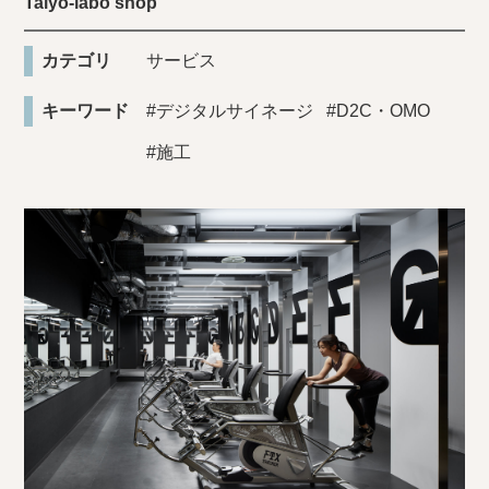
Taiyo-labo shop
カテゴリ
サービス
キーワード
#デジタルサイネージ
#D2C・OMO
#施工