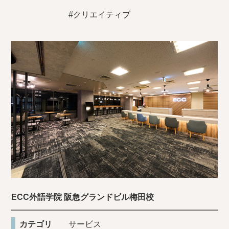
#クリエイティブ
ECC外語学院 阪急グランドビル梅田校
カテゴリ
サービス