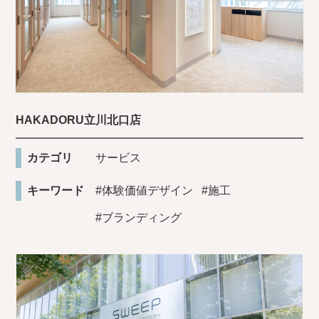
HAKADORU立川北口店
カテゴリ
サービス
キーワード
#体験価値デザイン
#施工
#ブランディング