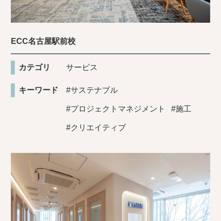
ECC名古屋駅前校
カテゴリ
サービス
キーワード
#サステナブル
#プロジェクトマネジメント
#施工
#クリエイティブ