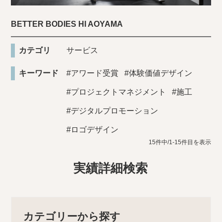
BETTER BODIES HI AOYAMA
カテゴリ
サービス
キーワード
#アワード受賞
#体験価値デザイン
#プロジェクトマネジメント
#施工
#デジタルプロモーション
#ロゴデザイン
15件中/1-15件目を表示
実績詳細検索
カテゴリーから探す