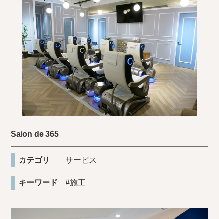
Salon de 365
カテゴリ
サービス
キーワード
#施工