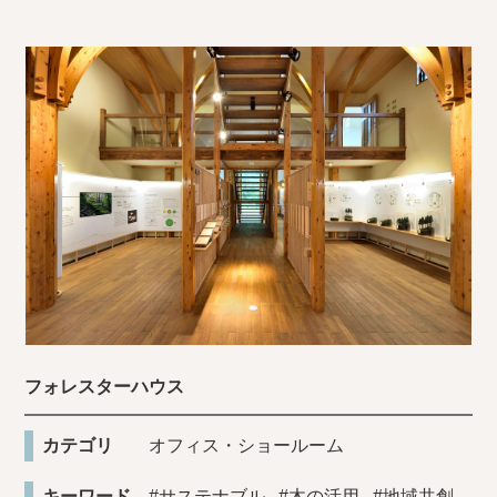
フォレスターハウス
カテゴリ
オフィス・ショールーム
キーワード
#サステナブル
#木の活用
#地域共創