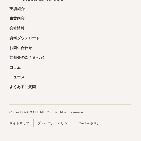
実績紹介
事業内容
会社情報
資料ダウンロード
お問い合わせ
共創会の皆さまへ
コラム
ニュース
よくあるご質問
Copyright ©AIM CREATE Co., Ltd. All rights reserved.
サイトマップ
プライバシーポリシー
Cookieポリシー