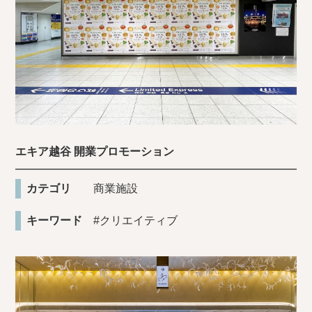
エキア越谷 開業プロモーション
カテゴリ
商業施設
キーワード
#クリエイティブ