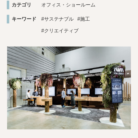
カテゴリ
オフィス・ショールーム
キーワード
#サステナブル
#施工
#クリエイティブ