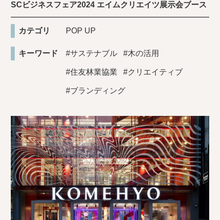
SCビジネスフェア2024 エイムクリエイツ展示会ブース
カテゴリ
POP UP
キーワード
#サステナブル
#木の活用
#住友林業協業
#クリエイティブ
#ブランディング