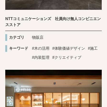
NTTコミュニケーションズ 社員向け無人コンビニエン
スストア
カテゴリ
物販店
キーワード
#木の活用
#体験価値デザイン
#施工
#内装監理
#クリエイティブ