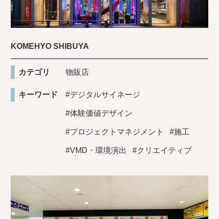
KOMEHYO SHIBUYA
カテゴリ
物販店
キーワード
#デジタルサイネージ
#体験価値デザイン
#プロジェクトマネジメント
#施工
#VMD・環境演出
#クリエイティブ