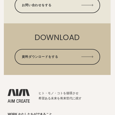
お問い合わせをする
DOWNLOAD
資料ダウンロードをする
ヒト・モノ・コトを循環させ
希望ある未来を将来世代に残す
WORK わたしたちができること