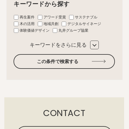
キーワードから探す
再生案件
アワード受賞
サステナブル
木の活用
地域共創
デジタルサイネージ
体験価値デザイン
丸井グループ協業
キーワードをさらに見る
この条件で検索する
CONTACT