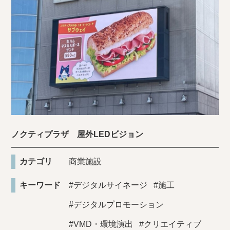
ノクティプラザ 屋外LEDビジョン
カテゴリ
商業施設
キーワード
#デジタルサイネージ
#施工
#デジタルプロモーション
#VMD・環境演出
#クリエイティブ