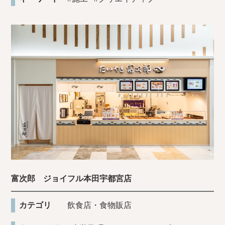
富次郎 ジョイフル本田宇都宮店
カテゴリ
飲食店・食物販店