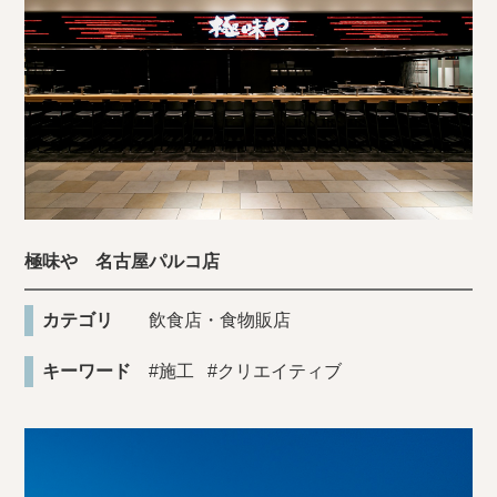
極味や 名古屋パルコ店
カテゴリ
飲食店・食物販店
キーワード
#施工
#クリエイティブ