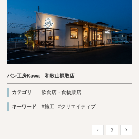
パン工房Kawa 和歌山梶取店
カテゴリ
飲食店・食物販店
キーワード
#施工
#クリエイティブ
2