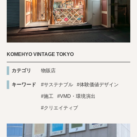
KOMEHYO VINTAGE TOKYO
カテゴリ
物販店
キーワード
#サステナブル
#体験価値デザイン
#施工
#VMD・環境演出
#クリエイティブ