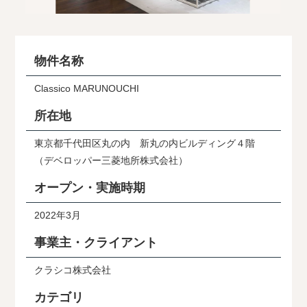
物件名称
Classico MARUNOUCHI
所在地
東京都千代田区丸の内 新丸の内ビルディング４階
（デベロッパー三菱地所株式会社）
オープン・実施時期
2022年3月
事業主・クライアント
クラシコ株式会社
カテゴリ