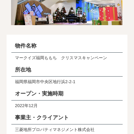
物件名称
マークイズ福岡ももち クリスマスキャンペーン
所在地
福岡県福岡市中央区地行浜2-2-1
オープン・実施時期
2022年12月
事業主・クライアント
三菱地所プロパティマネジメント株式会社