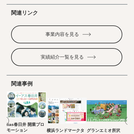
関連リンク
事業内容を見る
実績紹介一覧を見る
関連事例
iias春日井 開業プロ
モーション
横浜ランドマークタ
グランエミオ所沢