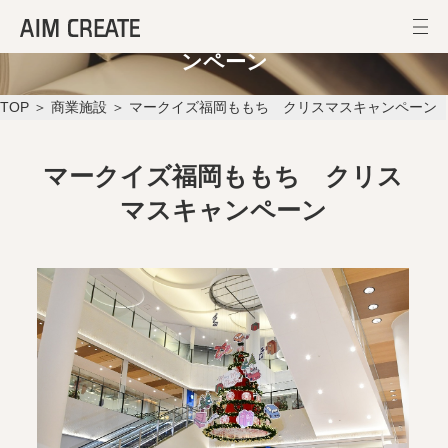
マークイズ福岡ももち クリスマスキャ
ンペーン
TOP
＞
商業施設
＞ マークイズ福岡ももち クリスマスキャンペーン
マークイズ福岡ももち クリス
マスキャンペーン