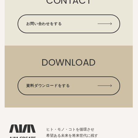
CONTACT
お問い合わせをする
DOWNLOAD
資料ダウンロードをする
ヒト・モノ・コトを循環させ
希望ある未来を将来世代に残す