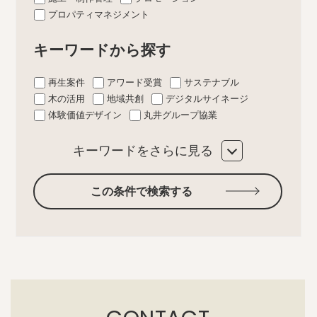
プロパティマネジメント
キーワードから探す
再生案件
アワード受賞
サステナブル
木の活用
地域共創
デジタルサイネージ
体験価値デザイン
丸井グループ協業
キーワードをさらに見る
この条件で検索する