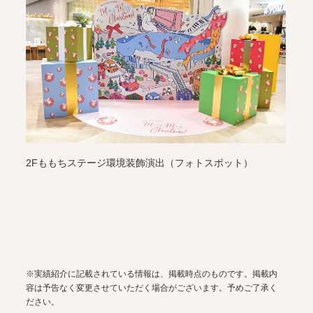
2Fももちステージ環境装飾演出（フォトスポット）
※実績紹介に記載されている情報は、掲載時点のものです。掲載内
容は予告なく変更させていただく場合がございます。予めご了承く
ださい。