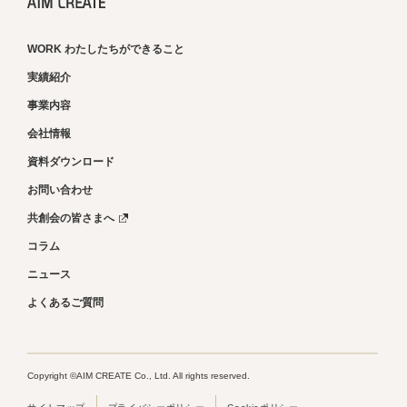
WORK わたしたちができること
実績紹介
事業内容
会社情報
資料ダウンロード
お問い合わせ
共創会の皆さまへ
コラム
ニュース
よくあるご質問
Copyright ©AIM CREATE Co., Ltd. All rights reserved.