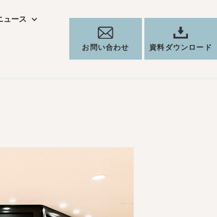
ニュース
お問い合わせ
資料ダウンロード