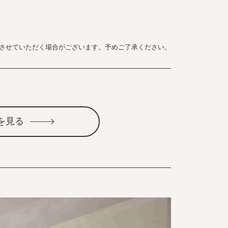
させていただく場合がございます。予めご了承ください。
を見る