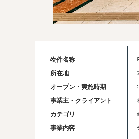
物件名称
所在地
オープン・実施時期
事業主・クライアント
カテゴリ
事業内容