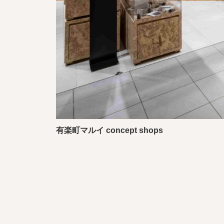
有楽町マルイ concept shops