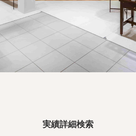
実績詳細検索