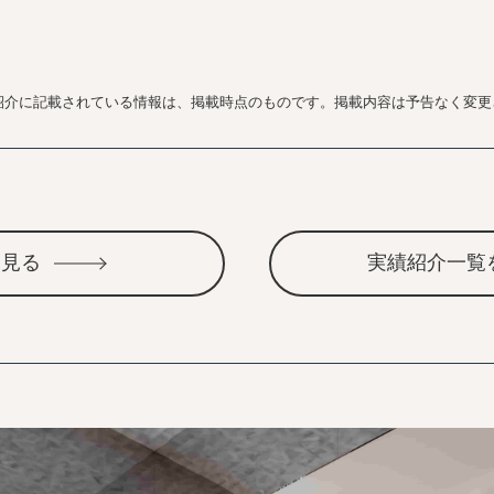
紹介に記載されている情報は、掲載時点のものです。掲載内容は予告なく変更
を見る
実績紹介一覧