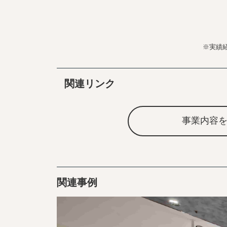
※実績
関連リンク
事業内容
関連事例