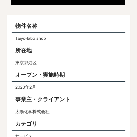
物件名称
Taiyo-labo shop
所在地
東京都港区
オープン・実施時期
2020年2月
事業主・クライアント
太陽化学株式会社
カテゴリ
サービス