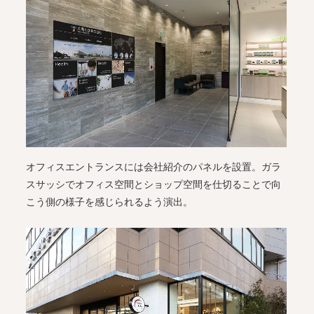
オフィスエントランスには会社紹介のパネルを設置。ガラ
スサッシでオフィス空間とショップ空間を仕切ることで向
こう側の様子を感じられるよう演出。