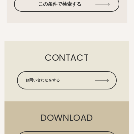
この条件で検索する
CONTACT
お問い合わせをする
DOWNLOAD