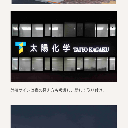
外装サインは夜の見え方も考慮し、新しく取り付け。