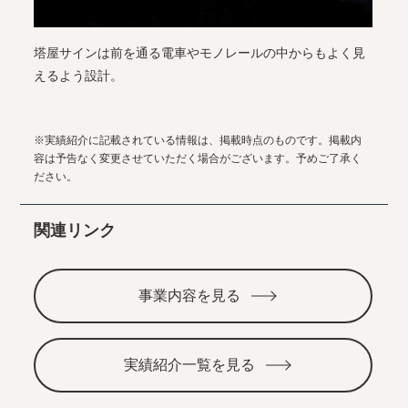
塔屋サインは前を通る電車やモノレールの中からもよく見
えるよう設計。
※実績紹介に記載されている情報は、掲載時点のものです。掲載内
容は予告なく変更させていただく場合がございます。予めご了承く
ださい。
関連リンク
事業内容を見る
実績紹介一覧を見る