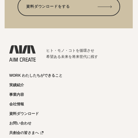
資料ダウンロードをする
ヒト・モノ・コトを循環させ
希望ある未来を将来世代に残す
WORK わたしたちができること
実績紹介
事業内容
会社情報
資料ダウンロード
お問い合わせ
共創会の皆さまへ