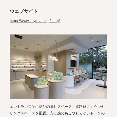
ウェブサイト
https://www.taiyo-labo.jp/shop/
エントランス側に商品の陳列スペース、道路側にカウンセ
リングスペースを配置。安心感のあるやわらかいトーンの