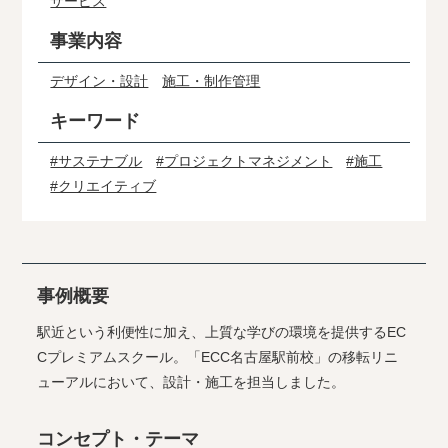
サービス
事業内容
デザイン・設計
施工・制作管理
キーワード
#サステナブル
#プロジェクトマネジメント
#施工
#クリエイティブ
事例概要
駅近という利便性に加え、上質な学びの環境を提供するEC
Cプレミアムスクール。「ECC名古屋駅前校」の移転リニ
ューアルにおいて、設計・施工を担当しました。
コンセプト・テーマ