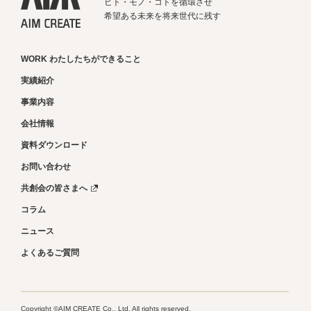
ヒト・モノ・コトを循環させ
希望ある未来を将来世代に残す
WORK わたしたちができること
実績紹介
事業内容
会社情報
資料ダウンロード
お問い合わせ
共創会の皆さまへ
コラム
ニュース
よくあるご質問
Copyright ©AIM CREATE Co., Ltd. All rights reserved.