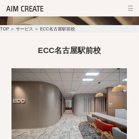
ECC名古屋駅前校
TOP
＞
サービス
＞ ECC名古屋駅前校
ECC名古屋駅前校