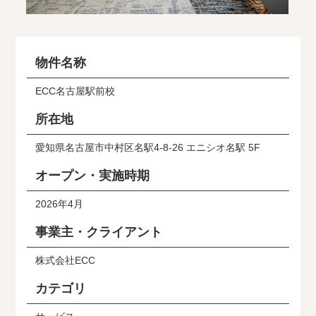
物件名称
ECC名古屋駅前校
所在地
愛知県名古屋市中村区名駅4-8-26 エニシオ名駅 5F
オープン・実施時期
2026年4月
事業主・クライアント
株式会社ECC
カテゴリ