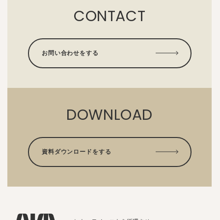
CONTACT
お問い合わせをする
DOWNLOAD
資料ダウンロードをする