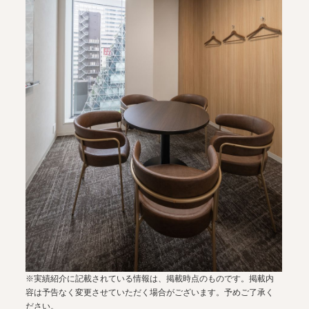
※実績紹介に記載されている情報は、掲載時点のものです。掲載内
容は予告なく変更させていただく場合がございます。予めご了承く
ださい。