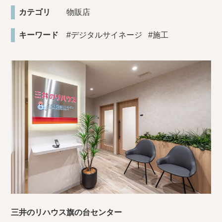
カテゴリ
物販店
キーワード
#デジタルサイネージ
#施工
三井のリハウス旗の台センター