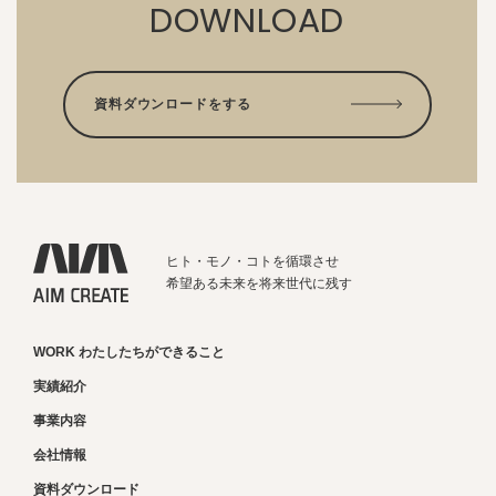
DOWNLOAD
資料ダウンロードをする
ヒト・モノ・コトを循環させ
希望ある未来を将来世代に残す
WORK わたしたちができること
実績紹介
事業内容
会社情報
資料ダウンロード