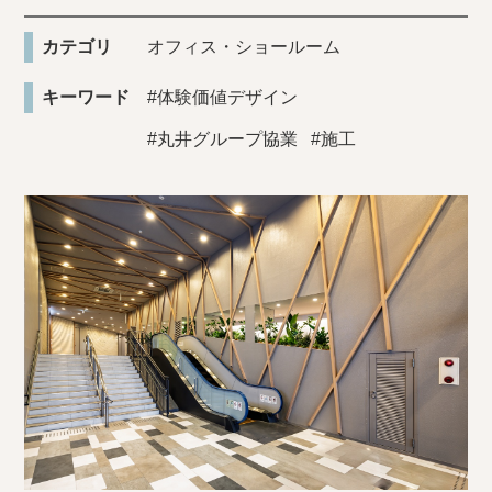
カテゴリ
オフィス・ショールーム
キーワード
#体験価値デザイン
#丸井グループ協業
#施工