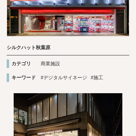
シルクハット秋葉原
カテゴリ
商業施設
キーワード
#デジタルサイネージ
#施工