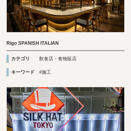
Rigo SPANISH ITALIAN
カテゴリ
飲食店・食物販店
キーワード
#施工