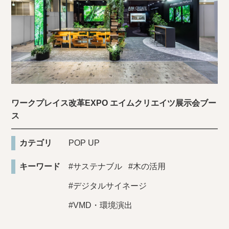
ワークプレイス改革EXPO エイムクリエイツ展示会ブー
ス
カテゴリ
POP UP
キーワード
#サステナブル
#木の活用
#デジタルサイネージ
#VMD・環境演出