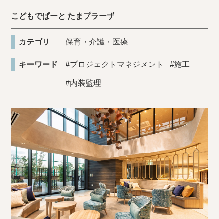
こどもでぱーと たまプラーザ
カテゴリ
保育・介護・医療
キーワード
#プロジェクトマネジメント
#施工
#内装監理