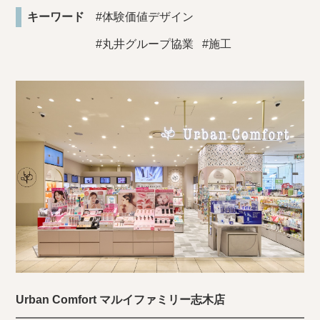
キーワード
#体験価値デザイン
#丸井グループ協業
#施工
Urban Comfort マルイファミリー志木店