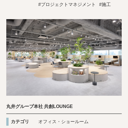
#プロジェクトマネジメント
#施工
丸井グループ本社 共創LOUNGE
カテゴリ
オフィス・ショールーム