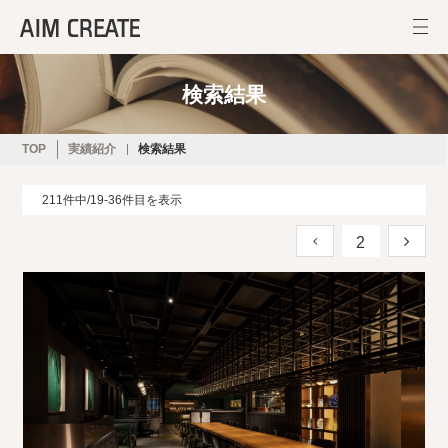
検索結果
TOP
実績紹介
検索結果
211件中/19-36件目を表示
2