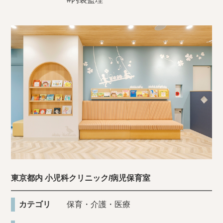
東京都内 小児科クリニック/病児保育室
カテゴリ
保育・介護・医療