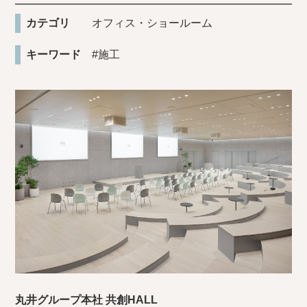
カテゴリ
オフィス・ショールーム
キーワード
#施工
丸井グループ本社 共創HALL