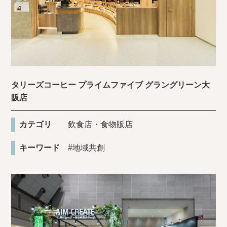
タリーズコーヒー プライムファイブ グラングリーン大
阪店
カテゴリ
飲食店・食物販店
キーワード
#地域共創