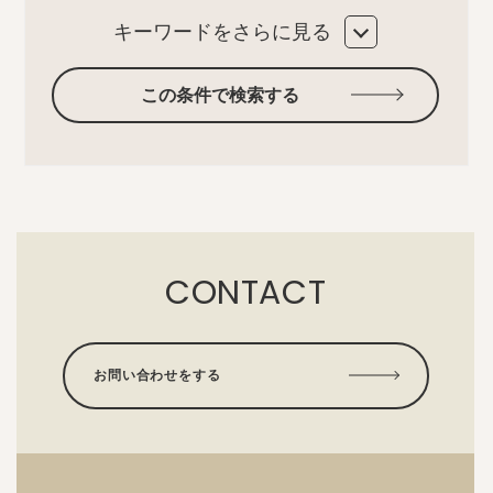
キーワードをさらに見る
この条件で検索する
CONTACT
お問い合わせをする