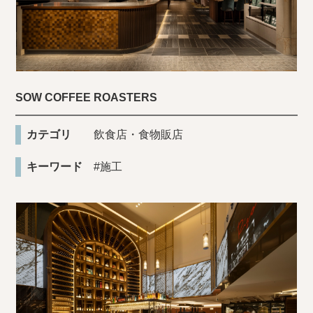
SOW COFFEE ROASTERS
カテゴリ
飲食店・食物販店
キーワード
#施工