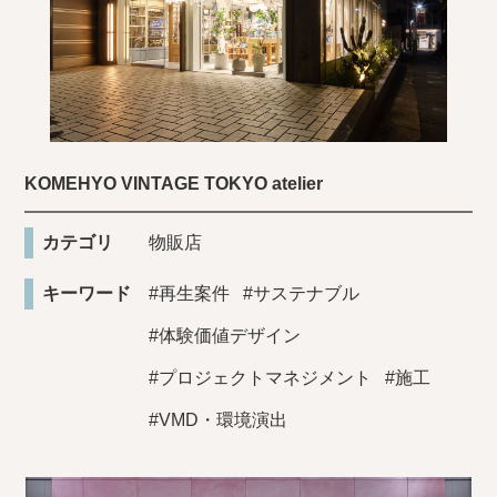
KOMEHYO VINTAGE TOKYO atelier
カテゴリ
物販店
キーワード
#再生案件
#サステナブル
#体験価値デザイン
#プロジェクトマネジメント
#施工
#VMD・環境演出