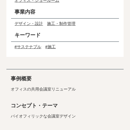
オフィス・ショールーム
事業内容
デザイン・設計
施工・制作管理
キーワード
#サステナブル
#施工
事例概要
オフィスの共用会議室リニューアル
コンセプト・テーマ
バイオフィリックな会議室デザイン