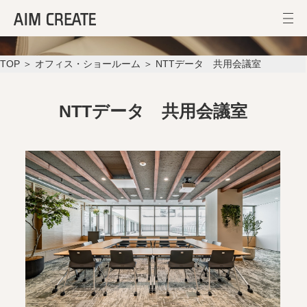
NTTデータ 共用会議室
TOP
＞
オフィス・ショールーム
＞ NTTデータ 共用会議室
NTTデータ 共用会議室