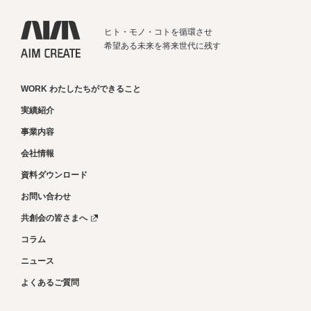
ヒト・モノ・コトを循環させ
希望ある未来を将来世代に残す
WORK わたしたちができること
実績紹介
事業内容
会社情報
資料ダウンロード
お問い合わせ
共創会の皆さまへ
コラム
ニュース
よくあるご質問