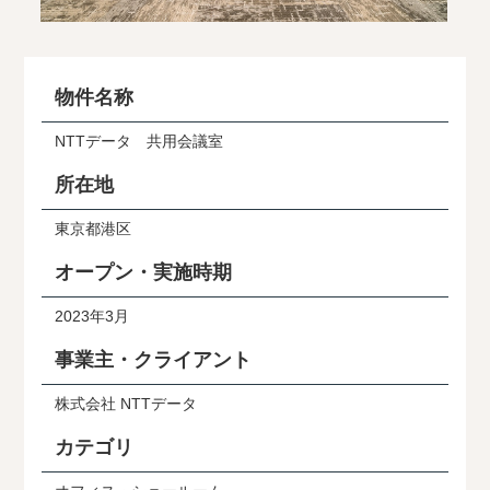
物件名称
NTTデータ 共用会議室
所在地
東京都港区
オープン・実施時期
2023年3月
事業主・クライアント
株式会社 NTTデータ
カテゴリ