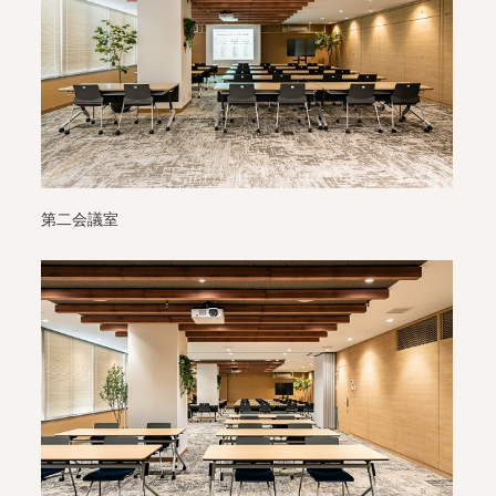
第二会議室