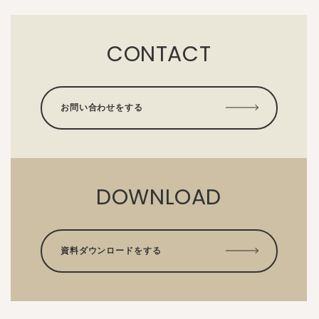
CONTACT
お問い合わせをする
DOWNLOAD
資料ダウンロードをする