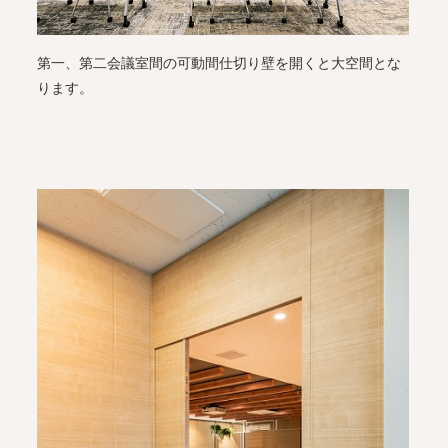
第一、第二会議室間の可動間仕切り壁を開くと大空間とな
ります。