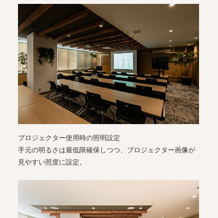
プロジェクター使用時の照明設定
手元の明るさは最低限確保しつつ、プロジェクター画像が
見やすい照度に設定。