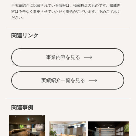
※実績紹介に記載されている情報は、掲載時点のものです。掲載内
容は予告なく変更させていただく場合がございます。予めご了承く
ださい。
関連リンク
事業内容を見る
実績紹介一覧を見る
関連事例