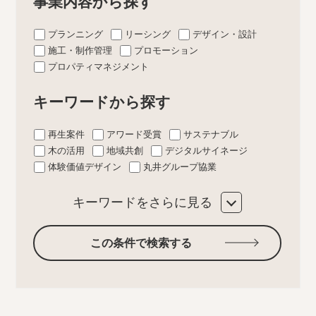
事業内容から探す
プランニング
リーシング
デザイン・設計
施工・制作管理
プロモーション
プロパティマネジメント
キーワードから探す
再生案件
アワード受賞
サステナブル
木の活用
地域共創
デジタルサイネージ
体験価値デザイン
丸井グループ協業
キーワードをさらに見る
この条件で検索する