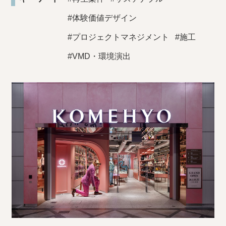
#体験価値デザイン
#プロジェクトマネジメント
#施工
#VMD・環境演出