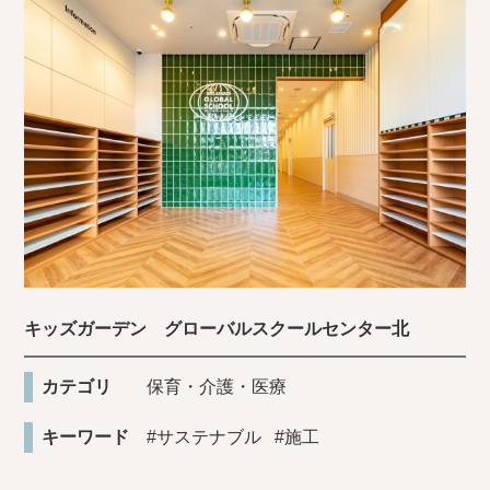
キッズガーデン グローバルスクールセンター北
カテゴリ
保育・介護・医療
キーワード
#サステナブル
#施工