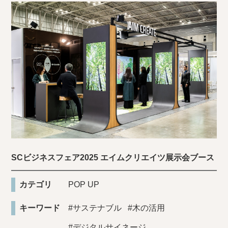
SCビジネスフェア2025 エイムクリエイツ展示会ブース
カテゴリ
POP UP
キーワード
#サステナブル
#木の活用
#デジタルサイネージ