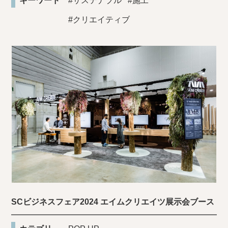
キーワード
#サステナブル
#施工
#クリエイティブ
SCビジネスフェア2024 エイムクリエイツ展示会ブース