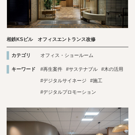
相鉄KSビル オフィスエントランス改修
カテゴリ
オフィス・ショールーム
キーワード
#再生案件
#サステナブル
#木の活用
#デジタルサイネージ
#施工
#デジタルプロモーション