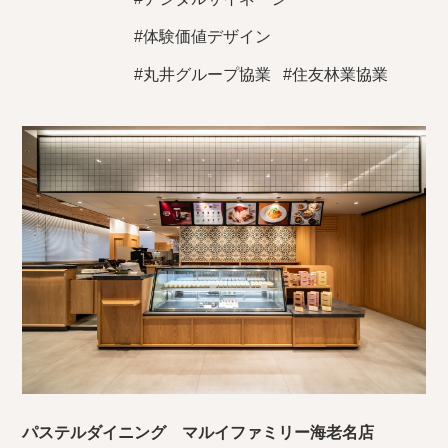
#体験価値デザイン
#丸井グループ協業
#住友林業協業
パステルダイニング マルイファミリー海老名店