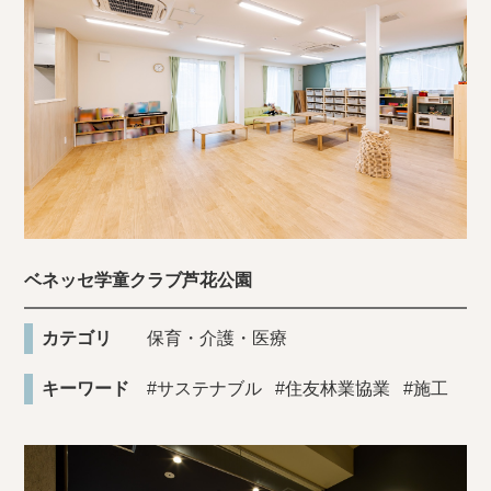
ベネッセ学童クラブ芦花公園
カテゴリ
保育・介護・医療
キーワード
#サステナブル
#住友林業協業
#施工