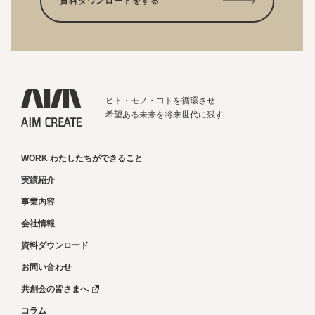
資料ダウンロードをする
ヒト・モノ・コトを循環させ
希望ある未来を将来世代に残す
WORK わたしたちができること
実績紹介
事業内容
会社情報
資料ダウンロード
お問い合わせ
共創会の皆さまへ
コラム