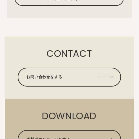
CONTACT
お問い合わせをする
DOWNLOAD