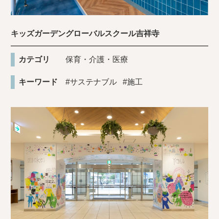
キッズガーデングローバルスクール吉祥寺
カテゴリ
保育・介護・医療
キーワード
#サステナブル
#施工