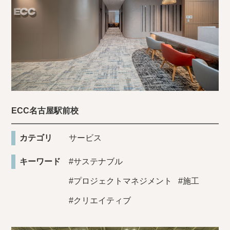
ECC名古屋駅前校
カテゴリ
サービス
キーワード
#サステナブル
#プロジェクトマネジメント
#施工
#クリエイティブ