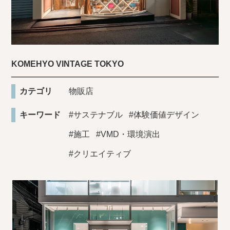
KOMEHYO VINTAGE TOKYO
カテゴリ
物販店
キーワード
#サステナブル
#体験価値デザイン
#施工
#VMD・環境演出
#クリエイティブ