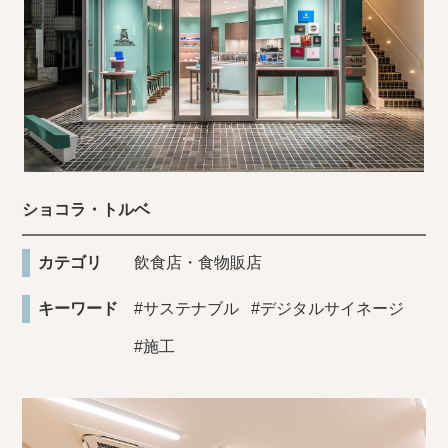
ショコラ・トルベ
カテゴリ
飲食店・食物販店
キーワード
#サステナブル
#デジタルサイネージ
#施工