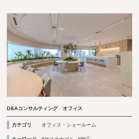
D&Aコンサルティング オフィス
カテゴリ
オフィス・ショールーム