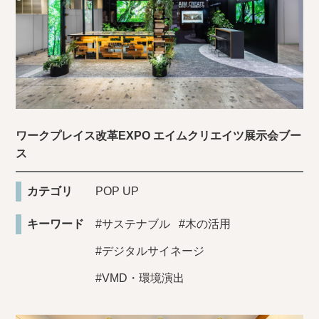
ワークプレイス改革EXPO エイムクリエイツ展示会ブー
ス
カテゴリ
POP UP
キーワード
#サステナブル
#木の活用
#デジタルサイネージ
#VMD・環境演出