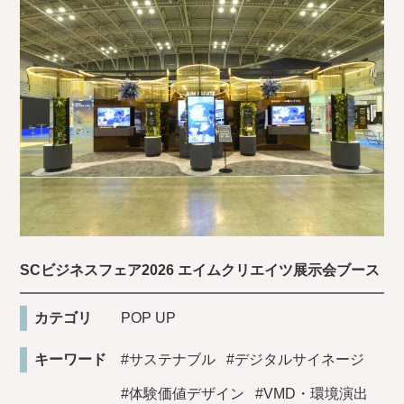
SCビジネスフェア2026 エイムクリエイツ展示会ブース
カテゴリ
POP UP
キーワード
#サステナブル
#デジタルサイネージ
#体験価値デザイン
#VMD・環境演出