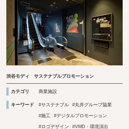
渋谷モディ サステナブルプロモーション
カテゴリ
商業施設
キーワード
#サステナブル
#丸井グループ協業
#施工
#デジタルプロモーション
#ロゴデザイン
#VMD・環境演出