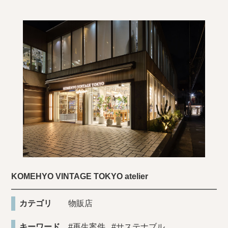
KOMEHYO VINTAGE TOKYO atelier
カテゴリ
物販店
キーワード
#再生案件
#サステナブル