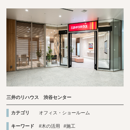
三井のリハウス 渋谷センター
カテゴリ
オフィス・ショールーム
キーワード
#木の活用
#施工