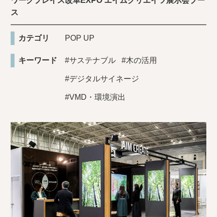
ワークプレイス改革EXPO エイムクリエイツ展示会ブー
ス
カテゴリ
POP UP
キーワード
#サステナブル
#木の活用
#デジタルサイネージ
#VMD・環境演出