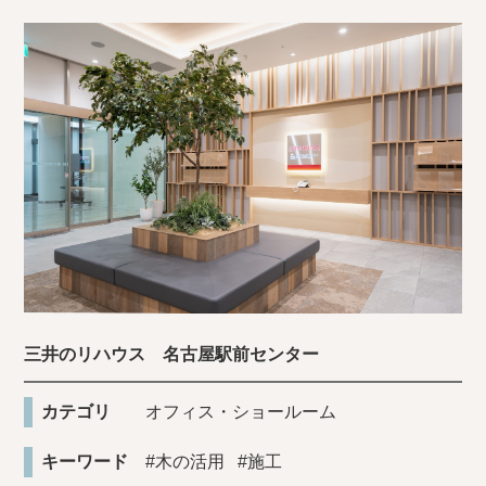
三井のリハウス 名古屋駅前センター
カテゴリ
オフィス・ショールーム
キーワード
#木の活用
#施工