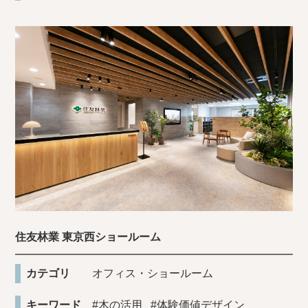
住友林業 東京西ショールーム
カテゴリ
オフィス・ショールーム
キーワード
#木の活用
#体験価値デザイン