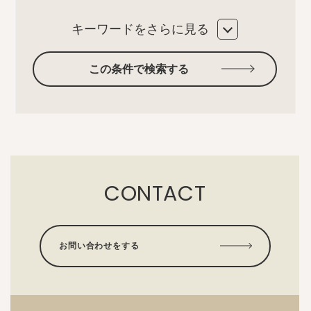
キーワードをさらに見る
この条件で検索する
CONTACT
お問い合わせをする