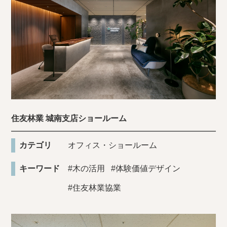
住友林業 城南支店ショールーム
カテゴリ
オフィス・ショールーム
キーワード
#木の活用
#体験価値デザイン
#住友林業協業