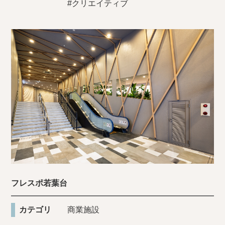
#クリエイティブ
フレスポ若葉台
カテゴリ
商業施設