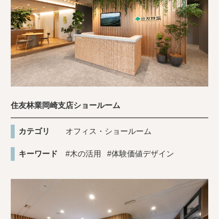
住友林業岡崎支店ショールーム
カテゴリ
オフィス・ショールーム
キーワード
#木の活用
#体験価値デザイン