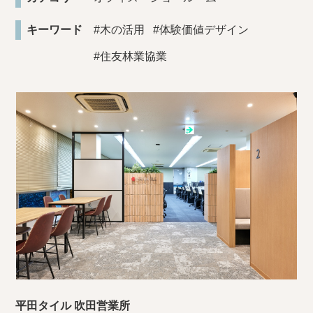
キーワード
#木の活用
#体験価値デザイン
#住友林業協業
平田タイル 吹田営業所