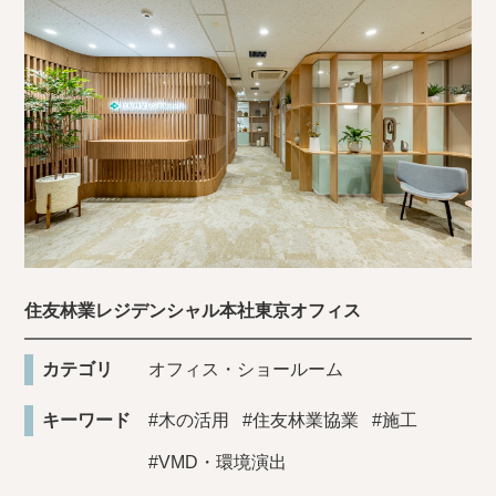
住友林業レジデンシャル本社東京オフィス
カテゴリ
オフィス・ショールーム
キーワード
#木の活用
#住友林業協業
#施工
#VMD・環境演出