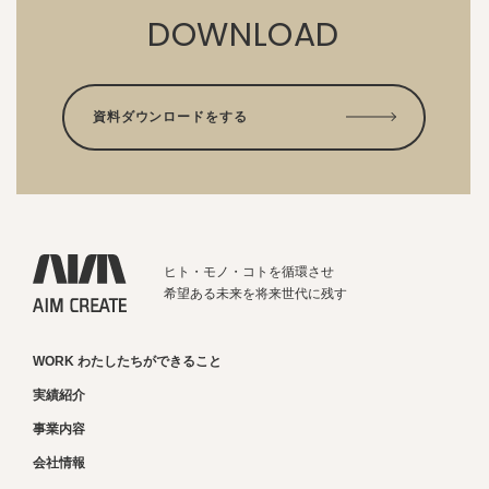
DOWNLOAD
資料ダウンロードをする
ヒト・モノ・コトを循環させ
希望ある未来を将来世代に残す
WORK わたしたちができること
実績紹介
事業内容
会社情報