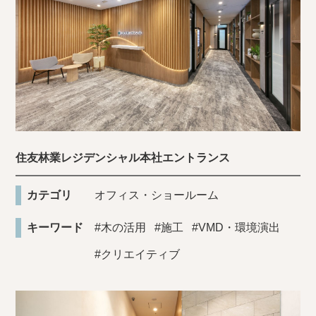
住友林業レジデンシャル本社エントランス
カテゴリ
オフィス・ショールーム
キーワード
#木の活用
#施工
#VMD・環境演出
#クリエイティブ