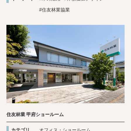
#住友林業協業
住友林業 甲府ショールーム
カテゴリ
オフィス・ショールーム