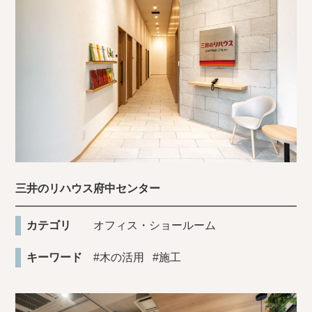
三井のリハウス府中センター
カテゴリ
オフィス・ショールーム
キーワード
#木の活用
#施工