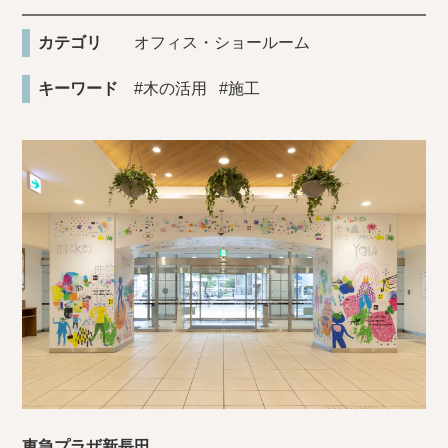
カテゴリ
オフィス・ショールーム
キーワード
#木の活用
#施工
東急プラザ新長田