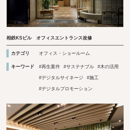
相鉄KSビル オフィスエントランス改修
カテゴリ
オフィス・ショールーム
キーワード
#再生案件
#サステナブル
#木の活用
#デジタルサイネージ
#施工
#デジタルプロモーション