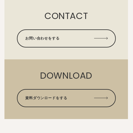
CONTACT
お問い合わせをする
DOWNLOAD
資料ダウンロードをする