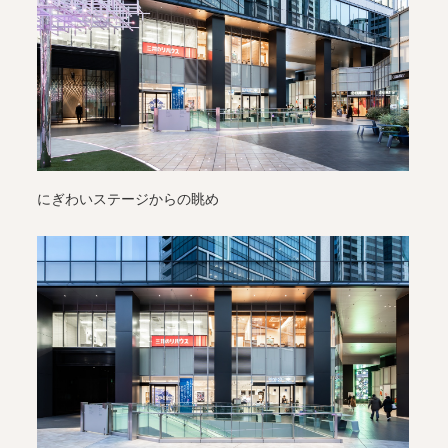
にぎわいステージからの眺め