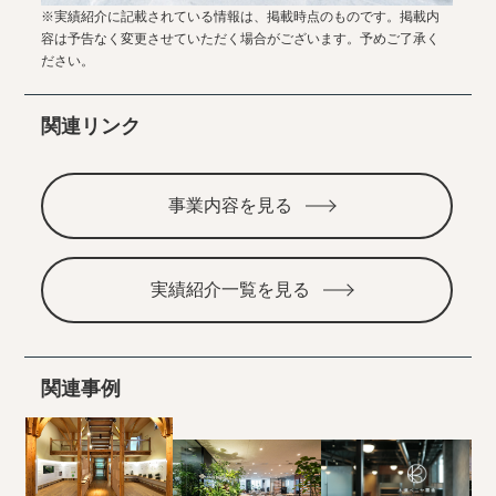
※実績紹介に記載されている情報は、掲載時点のものです。掲載内
容は予告なく変更させていただく場合がございます。予めご了承く
ださい。
関連リンク
事業内容を見る
実績紹介一覧を見る
関連事例