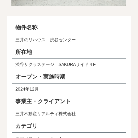
物件名称
三井のリハウス 渋谷センター
所在地
渋谷サクラステージ SAKURAサイド４F
オープン・実施時期
2024年12月
事業主・クライアント
三井不動産リアルティ株式会社
カテゴリ