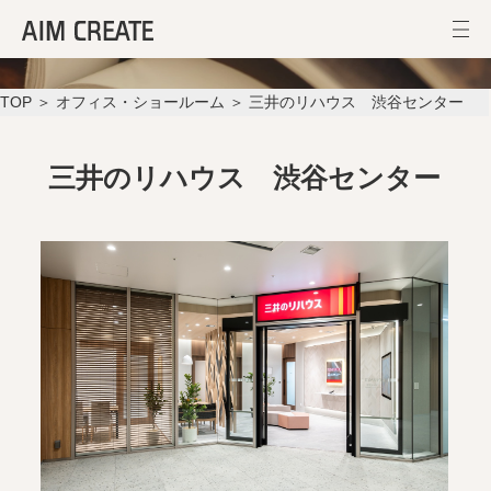
三井のリハウス 渋谷センター
TOP
＞
オフィス・ショールーム
＞ 三井のリハウス 渋谷センター
三井のリハウス 渋谷センター