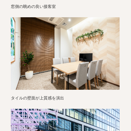
窓側の眺めの良い接客室
タイルの壁面が上質感を演出