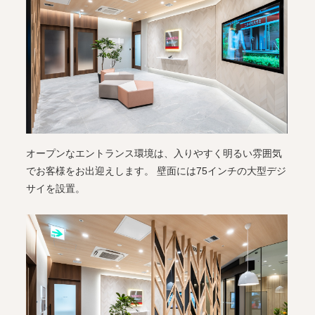
オープンなエントランス環境は、入りやすく明るい雰囲気
でお客様をお出迎えします。 壁面には75インチの大型デジ
サイを設置。