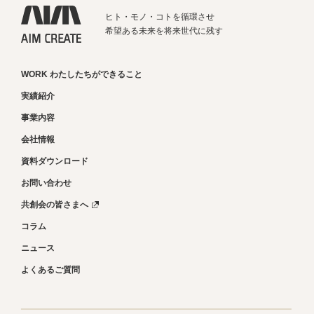
ヒト・モノ・コトを循環させ
希望ある未来を将来世代に残す
WORK わたしたちができること
実績紹介
事業内容
会社情報
資料ダウンロード
お問い合わせ
共創会の皆さまへ
コラム
ニュース
よくあるご質問