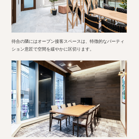
待合の隣にはオープン接客スペースは、特徴的なパーティ
ション意匠で空間を緩やかに区切ります。