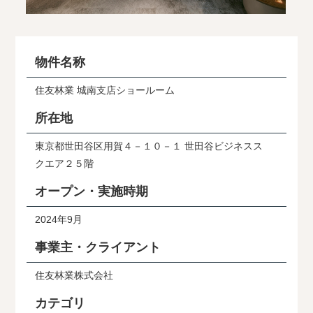
物件名称
住友林業 城南支店ショールーム
所在地
東京都世田谷区用賀４－１０－１ 世田谷ビジネスス
クエア２５階
オープン・実施時期
2024年9月
事業主・クライアント
住友林業株式会社
カテゴリ