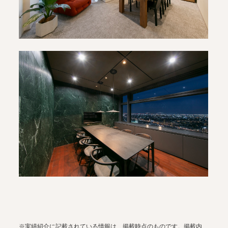
※実績紹介に記載されている情報は、掲載時点のものです。掲載内