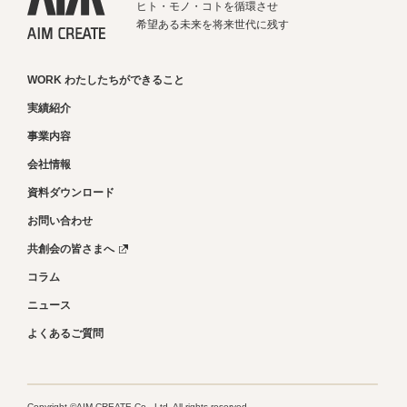
ヒト・モノ・コトを循環させ
希望ある未来を将来世代に残す
WORK わたしたちができること
実績紹介
事業内容
会社情報
資料ダウンロード
お問い合わせ
共創会の皆さまへ
コラム
ニュース
よくあるご質問
Copyright ©AIM CREATE Co., Ltd. All rights reserved.