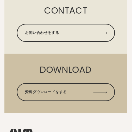
CONTACT
お問い合わせをする
DOWNLOAD
資料ダウンロードをする