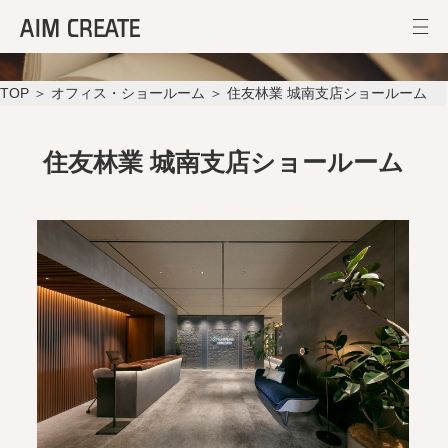
住友林業 城南支店ショールーム
TOP
＞
オフィス・ショールーム
＞ 住友林業 城南支店ショールーム
住友林業 城南支店ショールーム