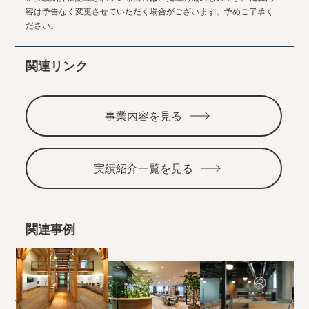
容は予告なく変更させていただく場合がございます。予めご了承く
ださい。
関連リンク
事業内容を見る
実績紹介一覧を見る
関連事例