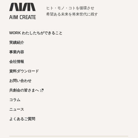
ヒト・モノ・コトを循環させ
希望ある未来を将来世代に残す
WORK わたしたちができること
実績紹介
事業内容
会社情報
資料ダウンロード
お問い合わせ
共創会の皆さまへ
コラム
ニュース
よくあるご質問