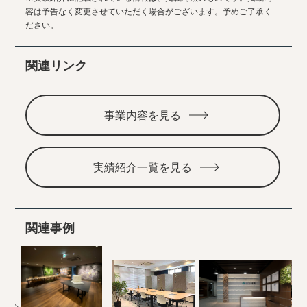
容は予告なく変更させていただく場合がございます。予めご了承く
ださい。
関連リンク
事業内容を見る
実績紹介一覧を見る
関連事例