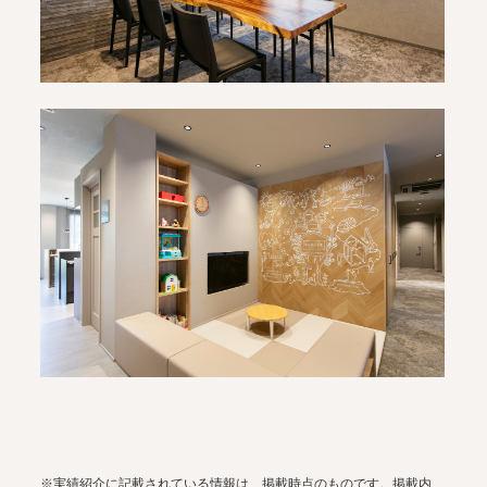
※実績紹介に記載されている情報は、掲載時点のものです。掲載内