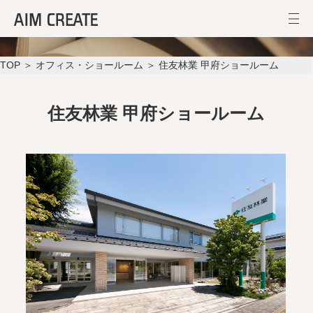
住友林業 甲府ショールーム
TOP
＞
オフィス・ショールーム
＞ 住友林業 甲府ショールーム
住友林業 甲府ショールーム