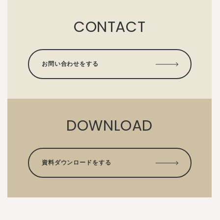
CONTACT
お問い合わせをする
DOWNLOAD
資料ダウンロードをする