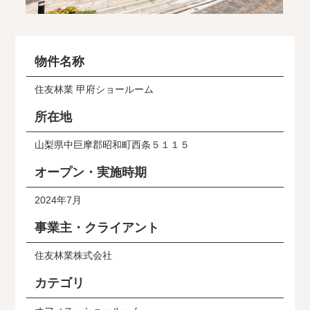
物件名称
住友林業 甲府ショールーム
所在地
山梨県中巨摩郡昭和町西条５１１５
オープン・実施時期
2024年7月
事業主・クライアント
住友林業株式会社
カテゴリ