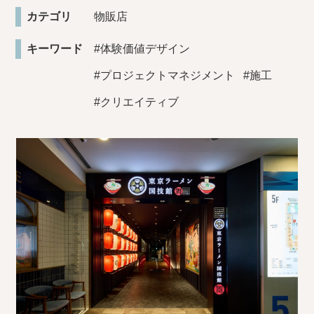
カテゴリ
物販店
キーワード
#体験価値デザイン
#プロジェクトマネジメント
#施工
#クリエイティブ