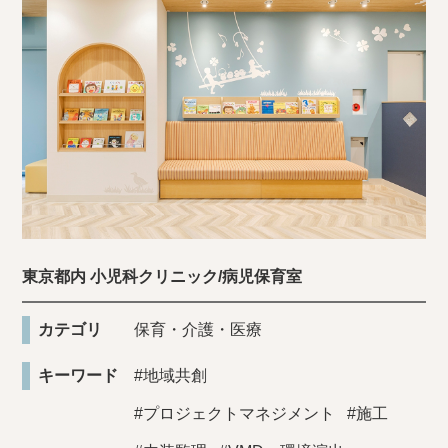
東京都内 小児科クリニック/病児保育室
カテゴリ
保育・介護・医療
キーワード
#地域共創
#プロジェクトマネジメント
#施工