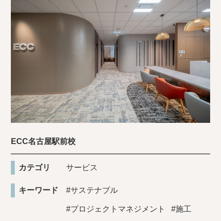
ECC名古屋駅前校
カテゴリ
サービス
キーワード
#サステナブル
#プロジェクトマネジメント
#施工