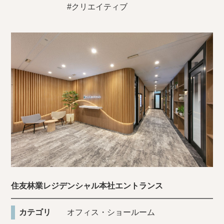
#クリエイティブ
住友林業レジデンシャル本社エントランス
カテゴリ
オフィス・ショールーム