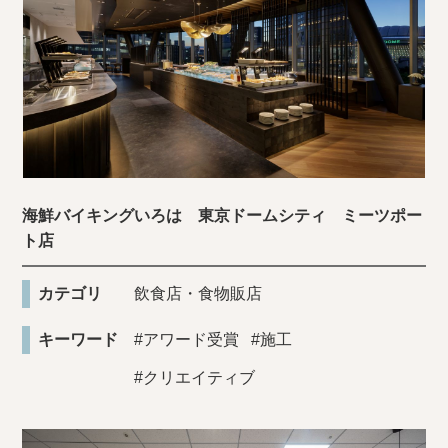
海鮮バイキングいろは 東京ドームシティ ミーツポー
ト店
カテゴリ
飲食店・食物販店
キーワード
#アワード受賞
#施工
#クリエイティブ