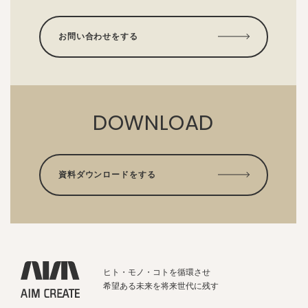
お問い合わせをする
DOWNLOAD
資料ダウンロードをする
ヒト・モノ・コトを循環させ
希望ある未来を将来世代に残す