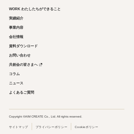
WORK わたしたちができること
実績紹介
事業内容
会社情報
資料ダウンロード
お問い合わせ
共創会の皆さまへ
コラム
ニュース
よくあるご質問
Copyright ©AIM CREATE Co., Ltd. All rights reserved.
サイトマップ
プライバシーポリシー
Cookieポリシー