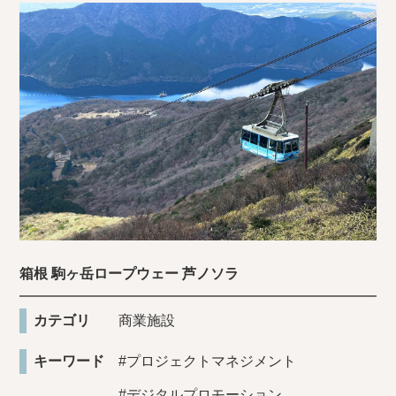
箱根 駒ヶ岳ロープウェー 芦ノソラ
カテゴリ
商業施設
キーワード
#プロジェクトマネジメント
#デジタルプロモーション