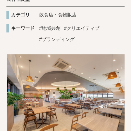
カテゴリ
飲食店・食物販店
キーワード
#地域共創
#クリエイティブ
#ブランディング