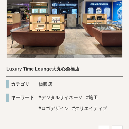
Luxury Time Lounge大丸心斎橋店
カテゴリ
物販店
キーワード
#デジタルサイネージ
#施工
#ロゴデザイン
#クリエイティブ