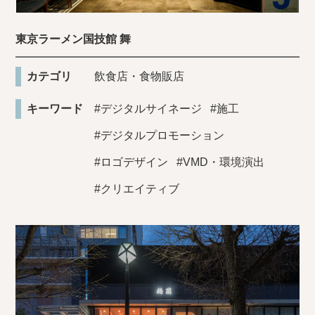
東京ラーメン国技館 舞
カテゴリ
飲食店・食物販店
キーワード
#デジタルサイネージ
#施工
#デジタルプロモーション
#ロゴデザイン
#VMD・環境演出
#クリエイティブ