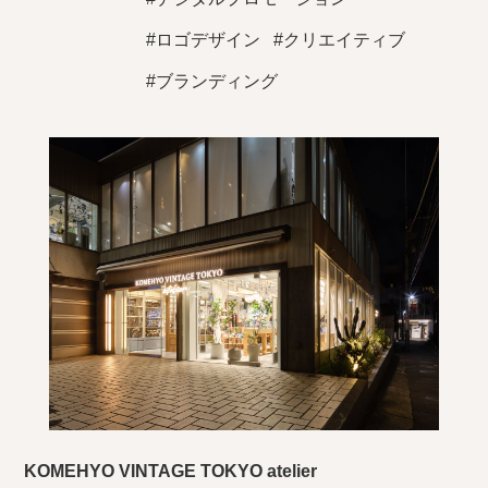
#ロゴデザイン
#クリエイティブ
#ブランディング
KOMEHYO VINTAGE TOKYO atelier