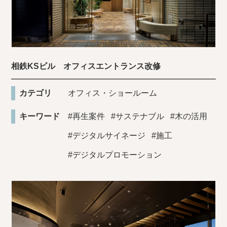
相鉄KSビル オフィスエントランス改修
カテゴリ
オフィス・ショールーム
キーワード
#再生案件
#サステナブル
#木の活用
#デジタルサイネージ
#施工
#デジタルプロモーション