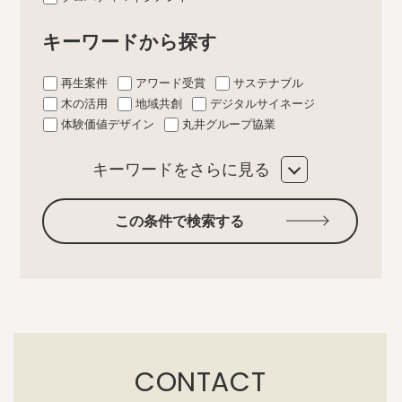
キーワードから探す
再生案件
アワード受賞
サステナブル
木の活用
地域共創
デジタルサイネージ
体験価値デザイン
丸井グループ協業
キーワードをさらに見る
この条件で検索する
CONTACT