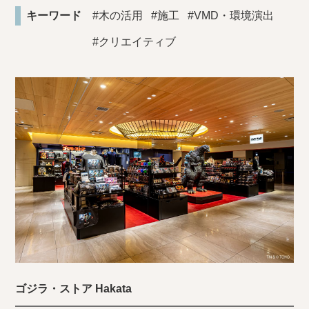
キーワード
#木の活用
#施工
#VMD・環境演出
#クリエイティブ
ゴジラ・ストア Hakata