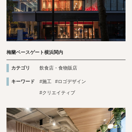
梅蘭ベースゲート横浜関内
カテゴリ
飲食店・食物販店
キーワード
#施工
#ロゴデザイン
#クリエイティブ