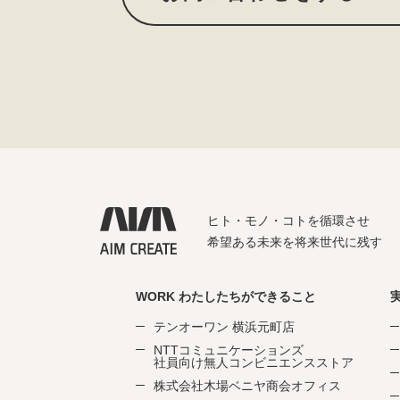
ヒト・モノ・コトを循環させ
希望ある未来を将来世代に残す
WORK わたしたちができること
テンオーワン 横浜元町店
NTTコミュニケーションズ
社員向け無人コンビニエンスストア
株式会社木場ベニヤ商会オフィス