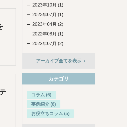
2023年10月 (1)
2023年07月 (1)
2023年04月 (2)
を
2022年08月 (1)
2022年07月 (2)
アーカイブ全てを表示
カテゴリ
！テ
コラム (6)
事例紹介 (6)
お役立ちコラム (5)