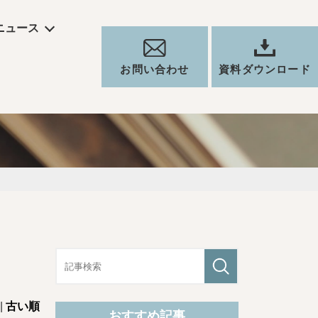
ニュース
お問い合わせ
資料ダウンロード
|
古い順
おすすめ記事