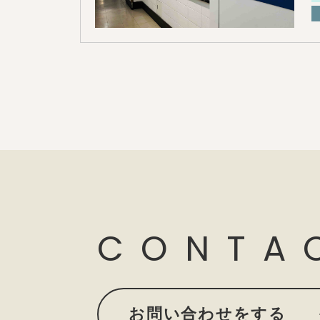
CONTA
お問い合わせをする