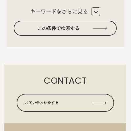
キーワードをさらに見る
この条件で検索する
CONTACT
お問い合わせをする