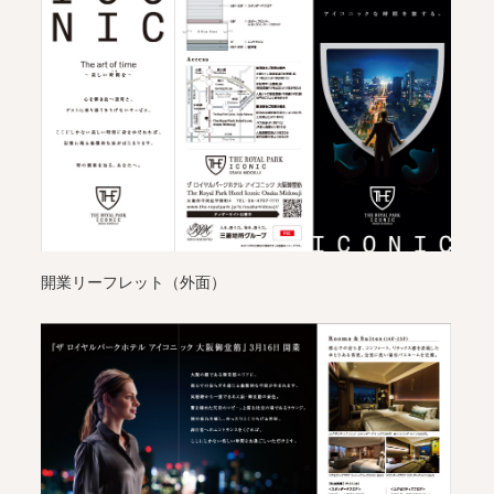
開業リーフレット（外面）