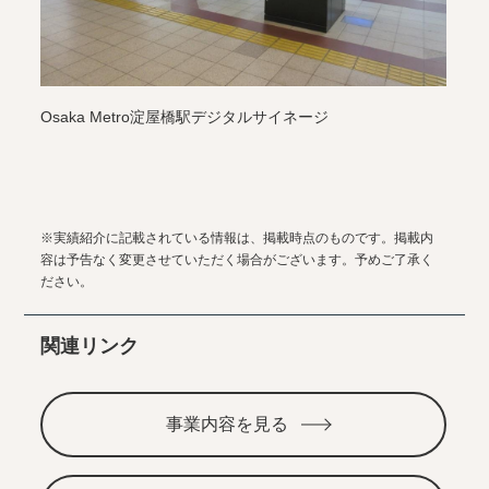
Osaka Metro淀屋橋駅デジタルサイネージ
※実績紹介に記載されている情報は、掲載時点のものです。掲載内
容は予告なく変更させていただく場合がございます。予めご了承く
ださい。
関連リンク
事業内容を見る