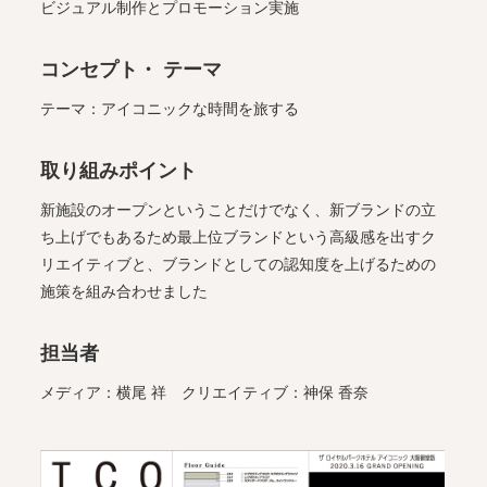
ビジュアル制作とプロモーション実施
コンセプト・ テーマ
テーマ：アイコニックな時間を旅する
取り組みポイント
新施設のオープンということだけでなく、新ブランドの立
ち上げでもあるため最上位ブランドという高級感を出すク
リエイティブと、ブランドとしての認知度を上げるための
施策を組み合わせました
担当者
メディア：横尾 祥 クリエイティブ：神保 香奈