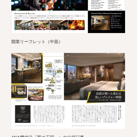
開業リーフレット（中面）