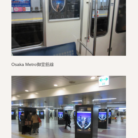
Osaka Metro御堂筋線