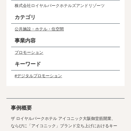
株式会社ロイヤルパークホテルズアンドリゾーツ
カテゴリ
公共施設・ホテル・住空間
事業内容
プロモーション
キーワード
#デジタルプロモーション
事例概要
ザ ロイヤルパークホテル アイコニック大阪御堂筋開業、
ならびに「アイコニック」ブランド立ち上げにおけるキー