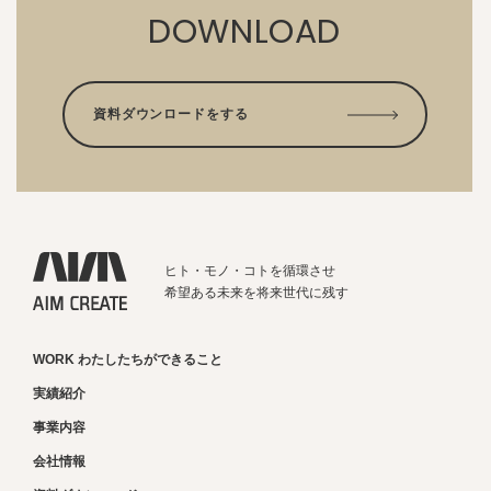
DOWNLOAD
資料ダウンロードをする
ヒト・モノ・コトを循環させ
希望ある未来を将来世代に残す
WORK わたしたちができること
実績紹介
事業内容
会社情報