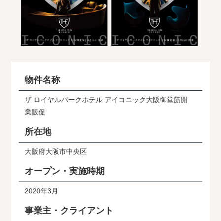
物件名称
ザ ロイヤルパークホテル アイコニック大阪御堂筋開
業販促
所在地
大阪府大阪市中央区
オープン・実施時期
2020年3月
事業主・クライアント