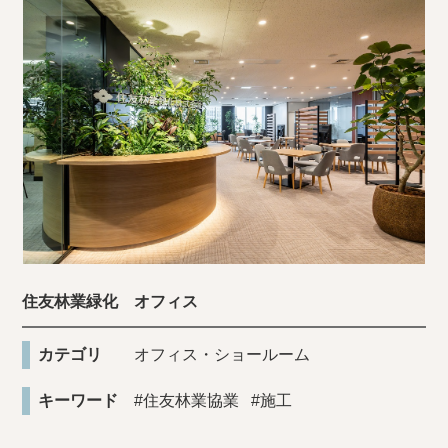
住友林業緑化 オフィス
カテゴリ
オフィス・ショールーム
キーワード
#住友林業協業
#施工