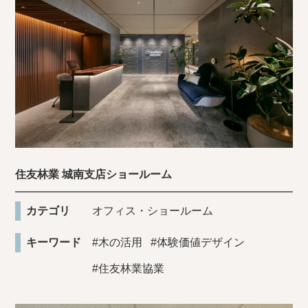
住友林業 城南支店ショールーム
カテゴリ
オフィス・ショールーム
キーワード
#木の活用
#体験価値デザイン
#住友林業協業