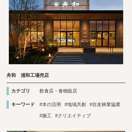
舟和 浦和工場売店
カテゴリ
飲食店・食物販店
キーワード
#木の活用
#地域共創
#住友林業協業
#施工
#クリエイティブ