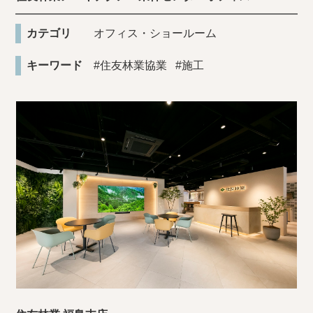
カテゴリ
オフィス・ショールーム
キーワード
#住友林業協業
#施工