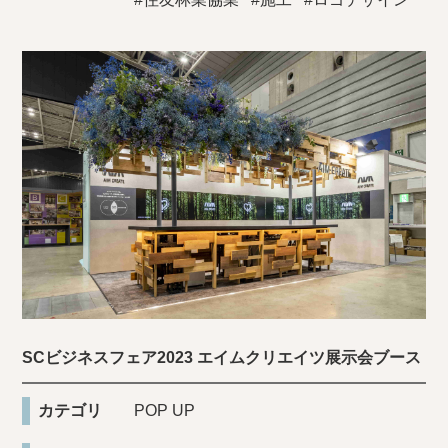
SCビジネスフェア2023 エイムクリエイツ展示会ブース
カテゴリ
POP UP