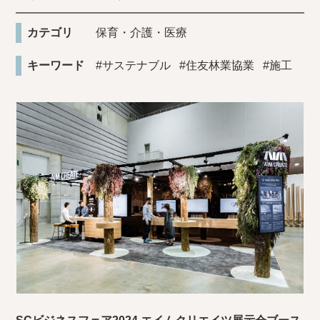
カテゴリ
保育・介護・医療
キーワード
#サステナブル
#住友林業協業
#施工