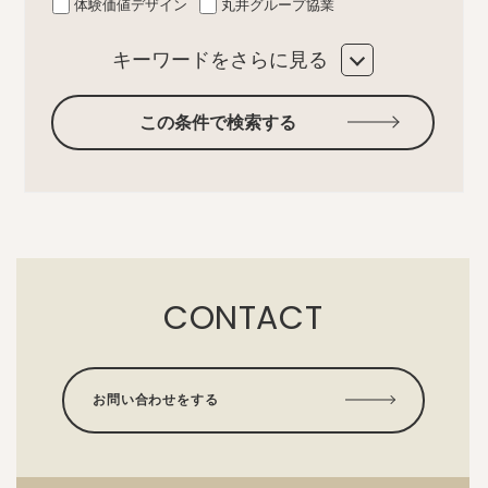
体験価値デザイン
丸井グループ協業
キーワードをさらに見る
この条件で検索する
CONTACT
お問い合わせをする