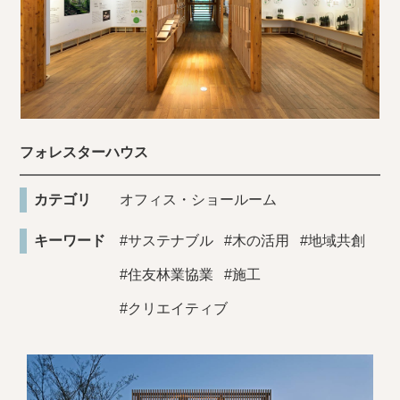
フォレスターハウス
カテゴリ
オフィス・ショールーム
キーワード
#サステナブル
#木の活用
#地域共創
#住友林業協業
#施工
#クリエイティブ