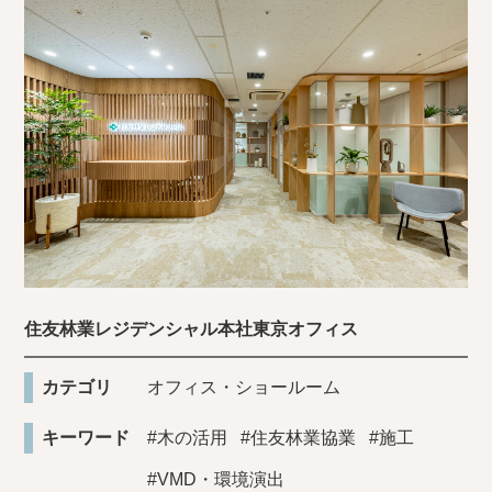
住友林業レジデンシャル本社東京オフィス
カテゴリ
オフィス・ショールーム
キーワード
#木の活用
#住友林業協業
#施工
#VMD・環境演出