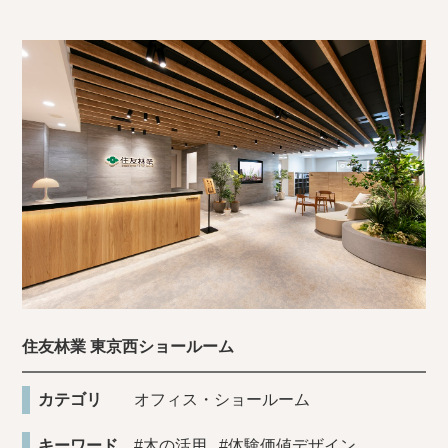
住友林業 東京西ショールーム
カテゴリ
オフィス・ショールーム
キーワード
#木の活用
#体験価値デザイン