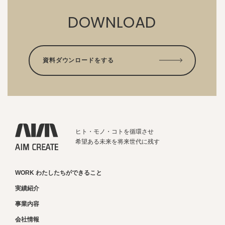
DOWNLOAD
資料ダウンロードをする
ヒト・モノ・コトを循環させ
希望ある未来を将来世代に残す
WORK わたしたちができること
実績紹介
事業内容
会社情報