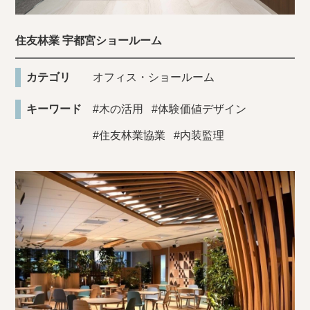
住友林業 宇都宮ショールーム
カテゴリ
オフィス・ショールーム
キーワード
#木の活用
#体験価値デザイン
#住友林業協業
#内装監理