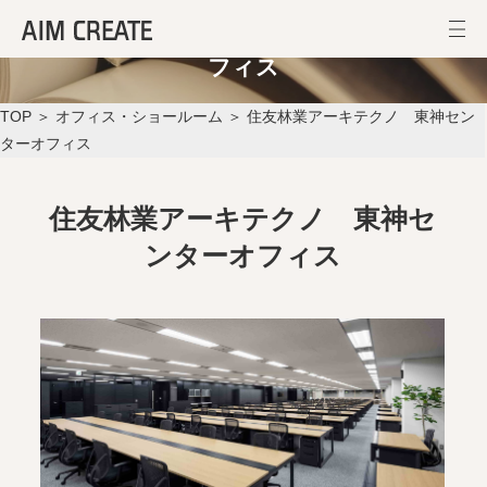
住友林業アーキテクノ 東神センターオ
フィス
TOP
＞
オフィス・ショールーム
＞ 住友林業アーキテクノ 東神セン
ターオフィス
住友林業アーキテクノ 東神セ
ンターオフィス