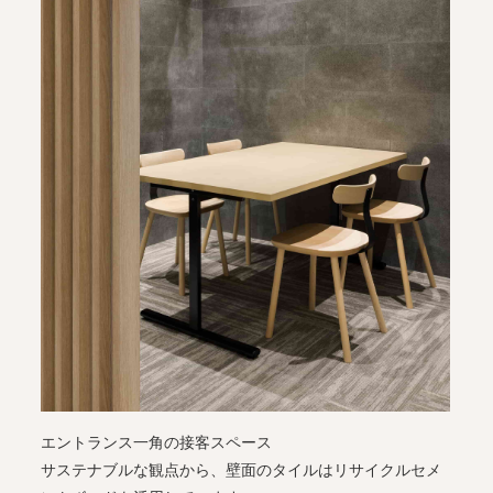
エントランス一角の接客スペース
サステナブルな観点から、壁面のタイルはリサイクルセメ