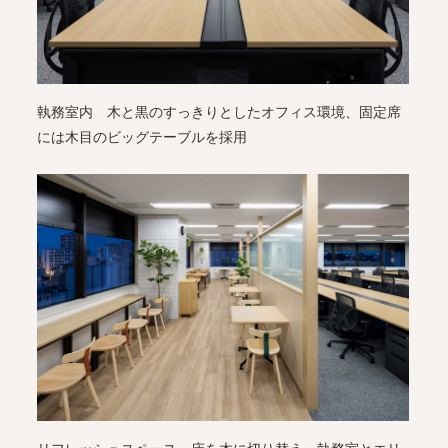
執務室内 木と黒のすっきりとしたオフィス環境、固定席
には木目のビッグテーブルを採用