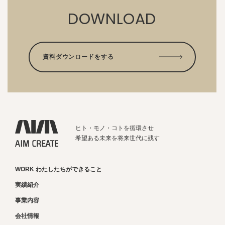
DOWNLOAD
資料ダウンロードをする
ヒト・モノ・コトを循環させ
希望ある未来を将来世代に残す
WORK わたしたちができること
実績紹介
事業内容
会社情報