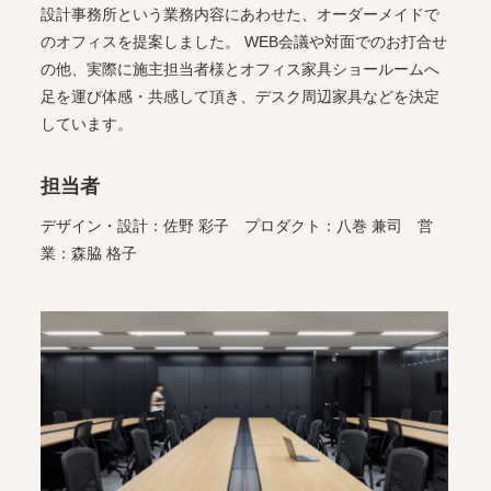
設計事務所という業務内容にあわせた、オーダーメイドで
のオフィスを提案しました。 WEB会議や対面でのお打合せ
の他、実際に施主担当者様とオフィス家具ショールームへ
足を運び体感・共感して頂き、デスク周辺家具などを決定
しています。
担当者
デザイン・設計：佐野 彩子 プロダクト：八巻 兼司 営
業：森脇 格子