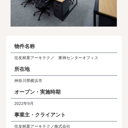
物件名称
住友林業アーキテクノ 東神センターオフィス
所在地
神奈川県横浜市
オープン・実施時期
2022年9月
事業主・クライアント
住友林業アーキテクノ株式会社