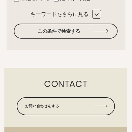
キーワードをさらに見る
この条件で検索する
CONTACT
お問い合わせをする