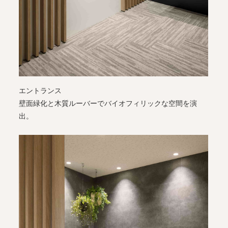
エントランス
壁面緑化と木質ルーバーでバイオフィリックな空間を演
出。