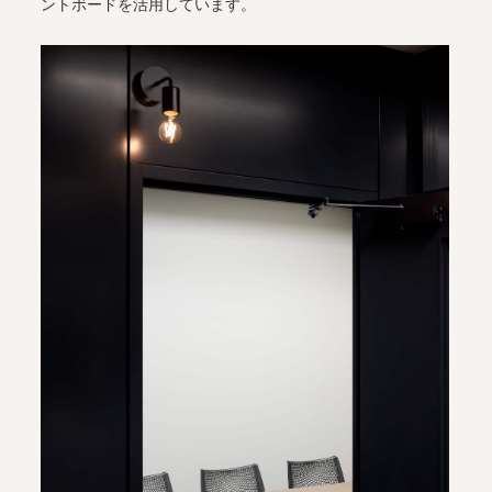
ントボードを活用しています。