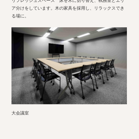
リフレッシュスペース 床を木に切り替え、執務室とエリ
ア分けをしています。木の家具を採用し、リラックスでき
る場に。
大会議室