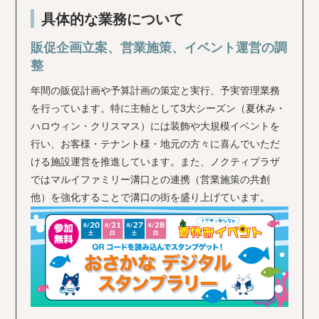
具体的な業務について
販促企画立案、営業施策、イベント運営の調
整
年間の販促計画や予算計画の策定と実行、予実管理業務
を行っています。特に主軸として3大シーズン（夏休み・
ハロウィン・クリスマス）には装飾や大規模イベントを
行い、お客様・テナント様・地元の方々に喜んでいただ
ける施設運営を推進しています。また、ノクティプラザ
ではマルイファミリー溝口との連携（営業施策の共創
他）を強化することで溝口の街を盛り上げています。