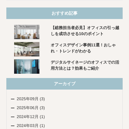
おすすめ記事
【総務担当者必見】オフィスの引っ越
しを成功させる10のポイント
オフィスデザイン事例11選！おしゃ
れ・トレンドがわかる
デジタルサイネージのオフィスでの活
用方法とは？効果もご紹介
アーカイブ
2025年09月 (3)
2025年06月 (3)
2024年12月 (1)
2024年03月 (1)