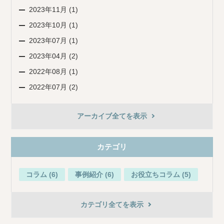
2023年11月 (1)
2023年10月 (1)
2023年07月 (1)
2023年04月 (2)
2022年08月 (1)
2022年07月 (2)
アーカイブ全てを表示
カテゴリ
コラム (6)
事例紹介 (6)
お役立ちコラム (5)
カテゴリ全てを表示