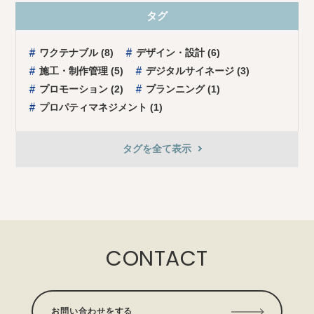
タグ
ワクテナブル (8)
デザイン・設計 (6)
施⼯・制作管理 (5)
デジタルサイネージ (3)
プロモーション (2)
プランニング (1)
プロパティマネジメント (1)
タグを全て表⽰
CONTACT
お問い合わせをする