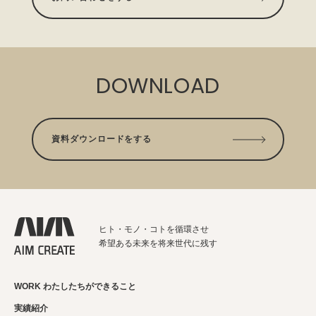
DOWNLOAD
資料ダウンロードをする
ヒト・モノ・コトを循環させ
希望ある未来を将来世代に残す
WORK わたしたちができること
実績紹介