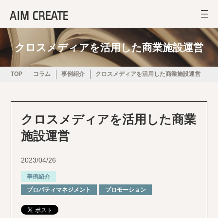
クロスメディアを活用した商業施設運営
TOP
コラム
事例紹介
クロスメディアを活用した商業施設運営
クロスメディアを活用した商業
施設運営
2023/04/26
事例紹介
プロパティマネジメント
プロモーション