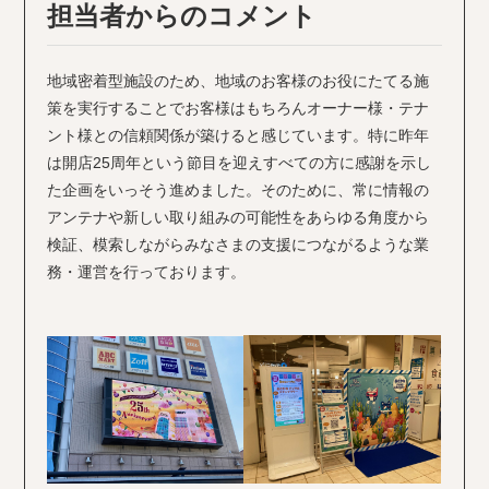
担当者からのコメント
地域密着型施設のため、地域のお客様のお役にたてる施
策を実行することでお客様はもちろんオーナー様・テナ
ント様との信頼関係が築けると感じています。特に昨年
は開店25周年という節目を迎えすべての方に感謝を示し
た企画をいっそう進めました。そのために、常に情報の
アンテナや新しい取り組みの可能性をあらゆる角度から
検証、模索しながらみなさまの支援につながるような業
務・運営を行っております。