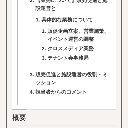
【業務について】販売促進と施
設運営と
具体的な業務について
販促企画立案、営業施策、
イベント運営の調整
クロスメディア業務
テナント会事務局
販売促進と施設運営の役割・ミ
ッション
担当者からのコメント
概要