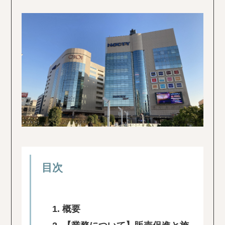
目次
概要