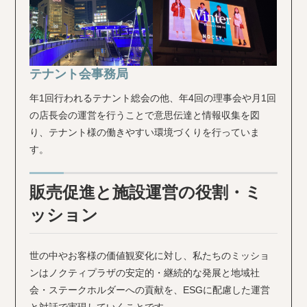
テナント会事務局
年1回行われるテナント総会の他、年4回の理事会や月1回
の店長会の運営を行うことで意思伝達と情報収集を図
り、テナント様の働きやすい環境づくりを行っていま
す。
販売促進と施設運営の役割・ミ
ッション
世の中やお客様の価値観変化に対し、私たちのミッショ
ンはノクティプラザの安定的・継続的な発展と地域社
会・ステークホルダーへの貢献を、ESGに配慮した運営