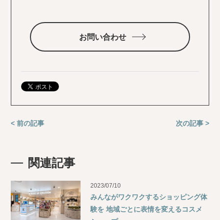
お問い合わせ
< 前の記事
次の記事 >
関連記事
2023/07/10
みんながワクワクするショッピング体
験を 地域ごとに表情を変えるコスメ