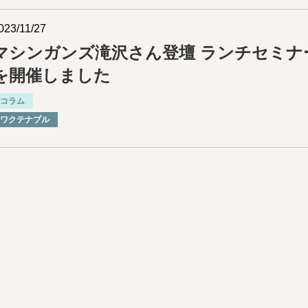
023/11/27
マシンガンズ滝沢さん登壇 ランチセミナ
を開催しました
コラム
ワクテナブル