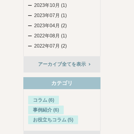
2023年10月 (1)
2023年07月 (1)
2023年04月 (2)
2022年08月 (1)
2022年07月 (2)
アーカイブ全てを表示
カテゴリ
コラム (6)
事例紹介 (6)
お役立ちコラム (5)