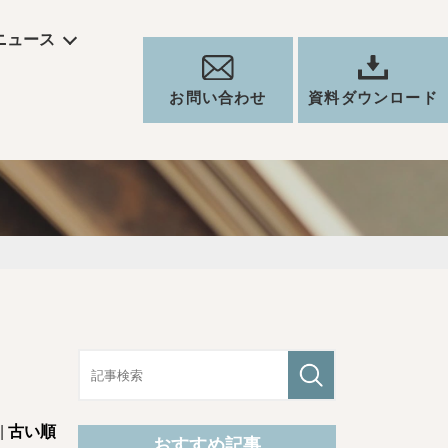
ニュース
お問い合わせ
資料ダウンロード
|
古い順
おすすめ記事