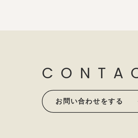
CONTA
お問い合わせをする