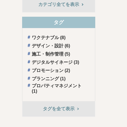
カテゴリ全てを表示
タグ
ワクテナブル (8)
デザイン・設計 (6)
施⼯・制作管理 (5)
デジタルサイネージ (3)
プロモーション (2)
プランニング (1)
プロパティマネジメント
(1)
タグを全て表⽰