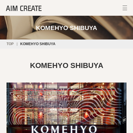
KOMEHYO SHIBUYA
TOP
KOMEHYO SHIBUYA
KOMEHYO SHIBUYA