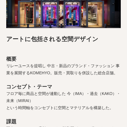
アートに包括される空間デザイン
概要
リレーユースを提唱し 中古・新品のブランド・ファッション 事
業を展開するKOMEHYO。販売・買取りを併設した総合店舗。
コンセプト・テーマ
フロア毎に商品と空間が連動した 今（IMA）・過去（KAKO）・
未来（MIRAI）
という時間軸をコンセプトに空間とマテリアルを構築した。
課題