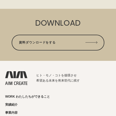
DOWNLOAD
資料ダウンロードをする
ヒト・モノ・コトを循環させ
希望ある未来を将来世代に残す
WORK わたしたちができること
実績紹介
事業内容