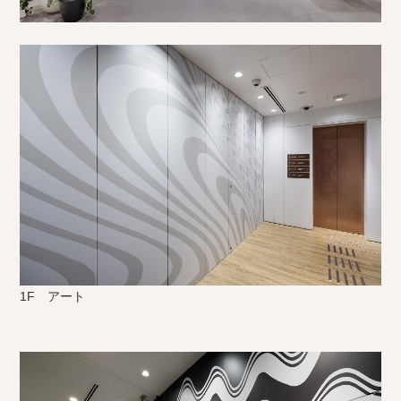
1F アート