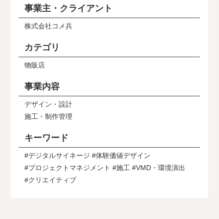
事業主・クライアント
株式会社コメ兵
カテゴリ
物販店
事業内容
デザイン・設計
施工・制作管理
キーワード
デジタルサイネージ
体験価値デザイン
プロジェクトマネジメント
施工
VMD・環境演出
クリエイティブ