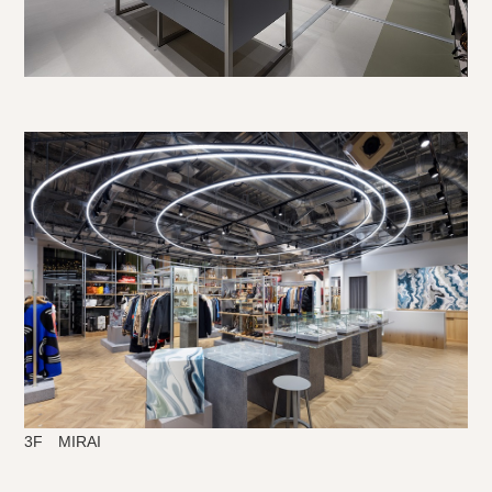
3F MIRAI