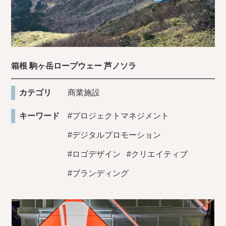
箱根 駒ヶ岳ロープウェー 芦ノソラ
カテゴリ
商業施設
キーワード
#プロジェクトマネジメント
#デジタルプロモーション
#ロゴデザイン
#クリエイティブ
#ブランディング