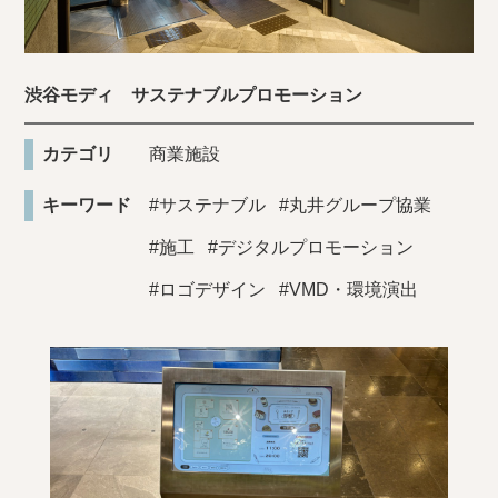
渋谷モディ サステナブルプロモーション
カテゴリ
商業施設
キーワード
#サステナブル
#丸井グループ協業
#施工
#デジタルプロモーション
#ロゴデザイン
#VMD・環境演出