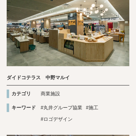
ダイドコテラス 中野マルイ
カテゴリ
商業施設
キーワード
#丸井グループ協業
#施工
#ロゴデザイン