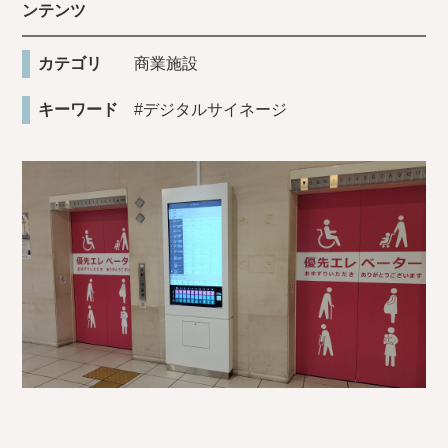
ンテンツ
カテゴリ
商業施設
キーワード
#デジタルサイネージ