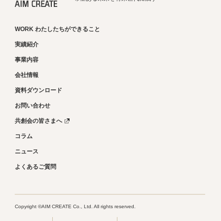
WORK わたしたちができること
実績紹介
事業内容
会社情報
資料ダウンロード
お問い合わせ
共創会の皆さまへ
コラム
ニュース
よくあるご質問
Copyright ©AIM CREATE Co., Ltd. All rights reserved.