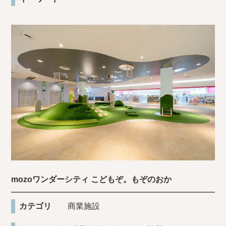
mozoワンダーシティ こどもぞ。もぞのおか
カテゴリ
商業施設