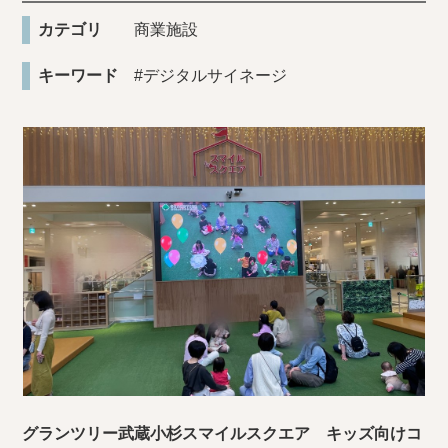
カテゴリ
商業施設
キーワード
#デジタルサイネージ
グランツリー武蔵小杉スマイルスクエア キッズ向けコ