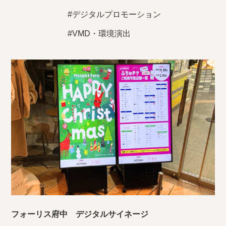
#デジタルプロモーション
#VMD・環境演出
フォーリス府中 デジタルサイネージ