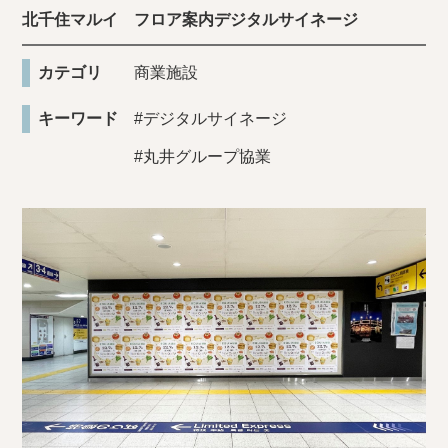
北千住マルイ フロア案内デジタルサイネージ
カテゴリ
商業施設
キーワード
#デジタルサイネージ
#丸井グループ協業