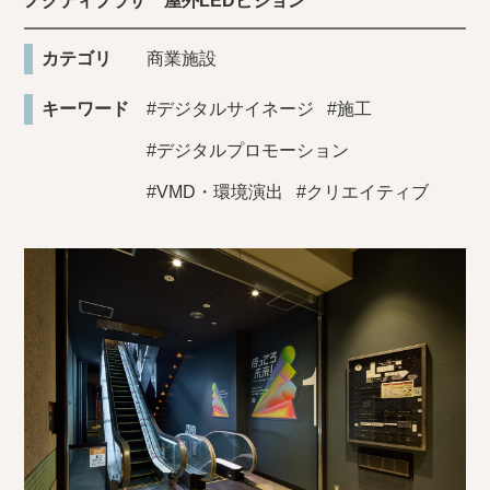
ノクティプラザ 屋外LEDビジョン
カテゴリ
商業施設
キーワード
#デジタルサイネージ
#施工
#デジタルプロモーション
#VMD・環境演出
#クリエイティブ