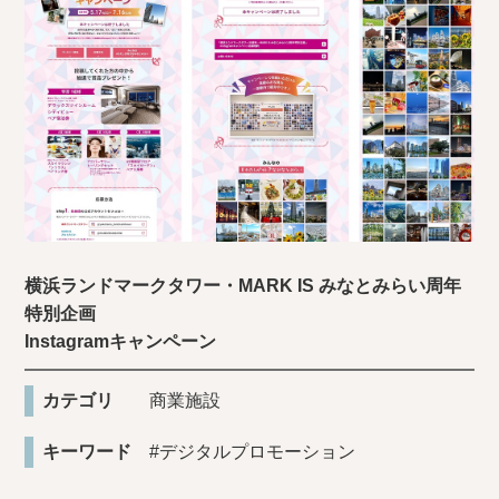
横浜ランドマークタワー・MARK IS みなとみらい周年
特別企画
Instagramキャンペーン
カテゴリ
商業施設
キーワード
#デジタルプロモーション