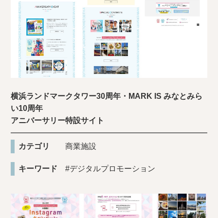
横浜ランドマークタワー30周年・MARK IS みなとみら
い10周年
アニバーサリー特設サイト
カテゴリ
商業施設
キーワード
#デジタルプロモーション