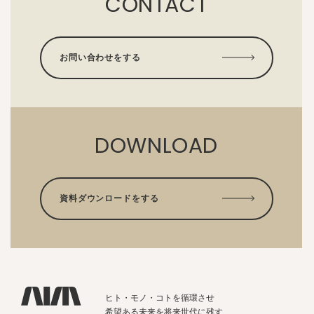
CONTACT
お問い合わせをする
DOWNLOAD
資料ダウンロードをする
ヒト・モノ・コトを循環させ
希望ある未来を将来世代に残す