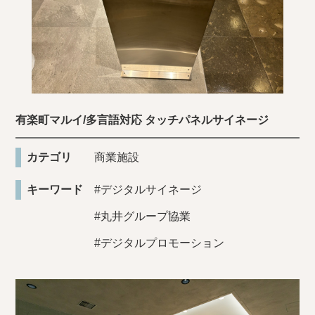
有楽町マルイ/多言語対応 タッチパネルサイネージ
カテゴリ
商業施設
キーワード
#デジタルサイネージ
#丸井グループ協業
#デジタルプロモーション