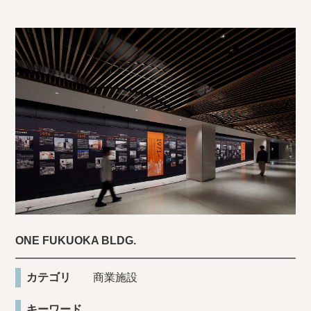
ONE FUKUOKA BLDG.
カテゴリ
商業施設
キーワード