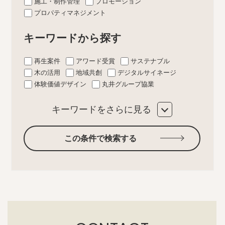
施工・制作管理
プロモーション
プロパティマネジメント
キーワードから探す
再生案件
アワード受賞
サステナブル
木の活用
地域共創
デジタルサイネージ
体験価値デザイン
丸井グループ協業
キーワードをさらに見る
この条件で検索する