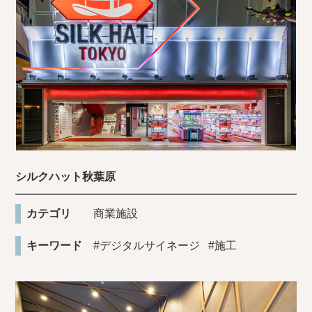
シルクハット秋葉原
カテゴリ
商業施設
キーワード
#デジタルサイネージ
#施工