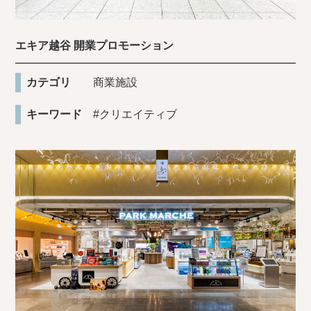
エキア越谷 開業プロモーション
カテゴリ
商業施設
キーワード
#クリエイティブ