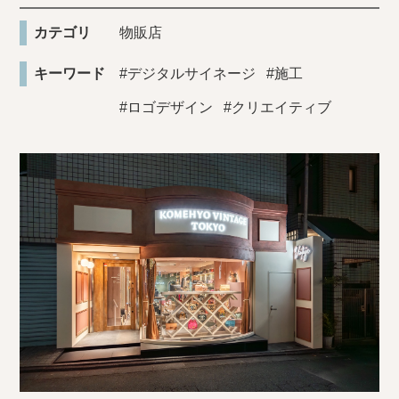
カテゴリ
物販店
キーワード
#デジタルサイネージ
#施工
#ロゴデザイン
#クリエイティブ