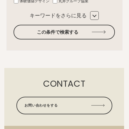
体験価値デザイン
丸井グループ協業
キーワードをさらに見る
この条件で検索する
CONTACT
お問い合わせをする