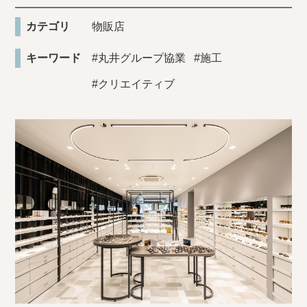
カテゴリ
物販店
キーワード
#丸井グループ協業
#施工
#クリエイティブ