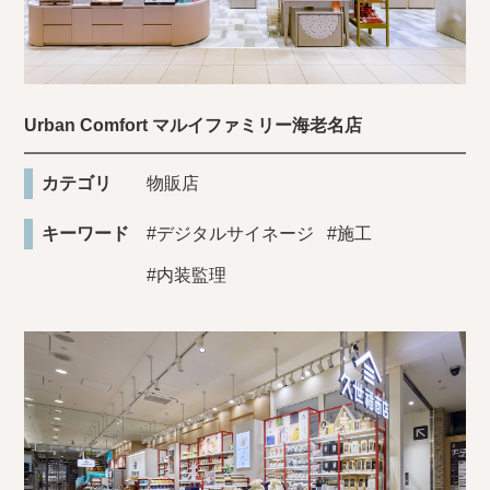
Urban Comfort マルイファミリー海老名店
カテゴリ
物販店
キーワード
#デジタルサイネージ
#施工
#内装監理