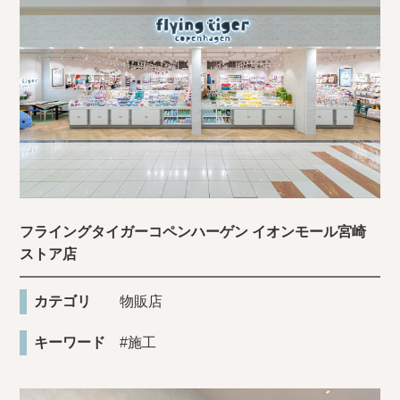
フライングタイガーコペンハーゲン イオンモール宮崎
ストア店
カテゴリ
物販店
キーワード
#施工