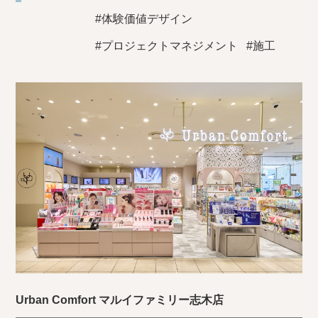
#体験価値デザイン
#プロジェクトマネジメント
#施工
Urban Comfort マルイファミリー志木店