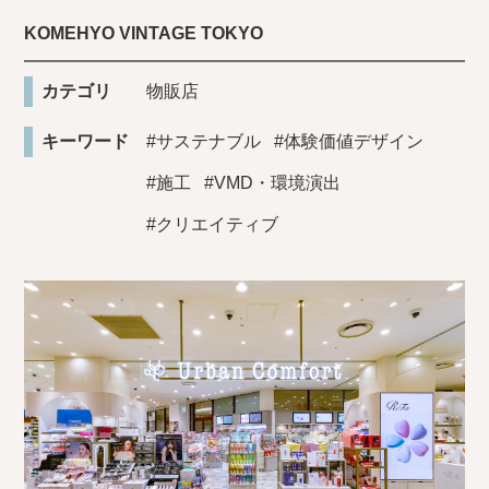
KOMEHYO VINTAGE TOKYO
カテゴリ
物販店
キーワード
#サステナブル
#体験価値デザイン
#施工
#VMD・環境演出
#クリエイティブ