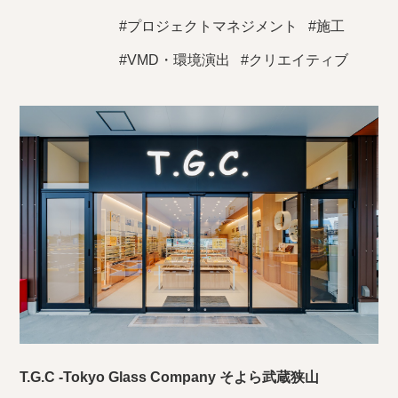
#プロジェクトマネジメント
#施工
#VMD・環境演出
#クリエイティブ
T.G.C -Tokyo Glass Company そよら武蔵狭山