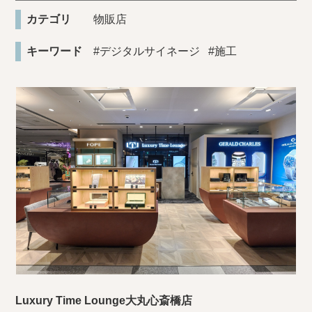
カテゴリ
物販店
キーワード
#デジタルサイネージ
#施工
Luxury Time Lounge大丸心斎橋店