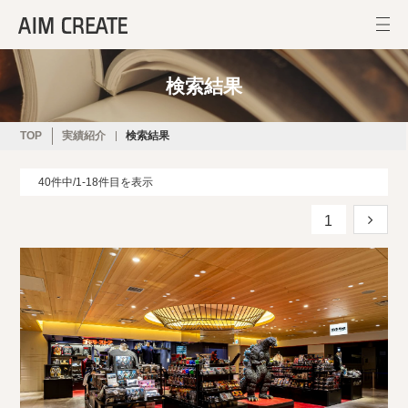
検索結果
TOP
実績紹介
検索結果
40件中/1-18件目を表示
1