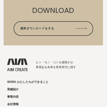
DOWNLOAD
資料ダウンロードをする
ヒト・モノ・コトを循環させ
希望ある未来を将来世代に残す
WORK わたしたちができること
実績紹介
事業内容
会社情報