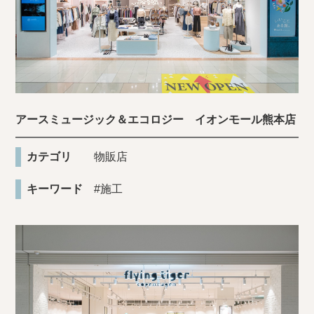
アースミュージック＆エコロジー イオンモール熊本店
カテゴリ
物販店
キーワード
#施工