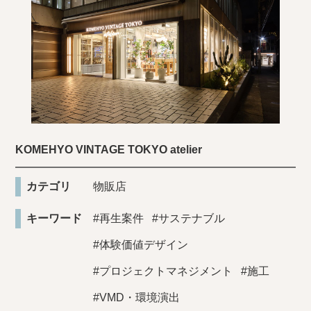
KOMEHYO VINTAGE TOKYO atelier
カテゴリ
物販店
キーワード
#再生案件
#サステナブル
#体験価値デザイン
#プロジェクトマネジメント
#施工
#VMD・環境演出