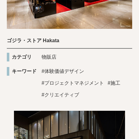
ゴジラ・ストア Hakata
カテゴリ
物販店
キーワード
#体験価値デザイン
#プロジェクトマネジメント
#施工
#クリエイティブ