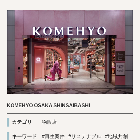
KOMEHYO OSAKA SHINSAIBASHI
カテゴリ
物販店
キーワード
#再生案件
#サステナブル
#地域共創