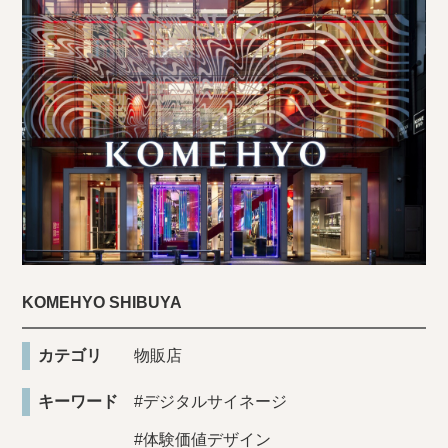
KOMEHYO SHIBUYA
カテゴリ
物販店
キーワード
#デジタルサイネージ
#体験価値デザイン