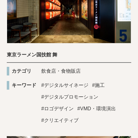
東京ラーメン国技館 舞
カテゴリ
飲食店・食物販店
キーワード
#デジタルサイネージ
#施工
#デジタルプロモーション
#ロゴデザイン
#VMD・環境演出
#クリエイティブ