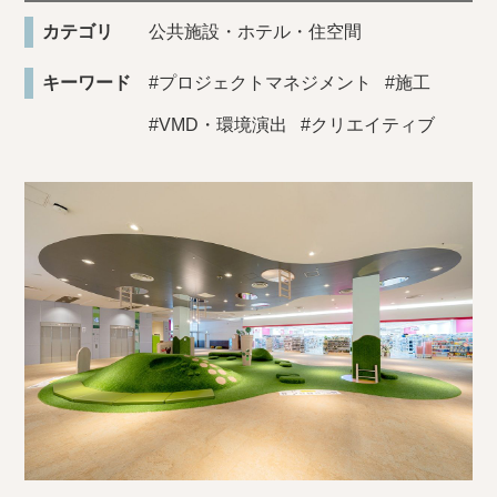
カテゴリ
公共施設・ホテル・住空間
キーワード
#プロジェクトマネジメント
#施工
#VMD・環境演出
#クリエイティブ