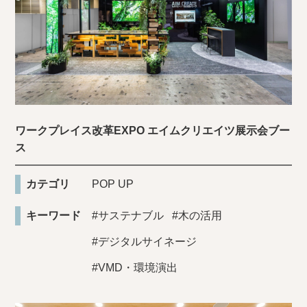
ワークプレイス改革EXPO エイムクリエイツ展示会ブー
ス
カテゴリ
POP UP
キーワード
#サステナブル
#木の活用
#デジタルサイネージ
#VMD・環境演出