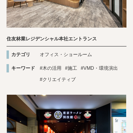
住友林業レジデンシャル本社エントランス
カテゴリ
オフィス・ショールーム
キーワード
#木の活用
#施工
#VMD・環境演出
#クリエイティブ