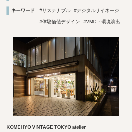
キーワード
#サステナブル
#デジタルサイネージ
#体験価値デザイン
#VMD・環境演出
KOMEHYO VINTAGE TOKYO atelier