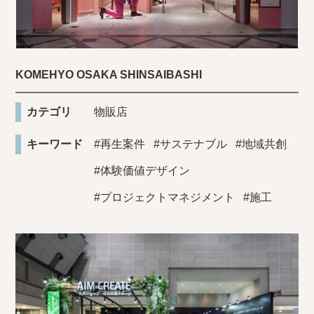
KOMEHYO OSAKA SHINSAIBASHI
カテゴリ
物販店
キーワード
#再生案件
#サステナブル
#地域共創
#体験価値デザイン
#プロジェクトマネジメント
#施工