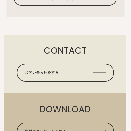
CONTACT
お問い合わせをする
DOWNLOAD