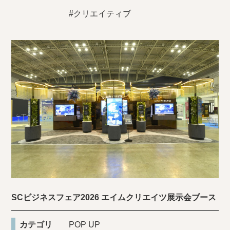
#クリエイティブ
SCビジネスフェア2026 エイムクリエイツ展示会ブース
カテゴリ
POP UP