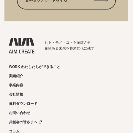
資料ダウンロードをする
ヒト・モノ・コトを循環させ
希望ある未来を将来世代に残す
WORK わたしたちができること
実績紹介
事業内容
会社情報
資料ダウンロード
お問い合わせ
共創会の皆さまへ
コラム