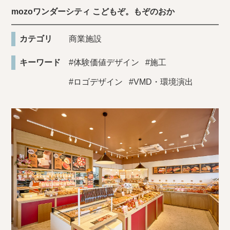
mozoワンダーシティ こどもぞ。もぞのおか
カテゴリ
商業施設
キーワード
#体験価値デザイン
#施工
#ロゴデザイン
#VMD・環境演出