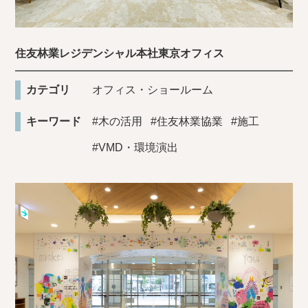
住友林業レジデンシャル本社東京オフィス
カテゴリ
オフィス・ショールーム
キーワード
#木の活用
#住友林業協業
#施工
#VMD・環境演出