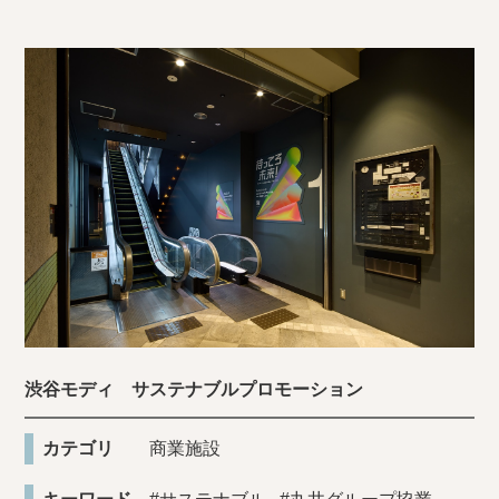
渋谷モディ サステナブルプロモーション
カテゴリ
商業施設