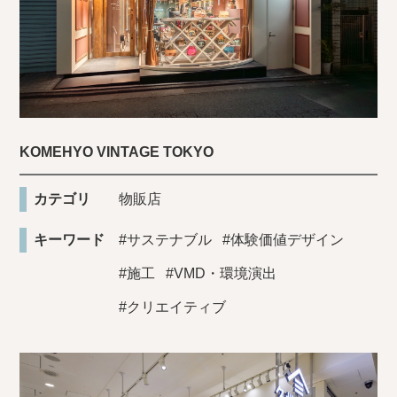
KOMEHYO VINTAGE TOKYO
カテゴリ
物販店
キーワード
#サステナブル
#体験価値デザイン
#施工
#VMD・環境演出
#クリエイティブ