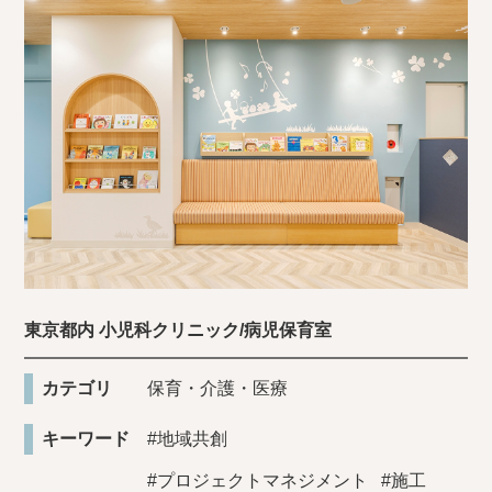
東京都内 小児科クリニック/病児保育室
カテゴリ
保育・介護・医療
キーワード
#地域共創
#プロジェクトマネジメント
#施工