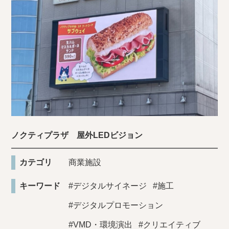
ノクティプラザ 屋外LEDビジョン
カテゴリ
商業施設
キーワード
#デジタルサイネージ
#施工
#デジタルプロモーション
#VMD・環境演出
#クリエイティブ