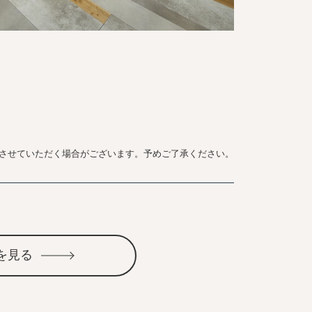
させていただく場合がございます。予めご了承ください。
を見る