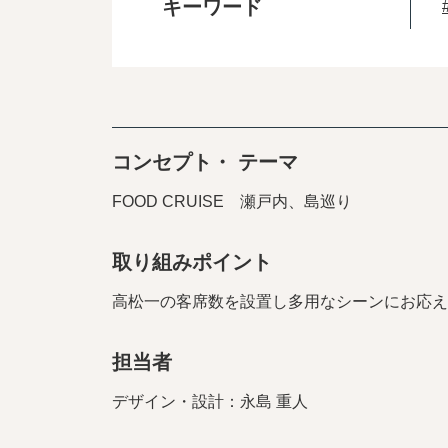
キーワード
コンセプト・ テーマ
FOOD CRUISE 瀬戸内、島巡り
取り組みポイント
高松一の客席数を設置し多用なシーンにお応え
担当者
デザイン・設計：永島 重人