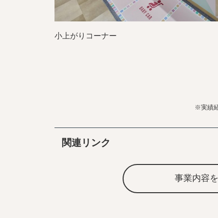
小上がりコーナー
※実績
関連リンク
事業内容