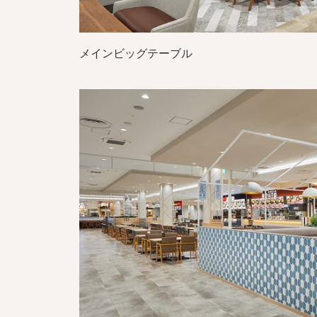
メインビッグテーブル