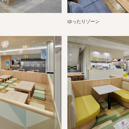
ゆったりゾーン