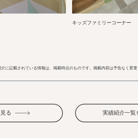
キッズファミリーコーナー
紹介に記載されている情報は、掲載時点のものです。掲載内容は予告なく変更
を見る
実績紹介一覧