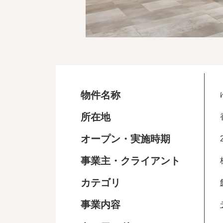
物件名称
所在地
オープン・実施時期
事業主・クライアント
カテゴリ
事業内容