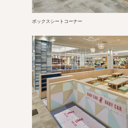
ボックスシートコーナー