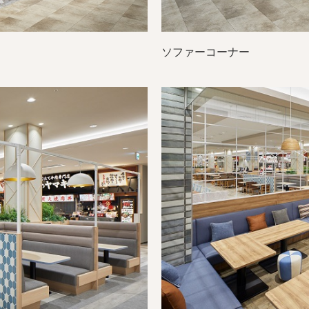
ソファーコーナー