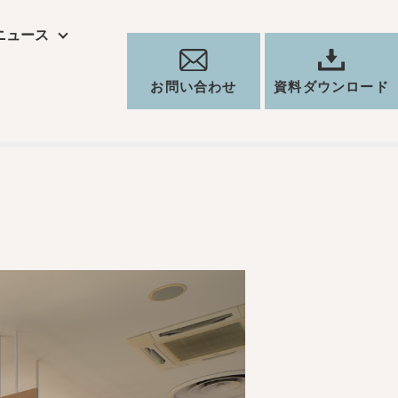
ニュース
ト
お問い合わせ
資料ダウンロード