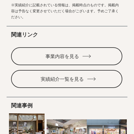
※実績紹介に記載されている情報は、掲載時点のものです。掲載内
容は予告なく変更させていただく場合がございます。予めご了承く
ださい。
関連リンク
事業内容を見る
実績紹介一覧を見る
関連事例