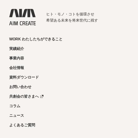
ヒト・モノ・コトを循環させ
希望ある未来を将来世代に残す
WORK わたしたちができること
実績紹介
事業内容
会社情報
資料ダウンロード
お問い合わせ
共創会の皆さまへ
コラム
ニュース
よくあるご質問