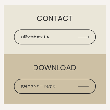
CONTACT
お問い合わせをする
DOWNLOAD
資料ダウンロードをする