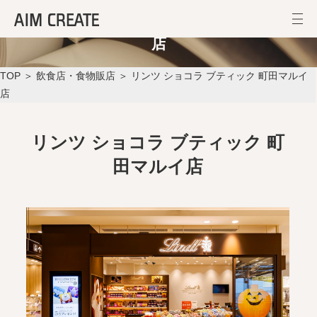
リンツ ショコラ ブティック 町田マルイ
店
TOP
＞
飲食店・食物販店
＞ リンツ ショコラ ブティック 町田マルイ
店
リンツ ショコラ ブティック 町
田マルイ店