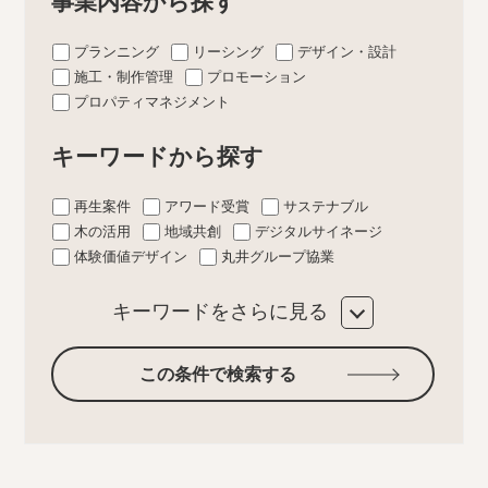
事業内容から探す
プランニング
リーシング
デザイン・設計
施工・制作管理
プロモーション
プロパティマネジメント
キーワードから探す
再生案件
アワード受賞
サステナブル
木の活用
地域共創
デジタルサイネージ
体験価値デザイン
丸井グループ協業
キーワードをさらに見る
この条件で検索する