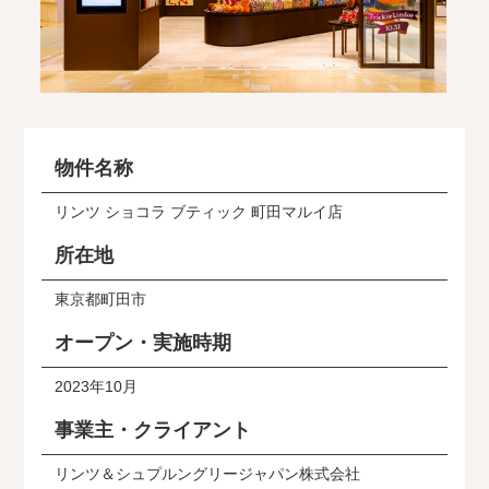
物件名称
リンツ ショコラ ブティック 町田マルイ店
所在地
東京都町田市
オープン・実施時期
2023年10月
事業主・クライアント
リンツ＆シュプルングリージャパン株式会社