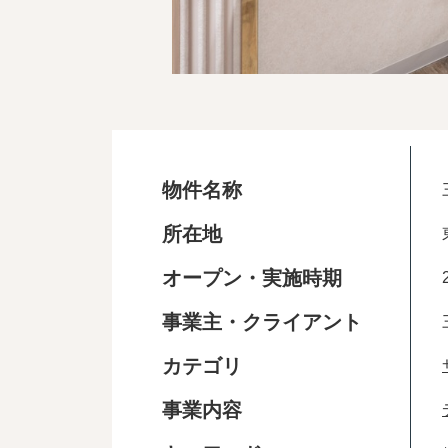
物件名称
所在地
オープン・実施時期
事業主・クライアント
カテゴリ
事業内容