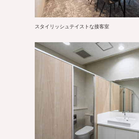
スタイリッシュテイストな接客室