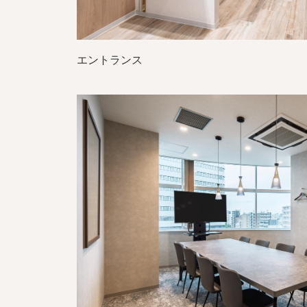
エントランス