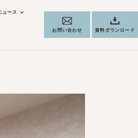
ニュース
ー
お問い合わせ
資料ダウンロード