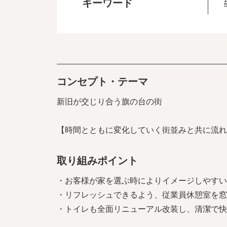
キーワード
コンセプト・テーマ
新旧が交じり合う旗の台の街
【時間とともに変化していく街並みと共に流れ
取り組みポイント
・お客様が家を選ぶ時によりイメージしやすい
・リフレッシュできるよう、従業員休憩室を窓
・トイレも全面リニューアル改装し、清潔で快