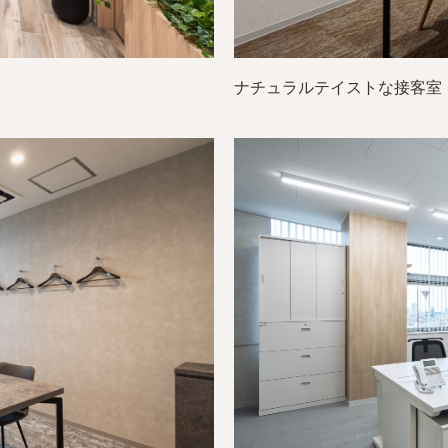
ナチュラルテイストな接客室