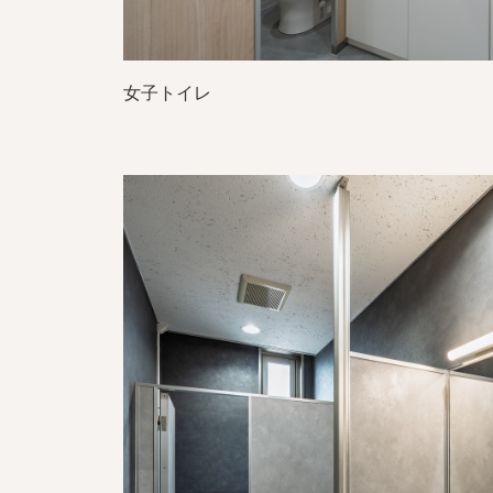
女子トイレ