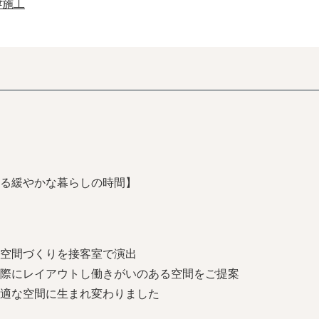
#施工
る緩やかな暮らしの時間】
空間づくりを接客室で演出
際にレイアウトし働きがいのある空間をご提案
適な空間に生まれ変わりました