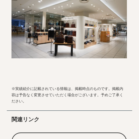
※実績紹介に記載されている情報は、掲載時点のものです。掲載内
容は予告なく変更させていただく場合がございます。予めご了承く
ださい。
関連リンク