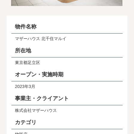
物件名称
マザーハウス 北千住マルイ
所在地
東京都足立区
オープン・実施時期
2023年3月
事業主・クライアント
株式会社マザーハウス
カテゴリ