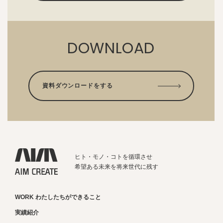
DOWNLOAD
資料ダウンロードをする
ヒト・モノ・コトを循環させ
希望ある未来を将来世代に残す
WORK わたしたちができること
実績紹介