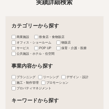
実績詳細検索
カテゴリーから探す
商業施設
飲食店・食物販店
オフィス・ショールーム
物販店
サービス
POP UP
保育・介護・医療
公共施設・ホテル・住空間
事業内容から探す
プランニング
リーシング
デザイン・設計
施工・制作管理
プロモーション
プロパティマネジメント
キーワードから探す