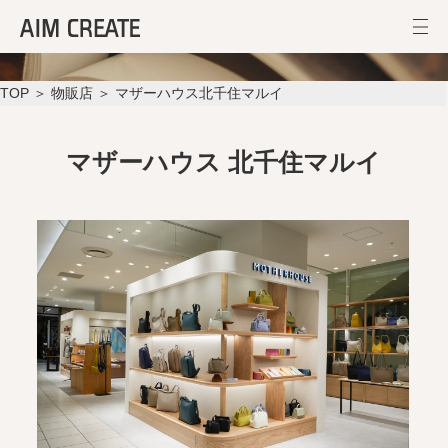
マザーハウス北千住マルイ
TOP
＞
物販店
＞ マザーハウス北千住マルイ
マザーハウス 北千住マルイ