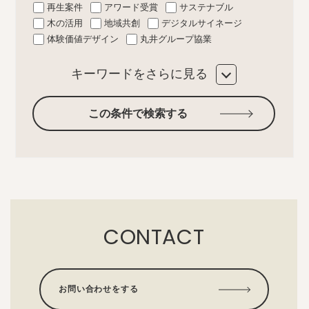
再生案件
アワード受賞
サステナブル
木の活用
地域共創
デジタルサイネージ
体験価値デザイン
丸井グループ協業
キーワードをさらに見る
この条件で検索する
CONTACT
お問い合わせをする