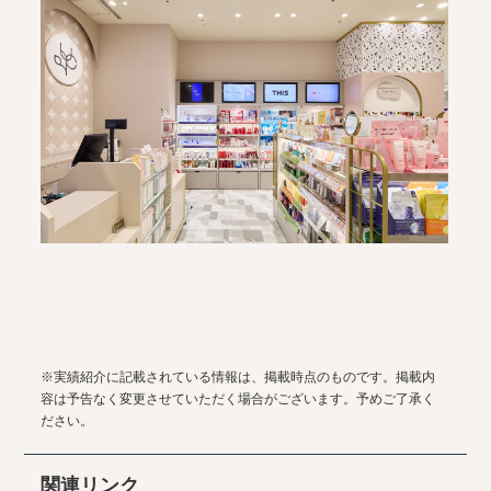
※実績紹介に記載されている情報は、掲載時点のものです。掲載内
容は予告なく変更させていただく場合がございます。予めご了承く
ださい。
関連リンク