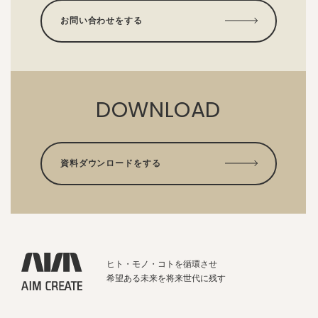
お問い合わせをする
DOWNLOAD
資料ダウンロードをする
ヒト・モノ・コトを循環させ
希望ある未来を将来世代に残す