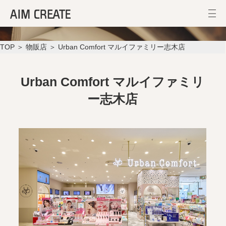
Urban Comfort マルイファミリー志木店
TOP
＞
物販店
＞ Urban Comfort マルイファミリー志木店
Urban Comfort マルイファミリ
ー志木店