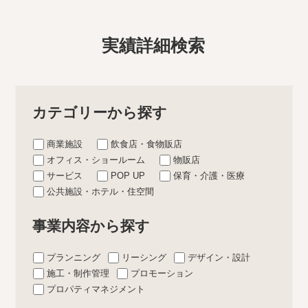
実績詳細検索
カテゴリーから探す
商業施設
飲食店・食物販店
オフィス・ショールーム
物販店
サービス
POP UP
保育・介護・医療
公共施設・ホテル・住空間
事業内容から探す
プランニング
リーシング
デザイン・設計
施工・制作管理
プロモーション
プロパティマネジメント