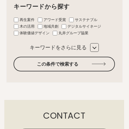
キーワードから探す
再生案件
アワード受賞
サステナブル
木の活用
地域共創
デジタルサイネージ
体験価値デザイン
丸井グループ協業
キーワードをさらに見る
この条件で検索する
CONTACT