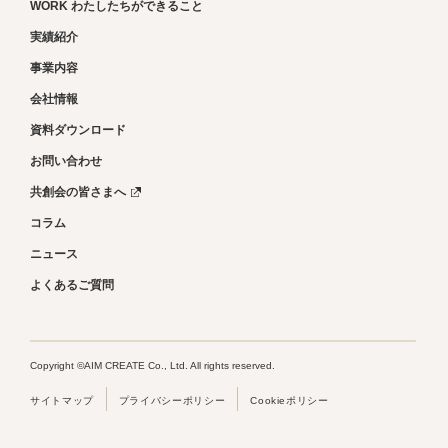
WORK わたしたちができること
実績紹介
事業内容
会社情報
資料ダウンロード
お問い合わせ
共創会の皆さまへ
コラム
ニュース
よくあるご質問
Copyright ©AIM CREATE Co., Ltd. All rights reserved.
サイトマップ
プライバシーポリシー
Cookieポリシー