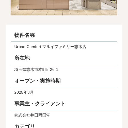
物件名称
Urban Comfort マルイファミリー志木店
所在地
埼玉県志木市本町5-26-1
オープン・実施時期
2025年8月
事業主・クライアント
株式会社井田両国堂
カテゴリ