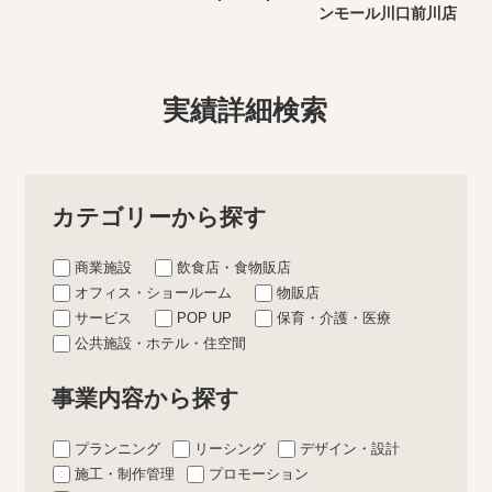
ンモール川口前川店
実績詳細検索
カテゴリーから探す
商業施設
飲食店・食物販店
オフィス・ショールーム
物販店
サービス
POP UP
保育・介護・医療
公共施設・ホテル・住空間
事業内容から探す
プランニング
リーシング
デザイン・設計
施工・制作管理
プロモーション