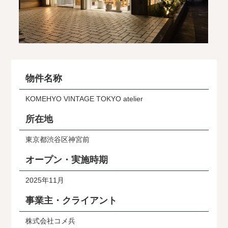
物件名称
KOMEHYO VINTAGE TOKYO atelier
所在地
東京都渋谷区神宮前
オープン・実施時期
2025年11月
事業主・クライアント
株式会社コメ兵