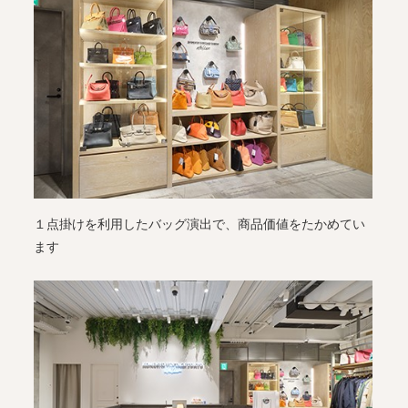
１点掛けを利用したバッグ演出で、商品価値をたかめてい
ます