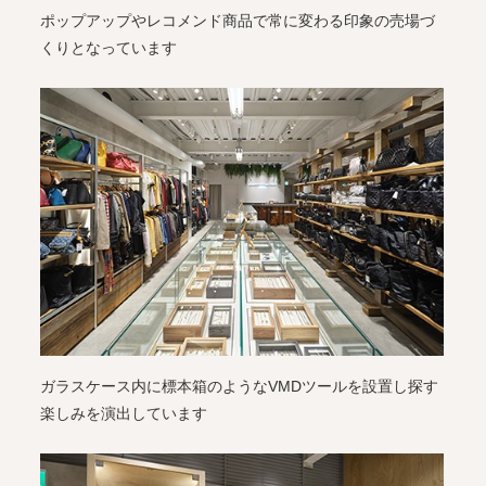
ポップアップやレコメンド商品で常に変わる印象の売場づ
くりとなっています
ガラスケース内に標本箱のようなVMDツールを設置し探す
楽しみを演出しています