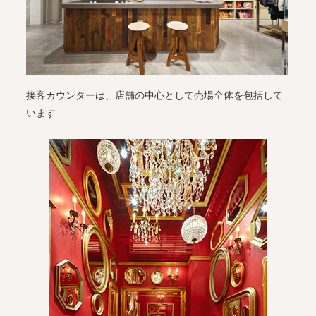
接客カウンターは、店舗の中心として売場全体を包括して
います