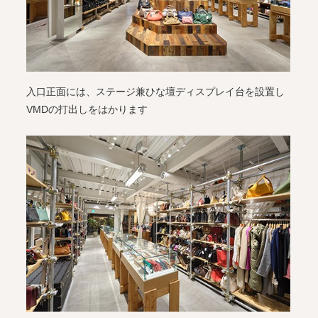
入口正面には、ステージ兼ひな壇ディスプレイ台を設置し
VMDの打出しをはかります