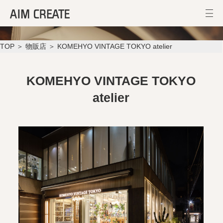
KOMEHYO VINTAGE TOKYO atelier
TOP
＞
物販店
＞ KOMEHYO VINTAGE TOKYO atelier
KOMEHYO VINTAGE TOKYO
atelier