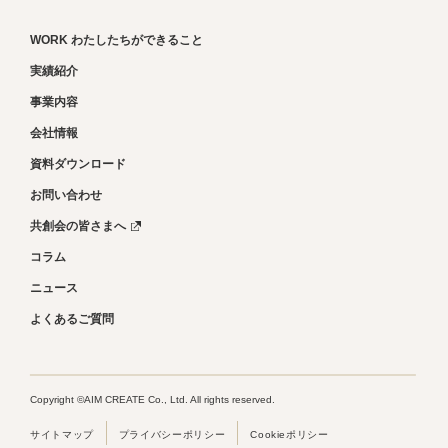
WORK わたしたちができること
実績紹介
事業内容
会社情報
資料ダウンロード
お問い合わせ
共創会の皆さまへ
コラム
ニュース
よくあるご質問
Copyright ©AIM CREATE Co., Ltd. All rights reserved.
サイトマップ
プライバシーポリシー
Cookieポリシー