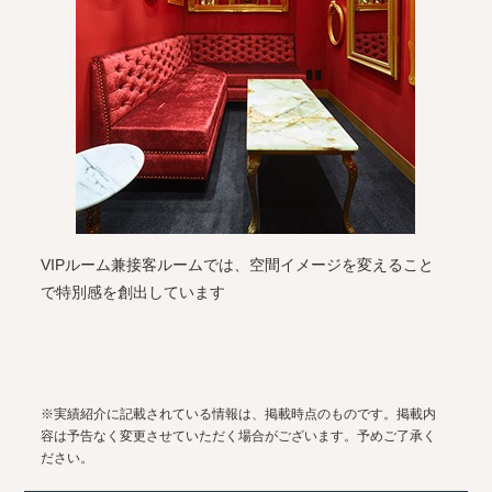
VIPルーム兼接客ルームでは、空間イメージを変えること
で特別感を創出しています
※実績紹介に記載されている情報は、掲載時点のものです。掲載内
容は予告なく変更させていただく場合がございます。予めご了承く
ださい。