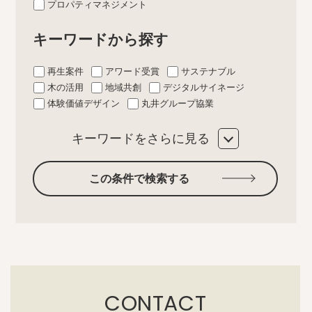
プロパティマネジメント
キーワードから探す
再生案件
アワード受賞
サステナブル
木の活用
地域共創
デジタルサイネージ
体験価値デザイン
丸井グループ協業
キーワードをさらに見る
この条件で検索する
CONTACT