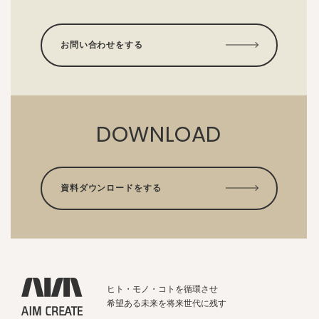
お問い合わせをする
DOWNLOAD
資料ダウンロードをする
ヒト・モノ・コトを循環させ
希望ある未来を将来世代に残す