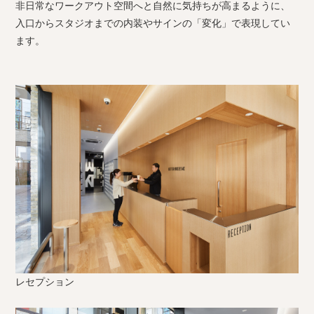
非日常なワークアウト空間へと自然に気持ちが高まるように、
入口からスタジオまでの内装やサインの「変化」で表現してい
ます。
レセプション