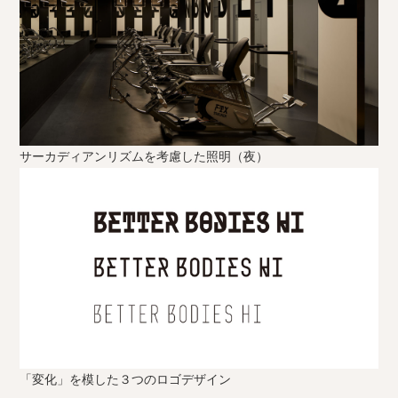
サーカディアンリズムを考慮した照明（夜）
「変化」を模した３つのロゴデザイン