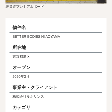
表参道プレミアムボード
物件名
BETTER BODIES HI AOYAMA
所在地
東京都港区
オープン
2020年3月
事業主・クライアント
株式会社ルネサンス
カテゴリ