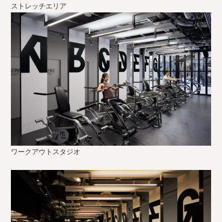
ストレッチエリア
ワークアウトスタジオ