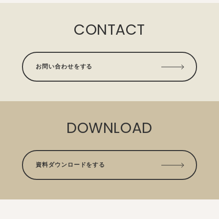
CONTACT
お問い合わせをする
DOWNLOAD
資料ダウンロードをする