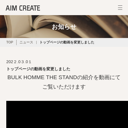
お知らせ
TOP
ニュース
トップページの動画を変更しました
202２.0３.0１
トップページの動画を変更しました
BULK HOMME THE STANDの紹介を動画にて
ご覧いただけます