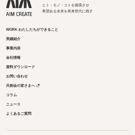
ヒト・モノ・コトを循環させ
希望ある未来を将来世代に残す
WORK わたしたちができること
実績紹介
事業内容
会社情報
資料ダウンロード
お問い合わせ
共創会の皆さまへ
コラム
ニュース
よくあるご質問