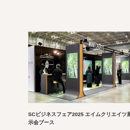
SCビジネスフェア2025 エイムクリエイツ
示会ブース