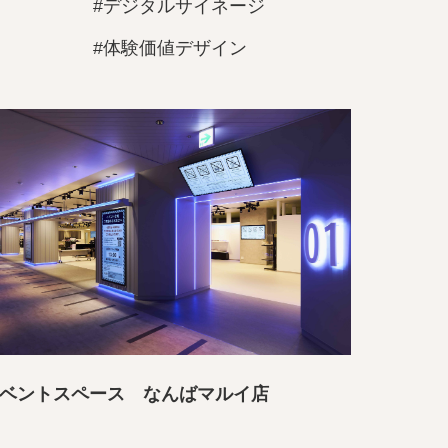
#デジタルサイネージ
#体験価値デザイン
ベントスペース なんばマルイ店