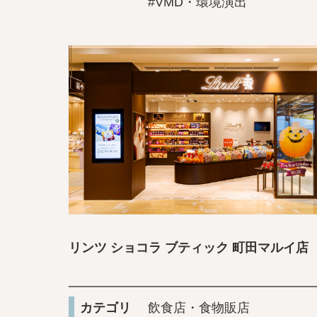
#VMD・環境演出
リンツ ショコラ ブティック 町田マルイ店
カテゴリ
飲食店・食物販店