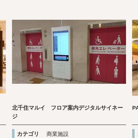
北千住マルイ フロア案内デジタルサイネー
P
ジ
カテゴリ
商業施設