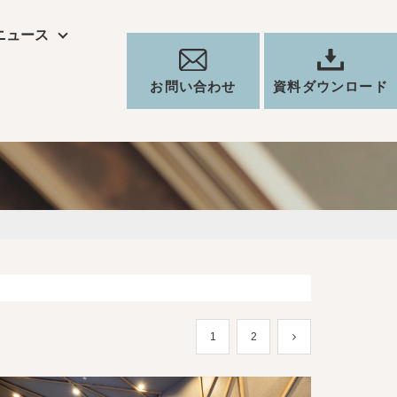
ニュース
お問い合わせ
資料ダウンロード
1
2