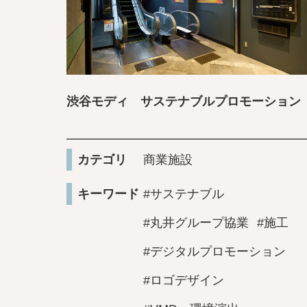
渋谷モディ サステナブルプロモーション
カテゴリ
商業施設
キーワード
#サステナブル
#丸井グループ協業
#施工
#デジタルプロモーション
#ロゴデザイン