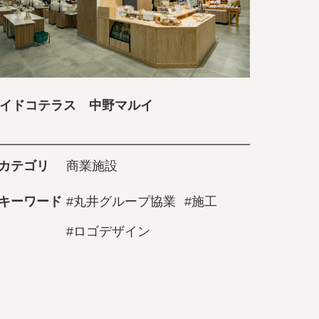
イドコテラス 中野マルイ
カテゴリ
商業施設
キーワード
#丸井グループ協業
#施工
#ロゴデザイン