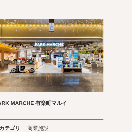
ARK MARCHE 有楽町マルイ
カテゴリ
商業施設