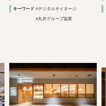
キーワード
#デジタルサイネージ
#丸井グループ協業