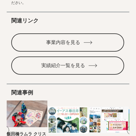
ださい。
関連リンク
事業内容を見る
実績紹介一覧を見る
関連事例
飯田橋ラムラ クリス