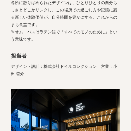
各所に散りばめられたデザインは、ひとりひとりの自分ら
しさとどこかリンクし、この場所での過ごし方や記憶に残
る新しい体験価値が、自分時間を豊かにする、これからの
まち食堂です。
※オムニバスはラテン語で「すべてのモノのために」とい
う意味です。
担当者
デザイン・設計：株式会社ドイルコレクション 営業：小
田 啓介