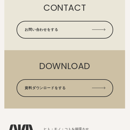
CONTACT
お問い合わせをする
DOWNLOAD
資料ダウンロードをする
ヒト・モノ・コトを循環させ