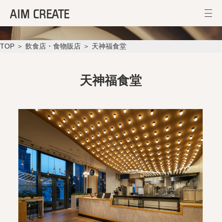
天神福食堂
TOP
＞
飲食店・食物販店
＞ 天神福食堂
天神福食堂