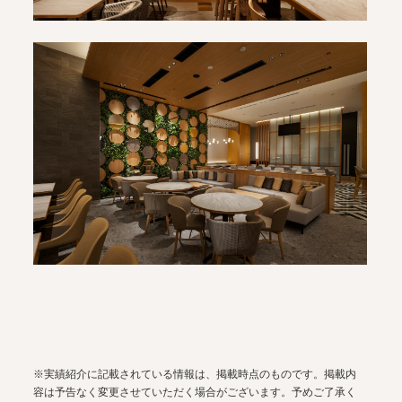
※実績紹介に記載されている情報は、掲載時点のものです。掲載内
容は予告なく変更させていただく場合がございます。予めご了承く