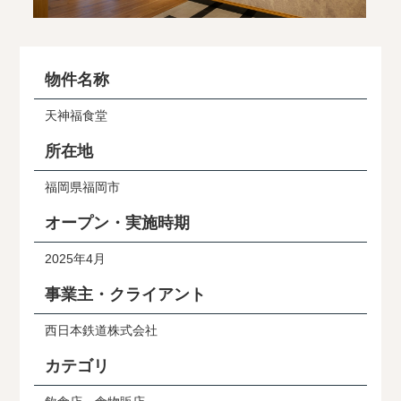
物件名称
天神福食堂
所在地
福岡県福岡市
オープン・実施時期
2025年4月
事業主・クライアント
西日本鉄道株式会社
カテゴリ