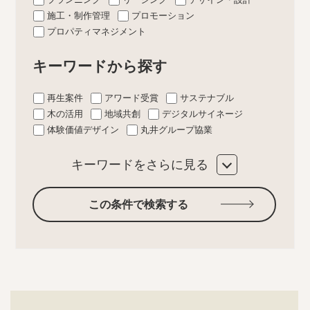
施工・制作管理
プロモーション
プロパティマネジメント
キーワードから探す
再生案件
アワード受賞
サステナブル
木の活用
地域共創
デジタルサイネージ
体験価値デザイン
丸井グループ協業
キーワードをさらに見る
この条件で検索する