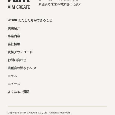
希望ある未来を将来世代に残す
WORK わたしたちができること
実績紹介
事業内容
会社情報
資料ダウンロード
お問い合わせ
共創会の皆さまへ
コラム
ニュース
よくあるご質問
Copyright ©AIM CREATE Co., Ltd. All rights reserved.