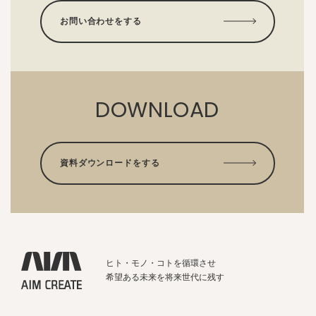
お問い合わせをする
DOWNLOAD
資料ダウンロードをする
ヒト・モノ・コトを循環させ
希望ある未来を将来世代に残す