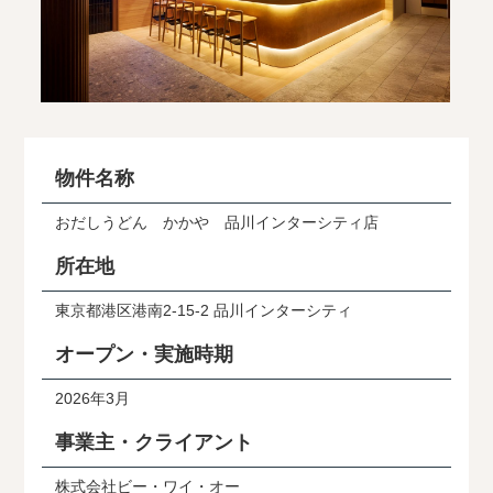
物件名称
おだしうどん かかや 品川インターシティ店
所在地
東京都港区港南2-15-2 品川インターシティ
オープン・実施時期
2026年3月
事業主・クライアント
株式会社ビー・ワイ・オー