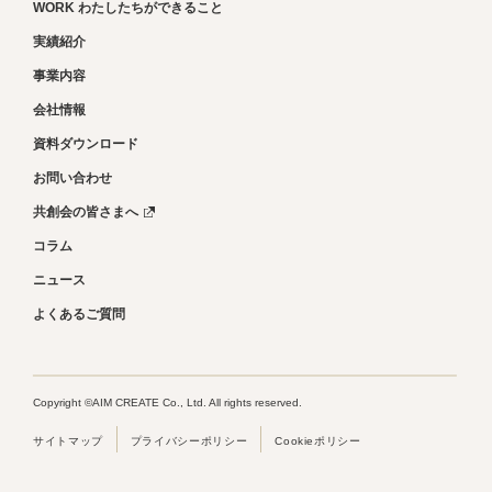
WORK わたしたちができること
実績紹介
事業内容
会社情報
資料ダウンロード
お問い合わせ
共創会の皆さまへ
コラム
ニュース
よくあるご質問
Copyright ©AIM CREATE Co., Ltd. All rights reserved.
サイトマップ
プライバシーポリシー
Cookieポリシー