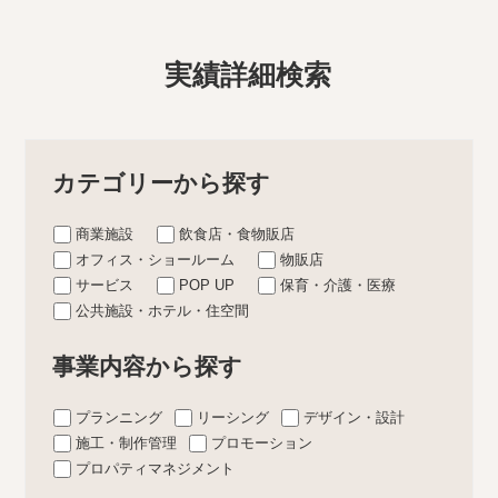
実績詳細検索
カテゴリーから探す
商業施設
飲食店・食物販店
オフィス・ショールーム
物販店
サービス
POP UP
保育・介護・医療
公共施設・ホテル・住空間
事業内容から探す
プランニング
リーシング
デザイン・設計
施工・制作管理
プロモーション
プロパティマネジメント