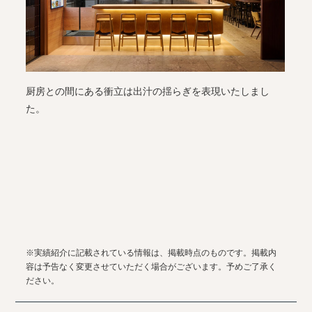
厨房との間にある衝立は出汁の揺らぎを表現いたしまし
た。
※実績紹介に記載されている情報は、掲載時点のものです。掲載内
容は予告なく変更させていただく場合がございます。予めご了承く
ださい。