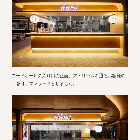
フードホールの入り口の正面、アトリウムを通るお客様の
目を引くファサードとしました。