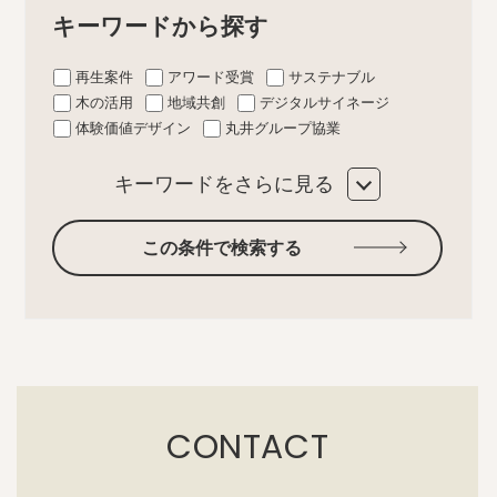
キーワードから探す
再生案件
アワード受賞
サステナブル
木の活用
地域共創
デジタルサイネージ
体験価値デザイン
丸井グループ協業
キーワードをさらに見る
この条件で検索する
CONTACT