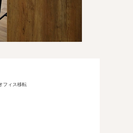
オフィス移転