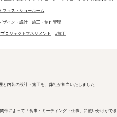
オフィス・ショールーム
デザイン・設計
施工・制作管理
#プロジェクトマネジメント
#施工
管理と内装の設計・施工を、弊社が担当いたしました
間帯によって「食事・ミーティング・仕事」に使い分けができ