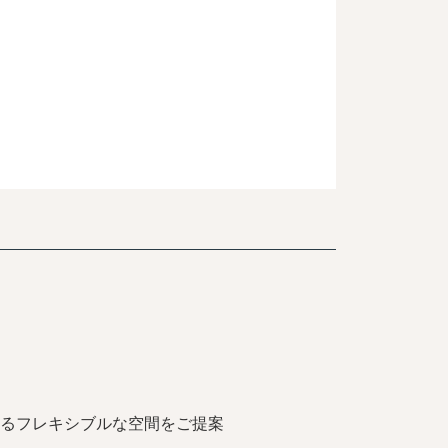
るフレキシブルな空間をご提案