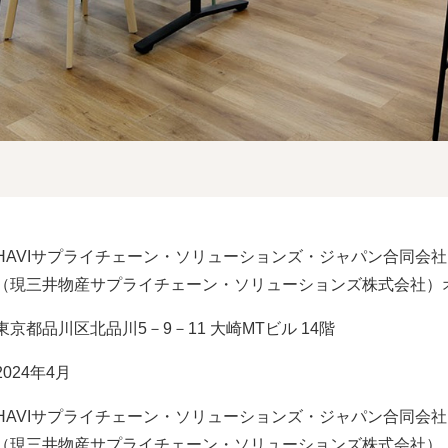
HAVIサプライチェーン・ソリューションズ・ジャパン合同会社
（現三井物産サプライチェーン・ソリューションズ株式会社）
東京都品川区北品川5－9－11 大崎MTビル 14階
2024年4月
HAVIサプライチェーン・ソリューションズ・ジャパン合同会社
（現三井物産サプライチェーン・ソリューションズ株式会社）