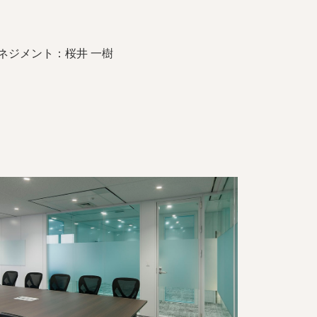
ネジメント：桜井 一樹