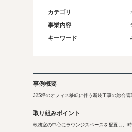
カテゴリ
事業内容
キーワード
事例概要
325坪のオフィス移転に伴う新装工事の総合
取り組みポイント
執務室の中心にラウンジスペースを配置し、時