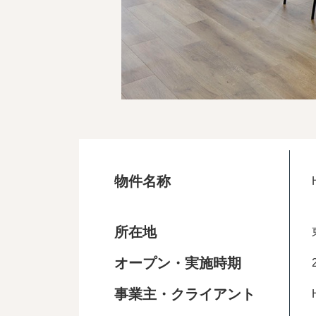
物件名称
所在地
オープン・実施時期
事業主・クライアント