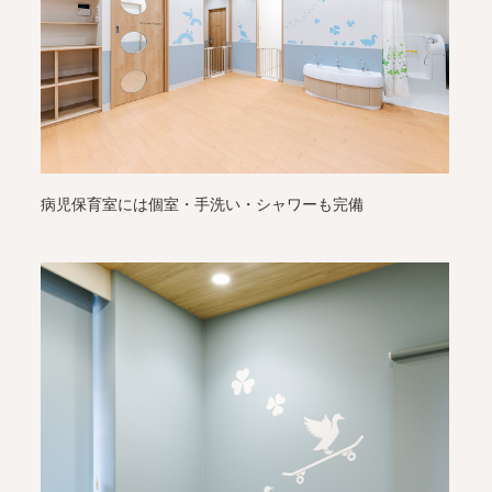
病児保育室には個室・手洗い・シャワーも完備