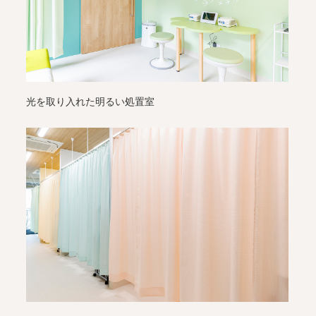
光を取り入れた明るい処置室