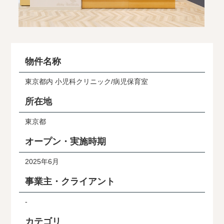
物件名称
東京都内 小児科クリニック/病児保育室
所在地
東京都
オープン・実施時期
2025年6月
事業主・クライアント
-
カテゴリ