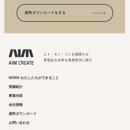
資料ダウンロードをする
ヒト・モノ・コトを循環させ
希望ある未来を将来世代に残す
WORK わたしたちができること
実績紹介
事業内容
会社情報
資料ダウンロード
お問い合わせ