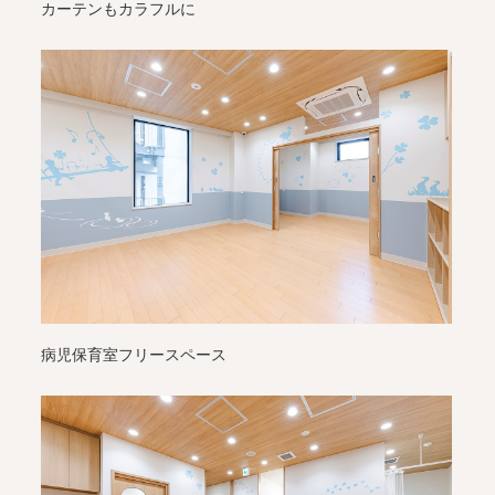
カーテンもカラフルに
病児保育室フリースペース