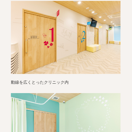
動線を広くとったクリニック内