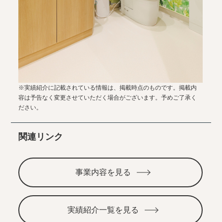
※実績紹介に記載されている情報は、掲載時点のものです。掲載内
容は予告なく変更させていただく場合がございます。予めご了承く
ださい。
関連リンク
事業内容を見る
実績紹介一覧を見る