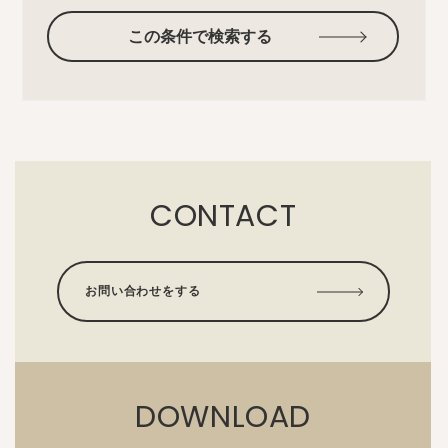
この条件で検索する
CONTACT
お問い合わせをする
DOWNLOAD