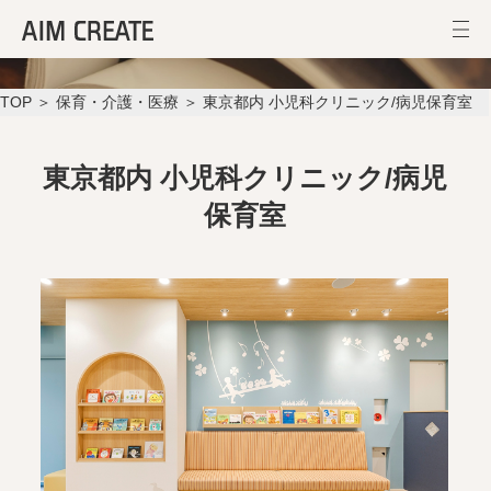
東京都内 小児科クリニック/病児保育室
TOP
＞
保育・介護・医療
＞ 東京都内 小児科クリニック/病児保育室
東京都内 小児科クリニック/病児
保育室