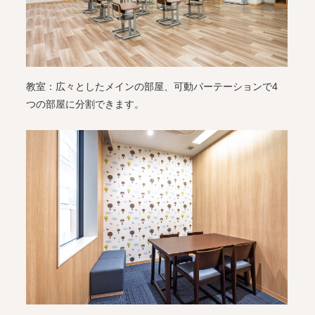
教室：広々としたメインの部屋、可動パーテーションで4
つの部屋に分割できます。