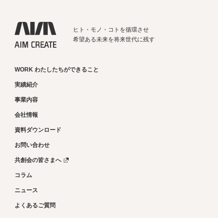
ヒト・モノ・コトを循環させ
希望ある未来を将来世代に残す
WORK わたしたちができること
実績紹介
事業内容
会社情報
資料ダウンロード
お問い合わせ
共創会の皆さまへ
コラム
ニュース
よくあるご質問