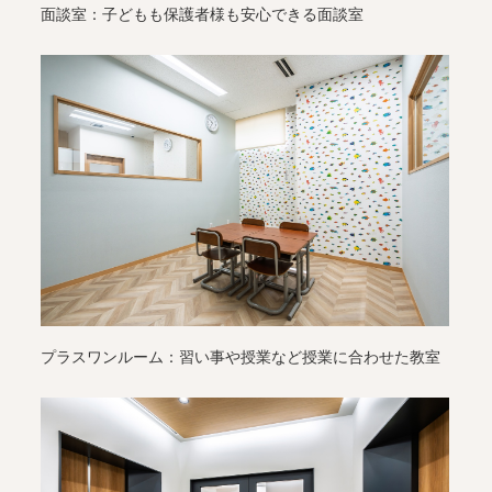
面談室：子どもも保護者様も安心できる面談室
プラスワンルーム：習い事や授業など授業に合わせた教室