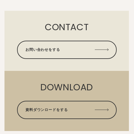
CONTACT
お問い合わせをする
DOWNLOAD
資料ダウンロードをする