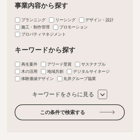
事業内容から探す
プランニング
リーシング
デザイン・設計
施工・制作管理
プロモーション
プロパティマネジメント
キーワードから探す
再生案件
アワード受賞
サステナブル
木の活用
地域共創
デジタルサイネージ
体験価値デザイン
丸井グループ協業
キーワードをさらに見る
この条件で検索する