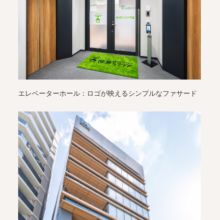
エレベーターホール：ロゴが映えるシンプルなファサード