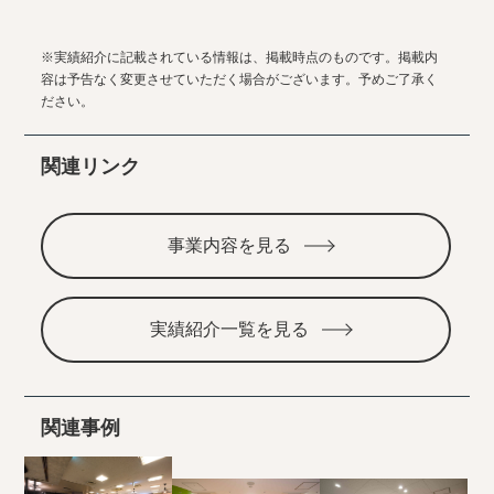
※実績紹介に記載されている情報は、掲載時点のものです。掲載内
容は予告なく変更させていただく場合がございます。予めご了承く
ださい。
関連リンク
事業内容を見る
実績紹介一覧を見る
関連事例