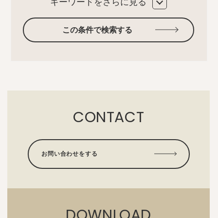
キーワードをさらに見る
この条件で検索する
CONTACT
お問い合わせをする
DOWNLOAD