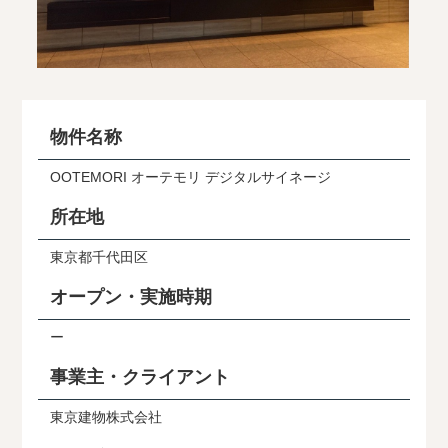
物件名称
OOTEMORI オーテモリ デジタルサイネージ
所在地
東京都千代田区
オープン・実施時期
ー
事業主・クライアント
東京建物株式会社