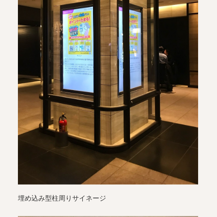
埋め込み型柱周りサイネージ