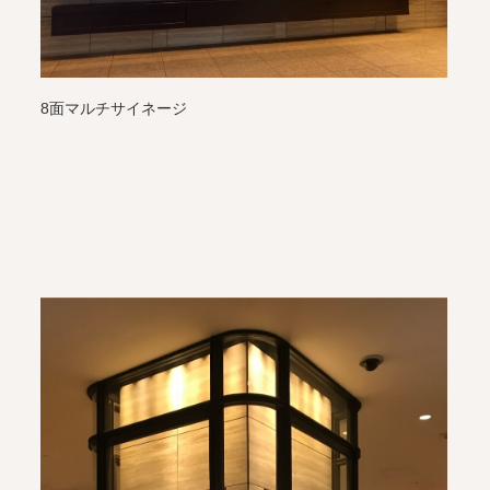
8面マルチサイネージ