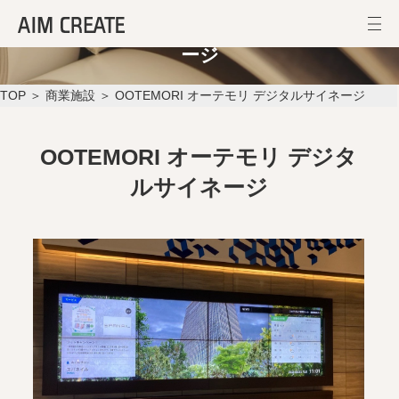
OOTEMORI オーテモリ デジタルサイネ
ージ
TOP
＞
商業施設
＞ OOTEMORI オーテモリ デジタルサイネージ
OOTEMORI オーテモリ デジタ
ルサイネージ