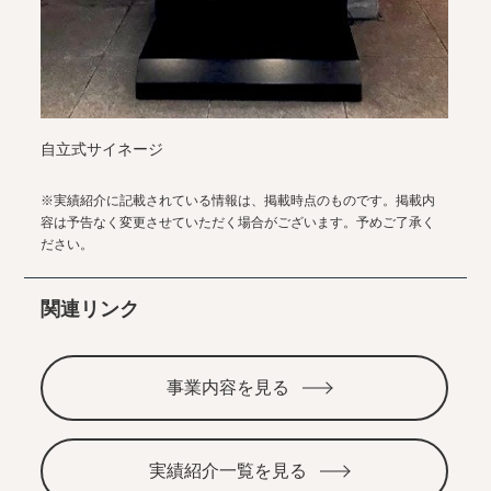
自立式サイネージ
※実績紹介に記載されている情報は、掲載時点のものです。掲載内
容は予告なく変更させていただく場合がございます。予めご了承く
ださい。
関連リンク
事業内容を見る
実績紹介一覧を見る