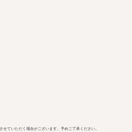
させていただく場合がございます。予めご了承ください。