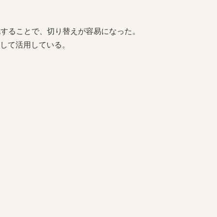
化することで、切り替えが容易になった。
して活用している。