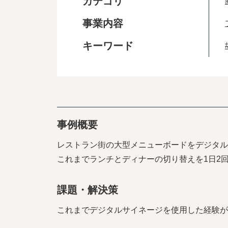
カテゴリ
事業内容
キーワード
事例概要
レストラン街の大型メニューボードをデジタル
これまでランチとディナーの切り替えを1日2
課題・解決策
これまでデジタルサイネージを使用した経験が