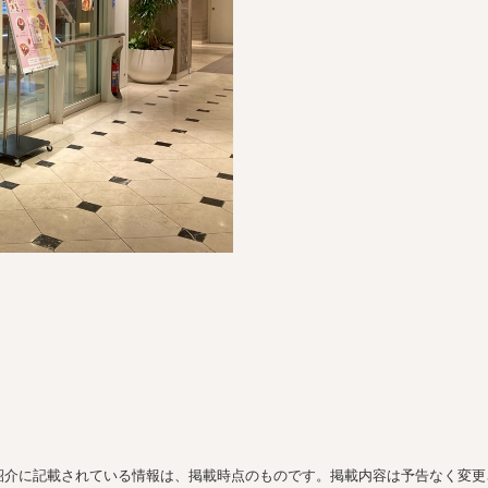
紹介に記載されている情報は、掲載時点のものです。掲載内容は予告なく変更