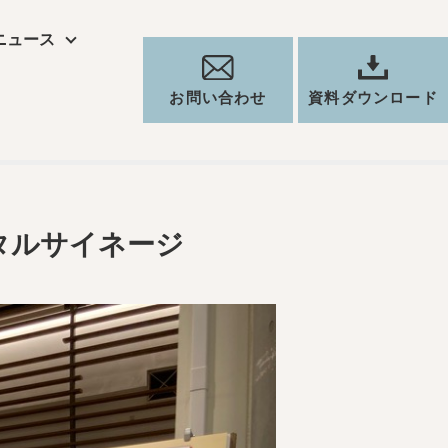
ニュース
ジタルサイネージ
お問い合わせ
資料ダウンロード
タルサイネージ