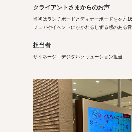
クライアントさまからのお声
当初はランチボードとディナーボードを夕方1
フェアやイベントにかかわるしずる感のある音
担当者
サイネージ：デジタルソリューション担当