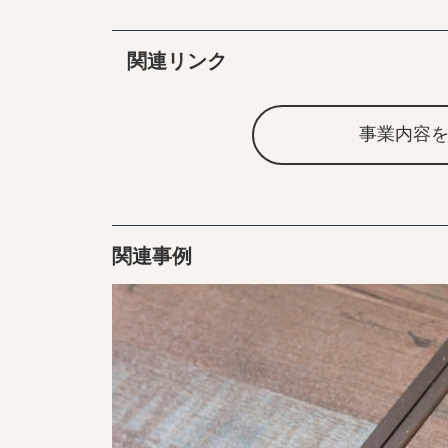
関連リンク
事業内容
関連事例