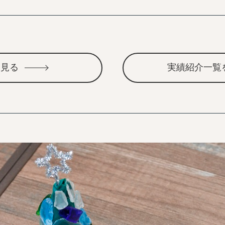
を見る
実績紹介一覧