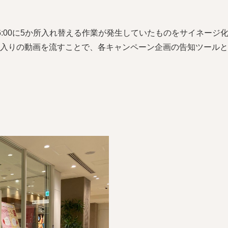
6:00に5か所入れ替える作業が発生していたものをサイネージ
入りの動画を流すことで、各キャンペーン企画の告知ツールと